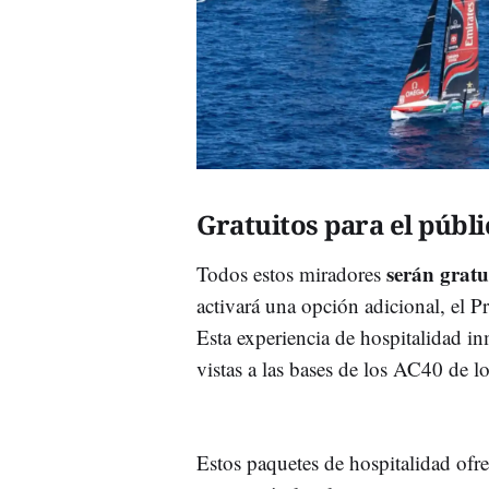
Gratuitos para el públi
serán gratu
Todos estos miradores
activará una opción adicional, el 
Esta experiencia de hospitalidad in
vistas a las bases de los AC40 de 
Estos paquetes de hospitalidad ofr