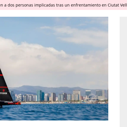
en a dos personas implicadas tras un enfrentamiento en Ciutat Vel