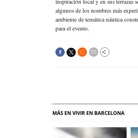
inspiración local y en sus terrazas
algunos de los nombres más exper
ambiente de temática náutica const
para el evento.
MÁS EN VIVIR EN BARCELONA