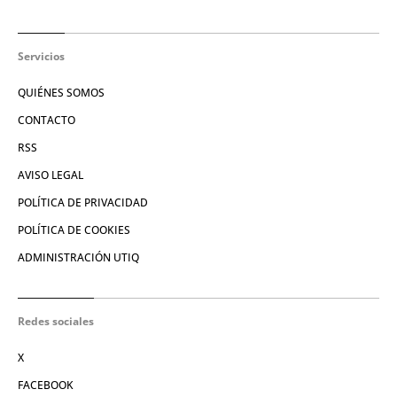
Servicios
QUIÉNES SOMOS
CONTACTO
RSS
AVISO LEGAL
POLÍTICA DE PRIVACIDAD
POLÍTICA DE COOKIES
ADMINISTRACIÓN UTIQ
Redes sociales
X
FACEBOOK