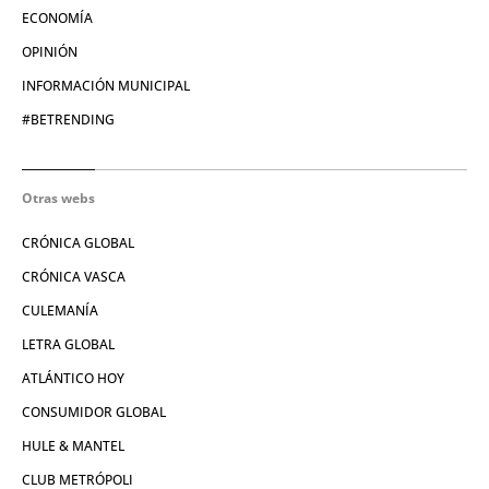
ECONOMÍA
OPINIÓN
INFORMACIÓN MUNICIPAL
#BETRENDING
Otras webs
CRÓNICA GLOBAL
CRÓNICA VASCA
CULEMANÍA
LETRA GLOBAL
ATLÁNTICO HOY
CONSUMIDOR GLOBAL
HULE & MANTEL
CLUB METRÓPOLI