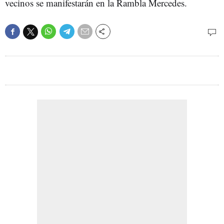
vecinos se manifestarán en la Rambla Mercedes.