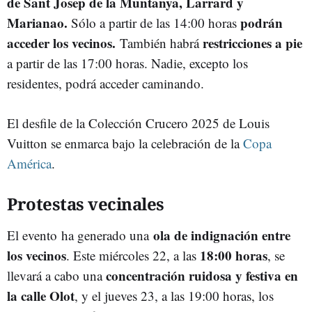
de Sant Josep de la Muntanya, Larrard y
Marianao.
podrán
Sólo a partir de las 14:00 horas
acceder los vecinos.
restricciones a pie
También habrá
a partir de las 17:00 horas. Nadie, excepto los
residentes, podrá acceder caminando.
El desfile de la Colección Crucero 2025 de Louis
Vuitton se enmarca bajo la celebración de la
Copa
América
.
Protestas vecinales
ola de indignación entre
El evento ha generado una
los vecinos
18:00 horas
. Este miércoles 22, a las
, se
concentración ruidosa y festiva en
llevará a cabo una
la calle Olot
, y el jueves 23, a las 19:00 horas, los