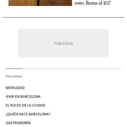
esto, llama al 112"
Secciones
MOVILIDAD
VIVIR EN BARCELONA
EL PULSO DE LA CIUDAD
¿QUIÉN HACE BARCELONA?
GASTRONOMÍA