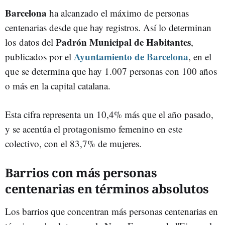
Barcelona
ha alcanzado el máximo de personas
centenarias desde que hay registros. Así lo determinan
Padrón Municipal de Habitantes
los datos del
,
Ayuntamiento de Barcelona
publicados por el
, en el
que se determina que hay 1.007 personas con 100 años
o más en la capital catalana.
Esta cifra representa un 10,4% más que el año pasado,
y se acentúa el protagonismo femenino en este
colectivo, con el 83,7% de mujeres.
Barrios con más personas
centenarias en términos absolutos
Los barrios que concentran más personas centenarias en