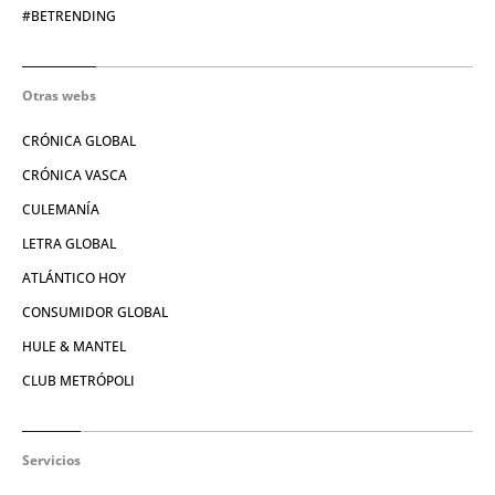
#BETRENDING
Otras webs
CRÓNICA GLOBAL
CRÓNICA VASCA
CULEMANÍA
LETRA GLOBAL
ATLÁNTICO HOY
CONSUMIDOR GLOBAL
HULE & MANTEL
CLUB METRÓPOLI
Servicios