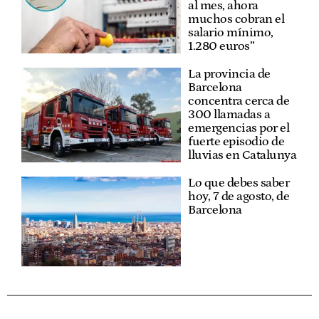
al mes, ahora
muchos cobran el
salario mínimo,
1.280 euros”
La provincia de
Barcelona
concentra cerca de
300 llamadas a
emergencias por el
fuerte episodio de
lluvias en Catalunya
Lo que debes saber
hoy, 7 de agosto, de
Barcelona