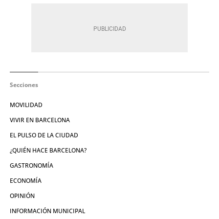
Secciones
MOVILIDAD
VIVIR EN BARCELONA
EL PULSO DE LA CIUDAD
¿QUIÉN HACE BARCELONA?
GASTRONOMÍA
ECONOMÍA
OPINIÓN
INFORMACIÓN MUNICIPAL