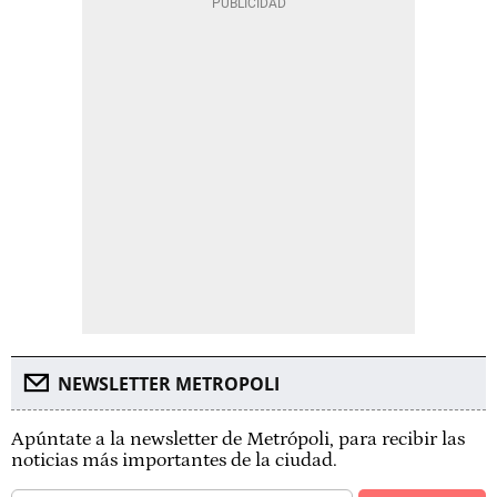
NEWSLETTER METROPOLI
Apúntate a la newsletter de Metrópoli, para recibir las
noticias más importantes de la ciudad.