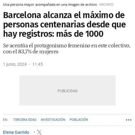
Una persona mayor acompañada en una imagen de archivo
ARCHIVO
Barcelona alcanza el máximo de
personas centenarias desde que
hay registros: más de 1000
Se acentúa el protagonismo femenino en este colectivo,
con el 83,7% de mujeres
1 junio, 2024
11:45
TERCERA EDAD
INVESTIGACIÓN
POBLACIÓN
Elena Garrido