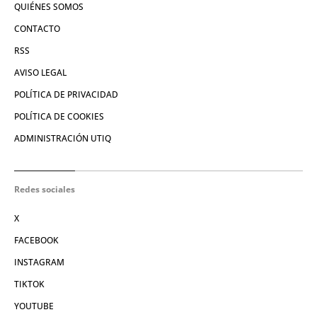
QUIÉNES SOMOS
CONTACTO
RSS
AVISO LEGAL
POLÍTICA DE PRIVACIDAD
POLÍTICA DE COOKIES
ADMINISTRACIÓN UTIQ
Redes sociales
X
FACEBOOK
INSTAGRAM
TIKTOK
YOUTUBE