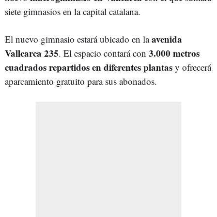
siete gimnasios en la capital catalana.
avenida
El nuevo gimnasio estará ubicado en la
Vallcarca 235
3.000 metros
. El espacio contará con
cuadrados repartidos en diferentes plantas
y ofrecerá
aparcamiento gratuito para sus abonados.