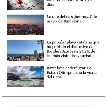
Barcelona: puente de tres
días
Lo que debes saber hoy, 7 de
mayo, de Barcelona
La popular playa catalana que
ha perdido el distintivo de
Bandera Azul este 2026: de
las más visitadas y turísticas
Barcelona cederá gratis el
Estadi Olímpic para la visita
del Papa