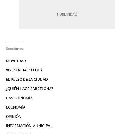
Secciones
MOVILIDAD
VIVIR EN BARCELONA
EL PULSO DE LA CIUDAD
¿QUIÉN HACE BARCELONA?
GASTRONOMÍA
ECONOMÍA
OPINIÓN
INFORMACIÓN MUNICIPAL