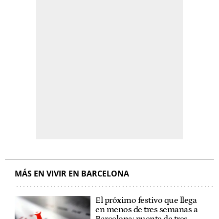
MÁS EN VIVIR EN BARCELONA
El próximo festivo que llega
en menos de tres semanas a