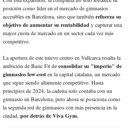
posición como líder en el mercado de gimnasios
refuerza su
accesibles en Barcelona, sino que también
objetivo de aumentar su rentabilidad
y capturar una
mayor cuota de mercado en un sector cada vez más
competitivo.
La apertura de este nuevo centro en Vallcarca resalta la
consolidar su "imperio" de
ambición de Basic Fit de
gimnasios low-cost
en la capital catalana, un mercado
que sigue siendo altamente competitivo. Hasta
principios de 2024, la cadena solo contaba con un
gimnasio en Barcelona, pero ahora se posiciona como
la segunda red de gimnasios con más presencia en la
por detrás de Viva Gym.
ciudad,