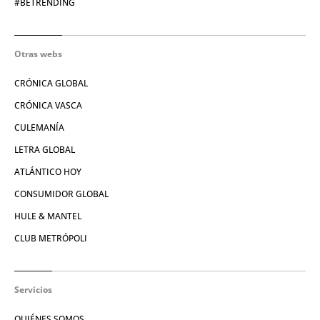
#BETRENDING
Otras webs
CRÓNICA GLOBAL
CRÓNICA VASCA
CULEMANÍA
LETRA GLOBAL
ATLÁNTICO HOY
CONSUMIDOR GLOBAL
HULE & MANTEL
CLUB METRÓPOLI
Servicios
QUIÉNES SOMOS