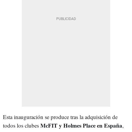
Esta inauguración se produce tras la adquisición de
McFIT y Holmes Place en España
todos los clubes
,