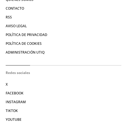
CONTACTO
RSS
AVISO LEGAL
POLÍTICA DE PRIVACIDAD
POLÍTICA DE COOKIES
ADMINISTRACIÓN UTIQ
Redes sociales
X
FACEBOOK
INSTAGRAM
TIKTOK
YOUTUBE