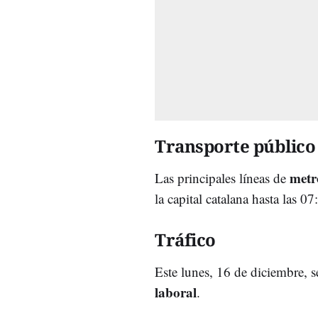
Transporte público
metr
Las principales líneas de
la capital catalana hasta las 07
Tráfico
Este lunes, 16 de diciembre, s
laboral
.