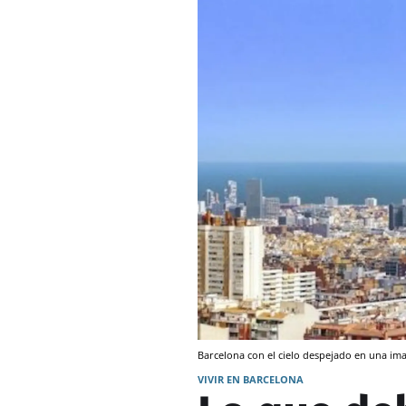
Barcelona con el cielo despejado en una ima
VIVIR EN BARCELONA