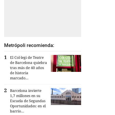
Metrópoli recomienda:
El Col·legi de Teatre
de Barcelona quiebra
tras más de 40 años
de historia
marcado...
Barcelona invierte
1,7 millones en su
Escuela de Segundas
Oportunidades: en el
barrio...