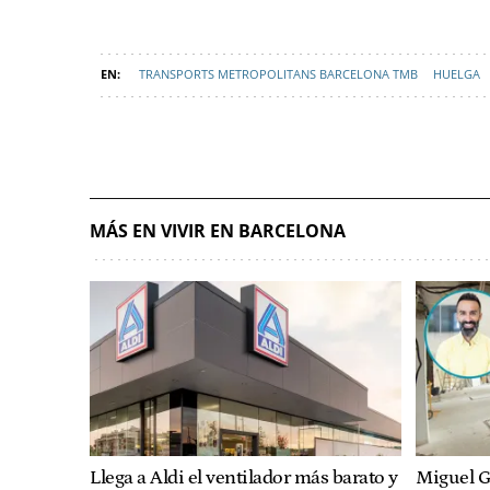
TRANSPORTS METROPOLITANS BARCELONA TMB
HUELGA
AEMET (AGENCIA ESTATAL DE METEOROLOGÍA)
MÁS EN VIVIR EN BARCELONA
Llega a Aldi el ventilador más barato y
Miguel G