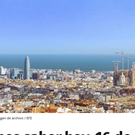
gen de archivo / EFE