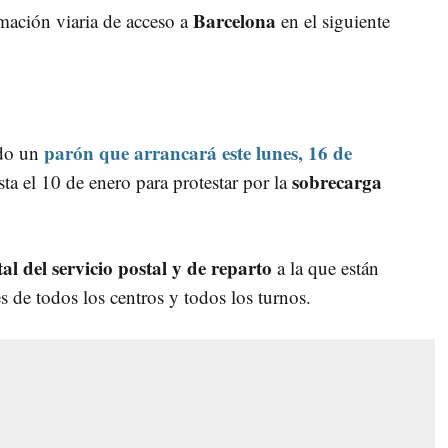
Barcelona
rmación viaria de acceso a
en el siguiente
parón que arrancará este lunes, 16 de
ado un
sobrecarga
ta el 10 de enero para protestar por la
al del servicio postal y de reparto
a la que están
s de todos los centros y todos los turnos.