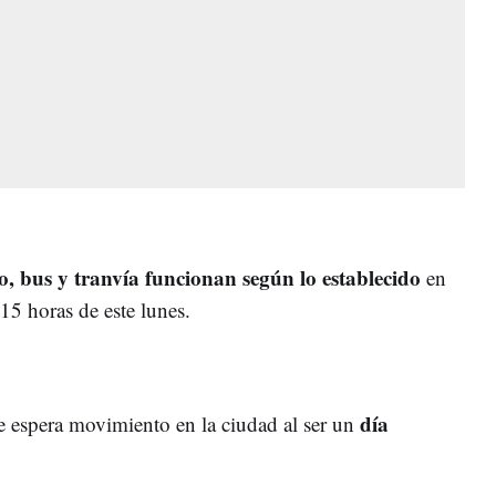
o, bus y tranvía
funcionan según lo establecido
en
:15 horas de este lunes.
día
e espera movimiento en la ciudad al ser un