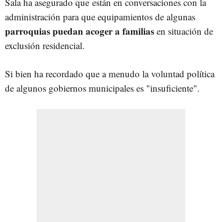
Sala ha asegurado que
están en conversaciones con la
administración para que equipamientos de algunas
parroquias puedan acoger a familias
en situación de
exclusión residencial.
Si bien ha recordado que a menudo la voluntad política
de algunos gobiernos municipales es "insuficiente".