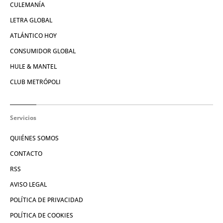
CULEMANÍA
LETRA GLOBAL
ATLÁNTICO HOY
CONSUMIDOR GLOBAL
HULE & MANTEL
CLUB METRÓPOLI
Servicios
QUIÉNES SOMOS
CONTACTO
RSS
AVISO LEGAL
POLÍTICA DE PRIVACIDAD
POLÍTICA DE COOKIES