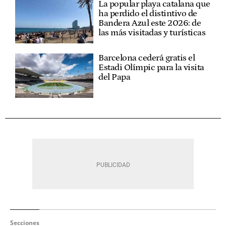
La popular playa catalana que
ha perdido el distintivo de
Bandera Azul este 2026: de
las más visitadas y turísticas
Barcelona cederá gratis el
Estadi Olímpic para la visita
del Papa
Secciones