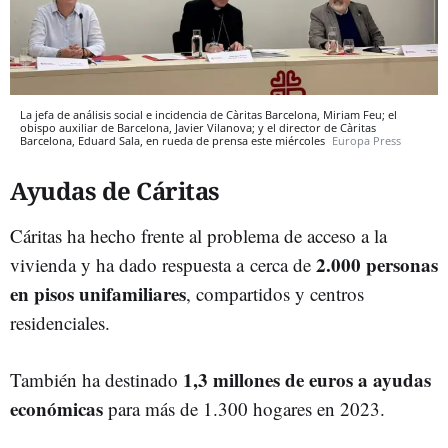
La jefa de análisis social e incidencia de Càritas Barcelona, Miriam Feu; el
obispo auxiliar de Barcelona, Javier Vilanova; y el director de Càritas
Barcelona, Eduard Sala, en rueda de prensa este miércoles
Europa Press
Ayudas de Cáritas
Cáritas ha hecho frente al problema de acceso a la
2.000 personas
vivienda y ha dado respuesta a cerca de
en pisos unifamiliares
, compartidos y centros
residenciales.
1,3 millones de euros a ayudas
También ha destinado
económicas
para más de 1.300 hogares en 2023.