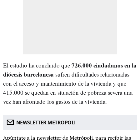
726.000 ciudadanos en la
El estudio ha concluido que
diócesis barcelonesa
sufren dificultades relacionadas
con el acceso y mantenimiento de la vivienda y que
415.000 se quedan en situación de pobreza severa una
vez han afrontado los gastos de la vivienda.
NEWSLETTER METROPOLI
Apúntate a la newsletter de Metrópoli, para recibir las