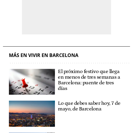
MÁS EN VIVIR EN BARCELONA
El próximo festivo que llega
en menos de tres semanas a
Barcelona: puente de tres
días
Lo que debes saber hoy, 7 de
mayo, de Barcelona