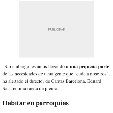
a una pequeña parte
"Sin embargo, estamos llegando
de las necesidades de tanta gente que acude a nosotros",
ha alertado el
director de Càritas Barcelona, Eduard
Sala, en una rueda de prensa.
Habitar en parroquias