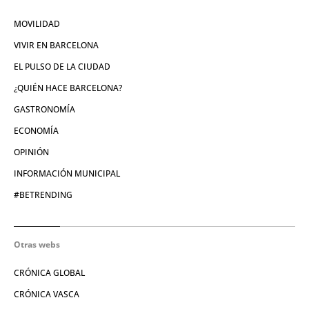
MOVILIDAD
VIVIR EN BARCELONA
EL PULSO DE LA CIUDAD
¿QUIÉN HACE BARCELONA?
GASTRONOMÍA
ECONOMÍA
OPINIÓN
INFORMACIÓN MUNICIPAL
#BETRENDING
Otras webs
CRÓNICA GLOBAL
CRÓNICA VASCA