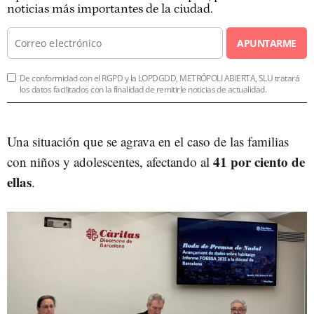
noticias más importantes de la ciudad.
APUNTARME
De conformidad con el RGPD y la LOPDGDD, METRÓPOLI ABIERTA, SLU tratará
los datos facilitados con la finalidad de remitirle noticias de actualidad.
Una situación que se agrava en el caso de las familias
41 por ciento de
con niños y adolescentes, afectando al
ellas
.