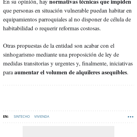
normativas técnicas que impiden
En su opinión, hay
que personas en situación vulnerable puedan habitar en
equipamientos parroquiales al no disponer de célula de
habitabilidad o requerir reformas costosas.
Otras propuestas de la entidad son acabar con el
sinhogarismo mediante una proposición de ley de
medidas transitorias y urgentes y, finalmente, iniciativas
aumentar el volumen de alquileres asequibles
para
.
SINTECHO
VIVIENDA