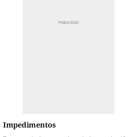
Impedimentos