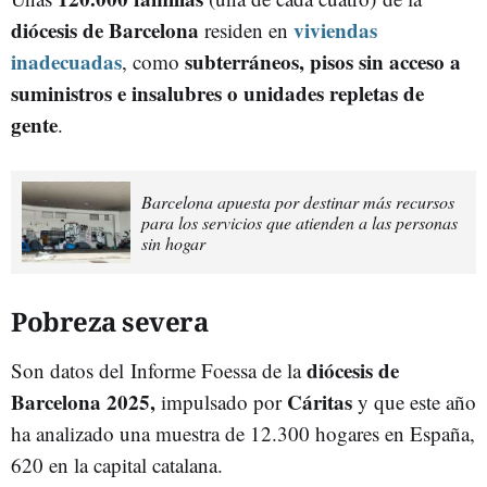
diócesis de Barcelona
viviendas
residen en
inadecuadas
subterráneos, pisos sin acceso a
, como
suministros e insalubres o unidades repletas de
gente
.
Barcelona apuesta por destinar más recursos
para los servicios que atienden a las personas
sin hogar
Pobreza severa
diócesis de
Son datos del Informe Foessa de la
Barcelona 2025,
Cáritas
impulsado por
y que este año
ha analizado una muestra de 12.300 hogares en España,
620 en la capital catalana.