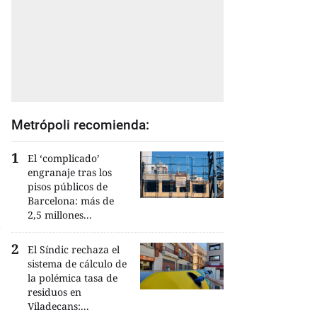
Metrópoli recomienda:
El ‘complicado’
engranaje tras los
pisos públicos de
Barcelona: más de
2,5 millones...
El Síndic rechaza el
sistema de cálculo de
la polémica tasa de
residuos en
Viladecans:...