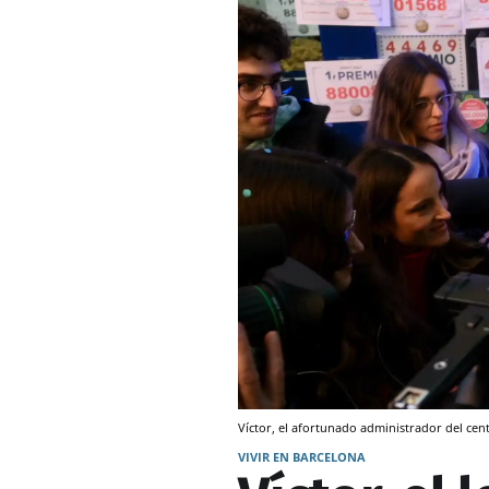
Víctor, el afortunado administrador del cen
VIVIR EN BARCELONA