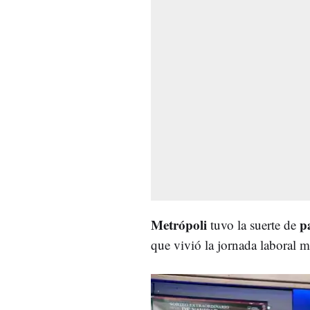
Metrópoli
p
tuvo la suerte de
que vivió la jornada laboral 