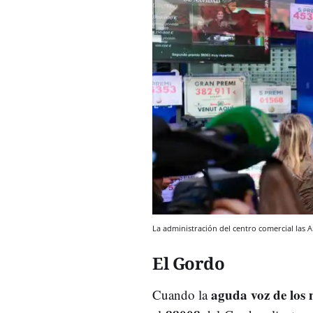
La administración del centro comercial las
El Gordo
aguda voz de los 
Cuando la