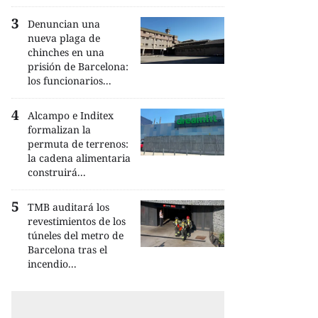
Denuncian una
nueva plaga de
chinches en una
prisión de Barcelona:
los funcionarios...
Alcampo e Inditex
formalizan la
permuta de terrenos:
la cadena alimentaria
construirá...
TMB auditará los
revestimientos de los
túneles del metro de
Barcelona tras el
incendio...