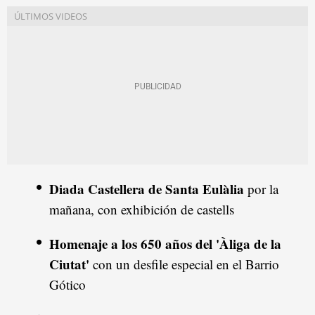
Diada Castellera de Santa Eulàlia
por la
mañana, con exhibición de castells
Homenaje a los 650 años del 'Àliga de la
Ciutat'
con un desfile especial en el Barrio
Gótico