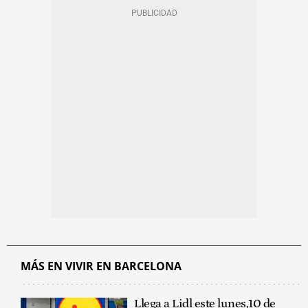
MÁS EN VIVIR EN BARCELONA
Llega a Lidl este lunes,10 de