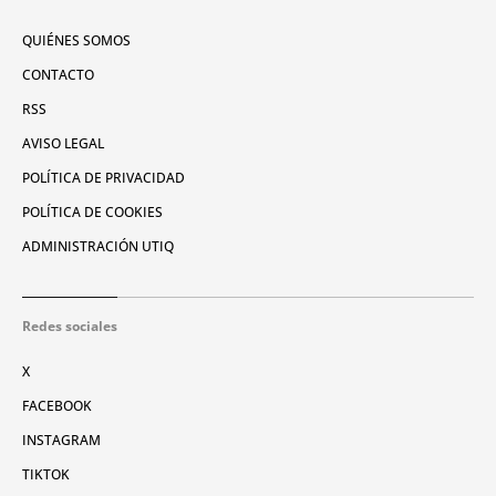
QUIÉNES SOMOS
CONTACTO
RSS
AVISO LEGAL
POLÍTICA DE PRIVACIDAD
POLÍTICA DE COOKIES
ADMINISTRACIÓN UTIQ
Redes sociales
X
FACEBOOK
INSTAGRAM
TIKTOK