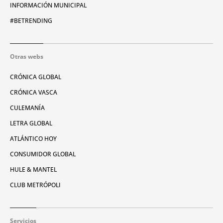
INFORMACIÓN MUNICIPAL
#BETRENDING
Otras webs
CRÓNICA GLOBAL
CRÓNICA VASCA
CULEMANÍA
LETRA GLOBAL
ATLÁNTICO HOY
CONSUMIDOR GLOBAL
HULE & MANTEL
CLUB METRÓPOLI
Servicios