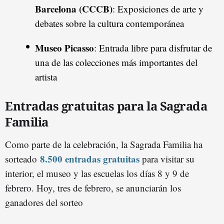
Barcelona (CCCB)
: Exposiciones de arte y
debates sobre la cultura contemporánea
Museo Picasso
: Entrada libre para disfrutar de
una de las colecciones más importantes del
artista
Entradas gratuitas para la Sagrada
Familia
Como parte de la celebración, la Sagrada Familia ha
8.500 entradas gratuitas
sorteado
para visitar su
interior, el museo y las escuelas los días 8 y 9 de
febrero. Hoy, tres de febrero, se anunciarán los
ganadores del sorteo