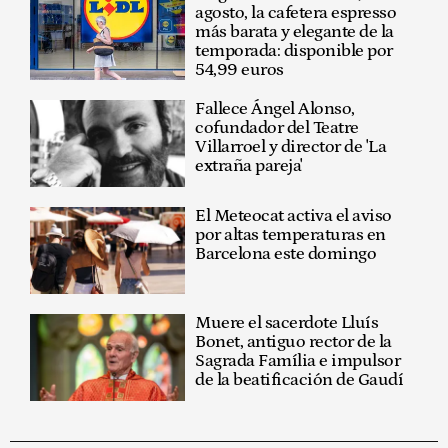
agosto, la cafetera espresso
más barata y elegante de la
temporada: disponible por
54,99 euros
Fallece Ángel Alonso,
cofundador del Teatre
Villarroel y director de 'La
extraña pareja'
El Meteocat activa el aviso
por altas temperaturas en
Barcelona este domingo
Muere el sacerdote Lluís
Bonet, antiguo rector de la
Sagrada Família e impulsor
de la beatificación de Gaudí