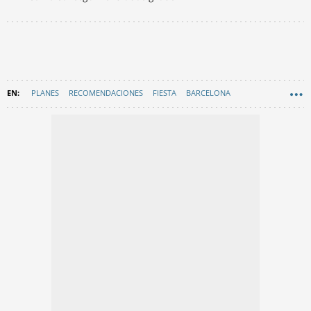
PLANES
RECOMENDACIONES
FIESTA
BARCELONA