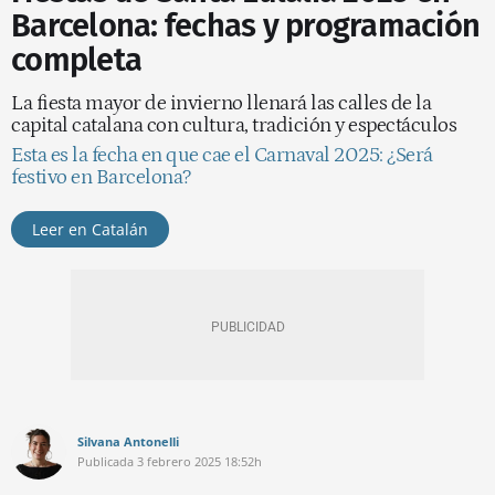
Barcelona: fechas y programación
completa
La fiesta mayor de invierno llenará las calles de la
capital catalana con cultura, tradición y espectáculos
Esta es la fecha en que cae el Carnaval 2025: ¿Será
festivo en Barcelona?
Leer en Catalán
Silvana Antonelli
Publicada
3 febrero 2025
18:52h