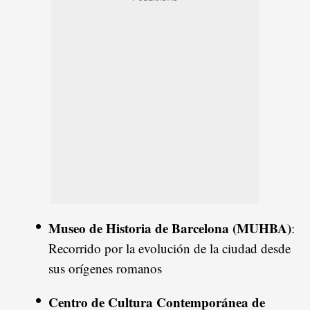
Museo de Historia de Barcelona (MUHBA)
:
Recorrido por la evolución de la ciudad desde
sus orígenes romanos
Centro de Cultura Contemporánea de