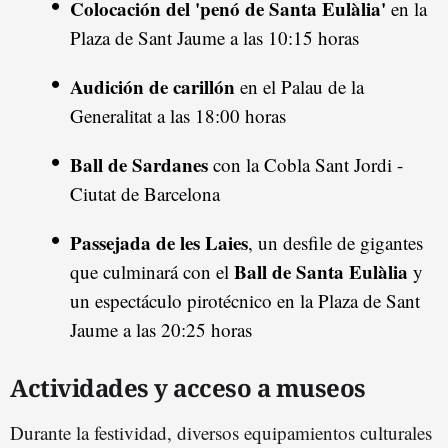
Colocación del 'penó de Santa Eulàlia'
en la
Plaza de Sant Jaume a las 10:15 horas
Audición de carillón
en el Palau de la
Generalitat a las 18:00 horas
Ball de Sardanes
con la Cobla Sant Jordi -
Ciutat de Barcelona
Passejada de les Laies
, un desfile de gigantes
Ball de Santa Eulàlia
que culminará con el
y
un espectáculo pirotécnico en la Plaza de Sant
Jaume a las 20:25 horas
Actividades y acceso a museos
Durante la festividad, diversos equipamientos culturales