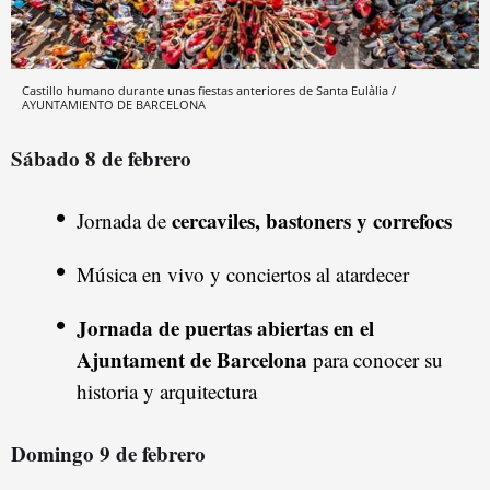
Castillo humano durante unas fiestas anteriores de Santa Eulàlia /
AYUNTAMIENTO DE BARCELONA
Sábado 8 de febrero
cercaviles, bastoners y correfocs
Jornada de
Música en vivo y conciertos al atardecer
Jornada de puertas abiertas en el
Ajuntament de Barcelona
para conocer su
historia y arquitectura
Domingo 9 de febrero