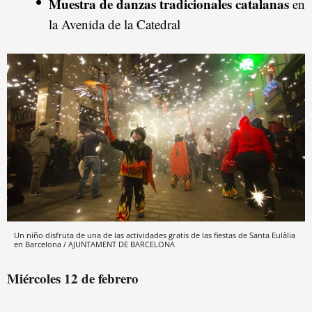
Muestra de danzas tradicionales catalanas
en
la Avenida de la Catedral
Un niño disfruta de una de las actividades gratis de las fiestas de Santa Eulàlia
en Barcelona / AJUNTAMENT DE BARCELONA
Miércoles 12 de febrero