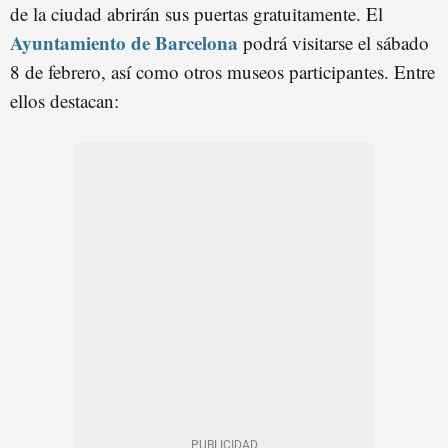
de la ciudad abrirán sus puertas gratuitamente. El
Ayuntamiento de Barcelona
podrá visitarse el sábado
8 de febrero, así como otros museos participantes. Entre
ellos destacan: