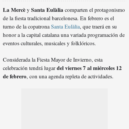
La Mercè
Santa Eulàlia
y
comparten el protagonismo
de la fiesta tradicional barcelonesa. En febrero es el
turno de la copatrona
Santa Eulàlia
, que traerá en su
honor a la capital catalana una variada programación de
eventos culturales, musicales y folklóricos.
Considerada la Fiesta Mayor de Invierno, esta
del viernes 7 al miércoles 12
celebración tendrá lugar
de febrero
, con una agenda repleta de actividades.