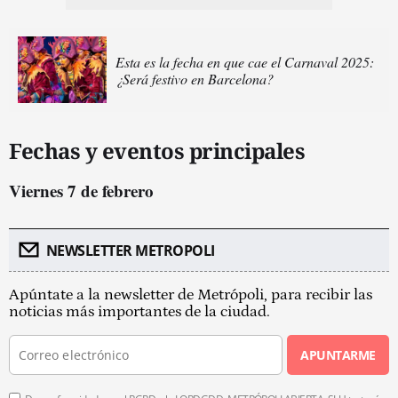
Esta es la fecha en que cae el Carnaval 2025:
¿Será festivo en Barcelona?
Fechas y eventos principales
Viernes 7 de febrero
NEWSLETTER METROPOLI
Apúntate a la newsletter de Metrópoli, para recibir las
noticias más importantes de la ciudad.
APUNTARME