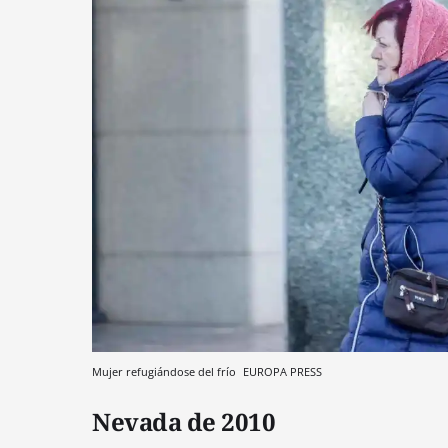
Mujer refugiándose del frío
EUROPA PRESS
Nevada de 2010