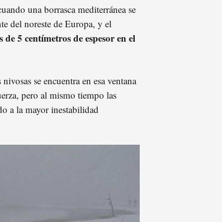
cuando una borrasca mediterránea se
te del noreste de Europa, y el
 de 5 centímetros de espesor en el
s nivosas se encuentra en esa ventana
uerza, pero al mismo tiempo las
do a la mayor inestabilidad