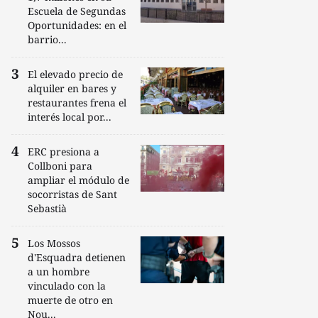
Escuela de Segundas
Oportunidades: en el
barrio...
El elevado precio de
alquiler en bares y
restaurantes frena el
interés local por...
ERC presiona a
Collboni para
ampliar el módulo de
socorristas de Sant
Sebastià
Los Mossos
d'Esquadra detienen
a un hombre
vinculado con la
muerte de otro en
Nou...