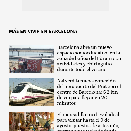
MÁS EN VIVIR EN BARCELONA
Barcelona abre un nuevo
espacio socioeducativo en la
zona de baños del Fòrum con
actividades y chiringuito
durante todo el verano
Así será la nueva conexión
del aeropuerto del Prat con el
centro de Barcelona: 5,2 km
de vía para llegar en 20
minutos
El mercadillo medieval ideal
para visitar hasta el 9 de
agosto: puestos de artesanía,