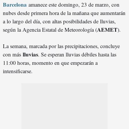
Barcelona
amanece este domingo, 23 de marzo, con
nubes desde primera hora de la mañana que aumentarán
a lo largo del día, con altas posibilidades de lluvias,
AEMET
según la Agencia Estatal de Meteorología (
).
La semana, marcada por las precipitaciones, concluye
lluvias
con más
. Se esperan lluvias débiles hasta las
11:00 horas, momento en que empezarán a
intensificarse.