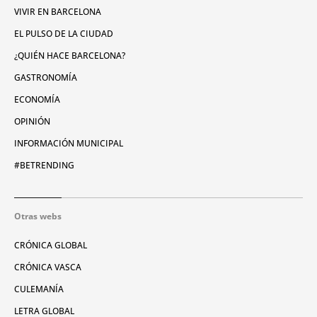
VIVIR EN BARCELONA
EL PULSO DE LA CIUDAD
¿QUIÉN HACE BARCELONA?
GASTRONOMÍA
ECONOMÍA
OPINIÓN
INFORMACIÓN MUNICIPAL
#BETRENDING
Otras webs
CRÓNICA GLOBAL
CRÓNICA VASCA
CULEMANÍA
LETRA GLOBAL