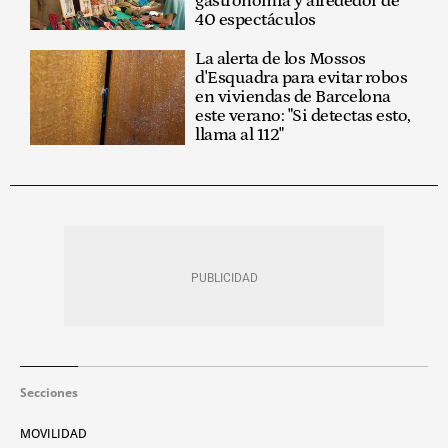
gastronomía y alrededor de
40 espectáculos
La alerta de los Mossos
d'Esquadra para evitar robos
en viviendas de Barcelona
este verano: "Si detectas esto,
llama al 112"
Secciones
MOVILIDAD