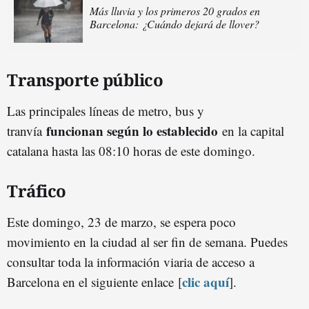
Más lluvia y los primeros 20 grados en
Barcelona: ¿Cuándo dejará de llover?
Transporte público
Las principales líneas de metro, bus y
funcionan según lo establecido
tranvía
en la capital
catalana hasta las 08:10 horas de este domingo.
Tráfico
Este domingo, 23 de marzo, se espera poco
movimiento en la ciudad al ser fin de semana. Puedes
consultar toda la información viaria de acceso a
clic aquí
Barcelona en el siguiente enlace
[
].