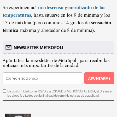
un descenso generalizado de las
Se experimentará
temperaturas
, hasta situarse en los 9 de mínima y los
sensación
13 de máxima (pero con unos 14 grados de
térmica
máxima y alrededor de 8 de mínima).
NEWSLETTER METROPOLI
Apúntate a la newsletter de Metrópoli, para recibir las
noticias más importantes de la ciudad.
APUNTARME
De conformidad con el RGPD y la LOPDGDD, METRÓPOLI ABIERTA, SLU tratará
los datos facilitados con la finalidad de remitirle noticias de actualidad.