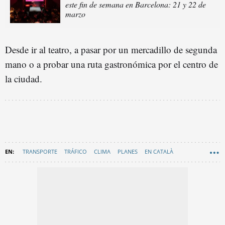
este fin de semana en Barcelona: 21 y 22 de
marzo
Desde ir al teatro, a pasar por un mercadillo de segunda
mano o a probar una ruta gastronómica por el centro de
la ciudad.
TRANSPORTE
TRÁFICO
CLIMA
PLANES
EN CATALÀ