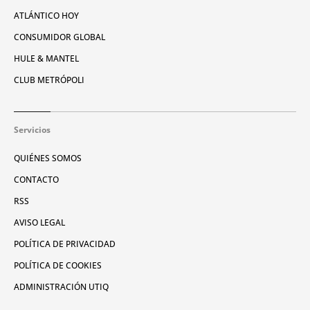
ATLÁNTICO HOY
CONSUMIDOR GLOBAL
HULE & MANTEL
CLUB METRÓPOLI
Servicios
QUIÉNES SOMOS
CONTACTO
RSS
AVISO LEGAL
POLÍTICA DE PRIVACIDAD
POLÍTICA DE COOKIES
ADMINISTRACIÓN UTIQ