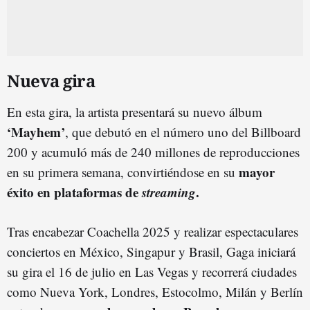
Nueva gira
En esta gira, la artista presentará su nuevo álbum
‘Mayhem’
, que debutó en el número uno del Billboard
200 y acumuló más de 240 millones de reproducciones
mayor
en su primera semana, convirtiéndose en su
éxito en plataformas de
streaming
.
Tras encabezar Coachella 2025 y realizar espectaculares
conciertos en México, Singapur y Brasil, Gaga iniciará
su gira el 16 de julio en Las Vegas y recorrerá ciudades
como Nueva York, Londres, Estocolmo, Milán y Berlín