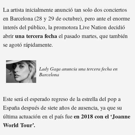
La artista inicialmente anunció tan solo dos conciertos
en Barcelona (28 y 29 de octubre), pero ante el enorme
interés del público, la promotora Live Nation decidió
una tercera fecha
abrir
el pasado martes, que también
se agotó rápidamente.
Lady Gaga anuncia una tercera fecha en
Barcelona
Este será el esperado regreso de la estrella del pop a
España después de siete años de ausencia, ya que su
en 2018 con el ‘Joanne
última actuación en el país fue
World Tour’.