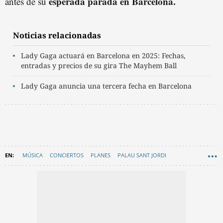
esperada parada en Barcelona.
antes de su
Noticias relacionadas
Lady Gaga actuará en Barcelona en 2025: Fechas,
entradas y precios de su gira The Mayhem Ball
Lady Gaga anuncia una tercera fecha en Barcelona
MÚSICA
CONCIERTOS
PLANES
PALAU SANT JORDI
EN CATALÀ