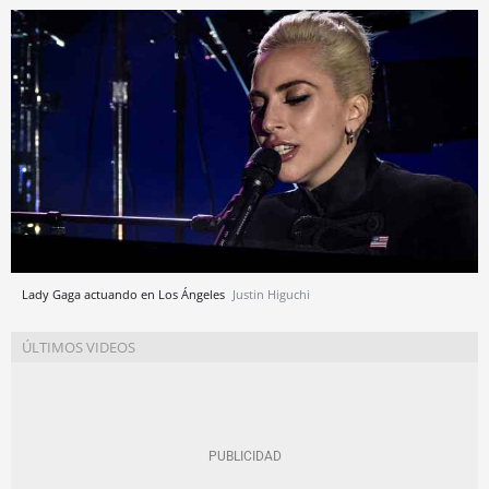
Lady Gaga actuando en Los Ángeles
Justin Higuchi