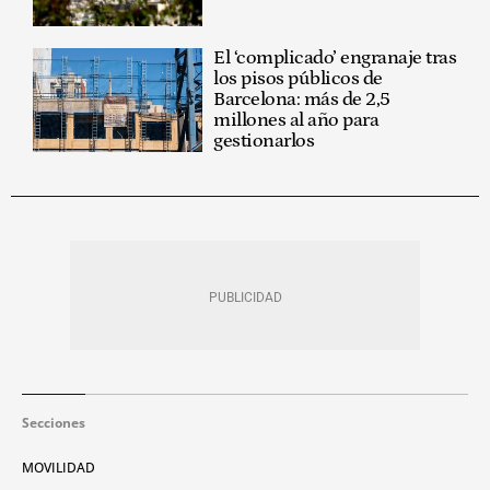
El ‘complicado’ engranaje tras
los pisos públicos de
Barcelona: más de 2,5
millones al año para
gestionarlos
Secciones
MOVILIDAD