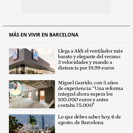
MÁS EN VIVIR EN BARCELONA
Llega a Aldi el ventilador más
barato y elegante del verano:
3 velocidades y mando a
distancia por 19,99 euros
Miguel Garrido, con 5 años
de experiencia: “Una reforma
integral ahora supera los
100.000 euros y antes
costaba 75.000"
Lo que debes saber hoy, 6 de
agosto, de Barcelona