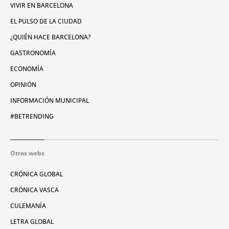
VIVIR EN BARCELONA
EL PULSO DE LA CIUDAD
¿QUIÉN HACE BARCELONA?
GASTRONOMÍA
ECONOMÍA
OPINIÓN
INFORMACIÓN MUNICIPAL
#BETRENDING
Otras webs
CRÓNICA GLOBAL
CRÓNICA VASCA
CULEMANÍA
LETRA GLOBAL