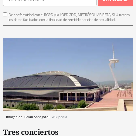
De conformidad con el RGPD y la LOPDGDD, METRÓPOLI ABIERTA, SLU tratará
los datos facilitados con la finalidad de remitirle noticias de actualidad.
Imagen del Palau Sant Jordi
Wikipedia
Tres conciertos