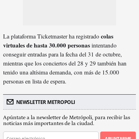
colas
La plataforma Ticketmaster ha registrado
virtuales de hasta 30.000 personas
intentando
conseguir entradas para la fecha del 31 de octubre,
mientras que los conciertos del 28 y 29 también han
tenido una altísima demanda, con más de 15.000
personas en lista de espera.
NEWSLETTER METROPOLI
Apúntate a la newsletter de Metrópoli, para recibir las
noticias más importantes de la ciudad.
APUNTARME