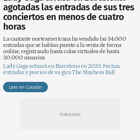
agotadas las entradas de sus tres
conciertos en menos de cuatro
horas
La cantante norteamericana ha vendido las 54.000
entradas que se habían puesto a la venta de forma
online, registrando hasta colas virtuales de hasta
30.000 usuarios
Lady Gaga actuará en Barcelona en 2025: Fechas,
entradas y precios de su gira The Mayhem Ball
Leer en Catalán