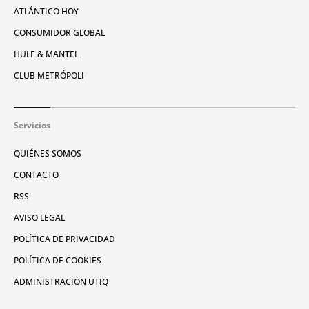
ATLÁNTICO HOY
CONSUMIDOR GLOBAL
HULE & MANTEL
CLUB METRÓPOLI
Servicios
QUIÉNES SOMOS
CONTACTO
RSS
AVISO LEGAL
POLÍTICA DE PRIVACIDAD
POLÍTICA DE COOKIES
ADMINISTRACIÓN UTIQ