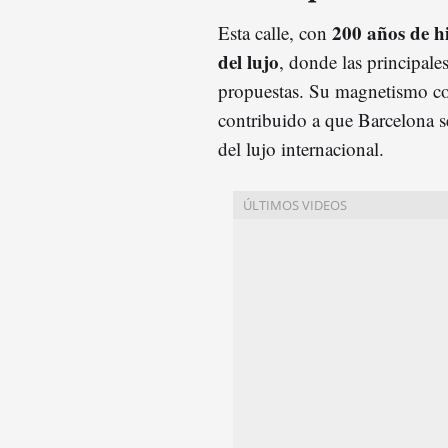
200 años de hi
Esta calle, con
del lujo
, donde las principale
propuestas. Su magnetismo co
contribuido a que Barcelona s
del lujo internacional.