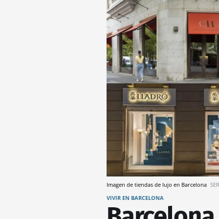
Imagen de tiendas de lujo en Barcelona
SE
VIVIR EN BARCELONA
Barcelona 