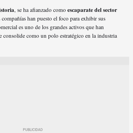
storia
escaparate del sector
, se ha afianzado como
s compañías han puesto el foco para exhibir sus
mercial es uno de los grandes activos que han
e consolide como un polo estratégico en la industria