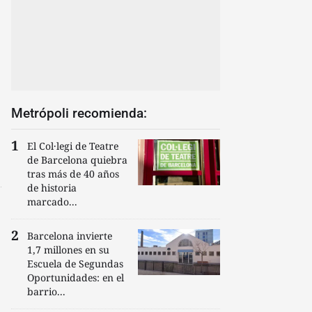
Metrópoli recomienda:
El Col·legi de Teatre
de Barcelona quiebra
tras más de 40 años
de historia
marcado...
Barcelona invierte
1,7 millones en su
Escuela de Segundas
Oportunidades: en el
barrio...