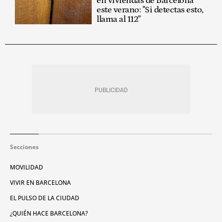
en viviendas de Barcelona
este verano: "Si detectas esto,
llama al 112"
Secciones
MOVILIDAD
VIVIR EN BARCELONA
EL PULSO DE LA CIUDAD
¿QUIÉN HACE BARCELONA?