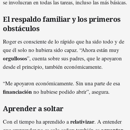
se involucran en todas las tareas, incluso las más básicas.
El respaldo familiar y los primeros
obstáculos
Roger es consciente de lo rápido que ha sido todo y de
que él solo no hubiera sido capaz. “Ahora están muy
orgullosos
”, cuenta sobre sus padres, que le apoyaron
desde el principio, también económicamente.
“Me apoyaron económicamente. Sin una parte de esa
financiación
no hubiese podido abrir”, asegura.
Aprender a soltar
relativizar
Con el tiempo ha aprendido a
. A entender
aguantar,
que emprender no es solo soñar: también es