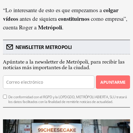
colgar
“Lo interesante de esto es que empezamos a
vídeos
constituirnos
antes de siquiera
como empresa”,
Metrópoli
cuenta Roger a
.
NEWSLETTER METROPOLI
Apúntate a la newsletter de Metrópoli, para recibir las
noticias más importantes de la ciudad.
APUNTARME
De conformidad con el RGPD y la LOPDGDD, METRÓPOLI ABIERTA, SLU tratará
los datos facilitados con la finalidad de remitirle noticias de actualidad.