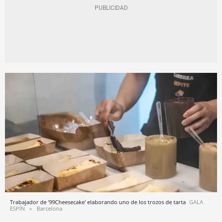
Trabajador de '99Cheesecake' elaborando uno de los trozos de tarta
GALA
ESPÍN
Barcelona