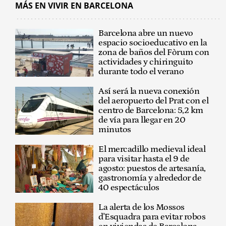
MÁS EN VIVIR EN BARCELONA
Barcelona abre un nuevo
espacio socioeducativo en la
zona de baños del Fòrum con
actividades y chiringuito
durante todo el verano
Así será la nueva conexión
del aeropuerto del Prat con el
centro de Barcelona: 5,2 km
de vía para llegar en 20
minutos
El mercadillo medieval ideal
para visitar hasta el 9 de
agosto: puestos de artesanía,
gastronomía y alrededor de
40 espectáculos
La alerta de los Mossos
d'Esquadra para evitar robos