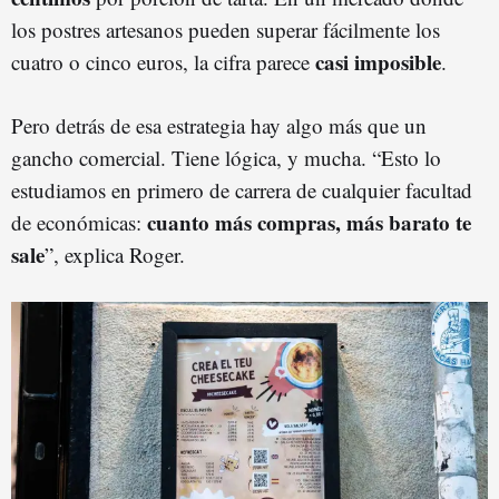
los postres artesanos pueden superar fácilmente los
casi imposible
cuatro o cinco euros, la cifra parece
.
Pero detrás de esa estrategia hay algo más que un
gancho comercial. Tiene lógica, y mucha. “Esto lo
estudiamos en primero de carrera de cualquier facultad
cuanto más compras, más barato te
de económicas:
sale
”, explica Roger.