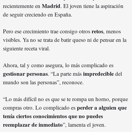
Madrid
recientemente en
. El joven tiene la aspiración
de seguir creciendo en España.
retos
Pero ese crecimiento trae consigo otros
, menos
visibles. Ya no se trata de batir queso ni de pensar en la
siguiente receta viral.
Ahora, tal y como asegura, lo más complicado es
gestionar personas
impredecible
. “La parte más
del
mundo son las personas”, reconoce.
“Lo más difícil no es que se te rompa un horno, porque
perder a alguien que
compras otro. Lo complicado es
tenía ciertos conocimientos que no puedes
reemplazar de inmediato
”, lamenta el joven.