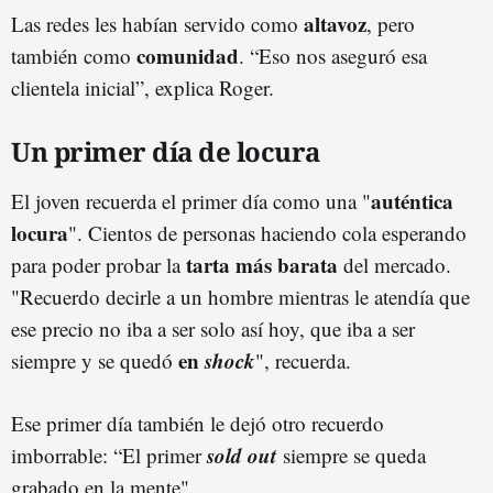
altavoz
Las redes les habían servido como
, pero
comunidad
también como
. “Eso nos aseguró esa
clientela inicial”, explica Roger.
Un primer día de locura
auténtica
El joven recuerda el primer día como una "
locura
". Cientos de personas haciendo cola esperando
tarta
más barata
para poder probar la
del mercado.
"Recuerdo decirle a un hombre mientras le atendía que
ese precio no iba a ser solo así hoy, que iba a ser
en
shock
siempre y se quedó
", recuerda.
Ese primer día también le dejó otro recuerdo
sold out
imborrable: “El primer
siempre se queda
grabado en la mente".