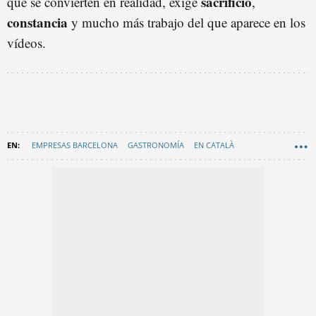
sacrificio
que se convierten en realidad, exige
,
constancia
y mucho más trabajo del que aparece en los
vídeos.
EMPRESAS BARCELONA
GASTRONOMÍA
EN CATALÀ