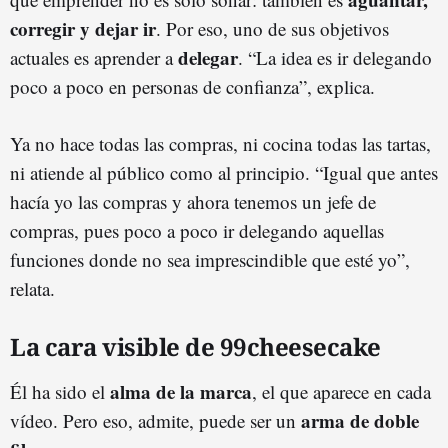
corregir y dejar ir
. Por eso, uno de sus objetivos
delegar
actuales es aprender a
. “La idea es ir delegando
poco a poco en personas de confianza”, explica.
Ya no hace todas las compras, ni cocina todas las tartas,
ni atiende al público como al principio. “Igual que antes
hacía yo las compras y ahora tenemos un jefe de
compras, pues poco a poco ir delegando aquellas
funciones donde no sea imprescindible que esté yo”,
relata.
La cara visible de 99cheesecake
alma de la marca
Él ha sido el
, el que aparece en cada
arma de doble
vídeo. Pero eso, admite, puede ser un