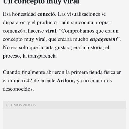
Un concepto muy viral
conectó
Esa honestidad
. Las visualizaciones se
dispararon y el producto --aún sin cocina propia--
viral
comenzó a hacerse
. “Comprobamos que era un
engagement
concepto muy viral, que creaba mucho
”.
No era solo que la tarta gustara; era la historia, el
proceso, la transparencia.
Cuando finalmente abrieron la primera tienda física en
Aribau,
el número 42 de la calle
ya no eran unos
desconocidos.