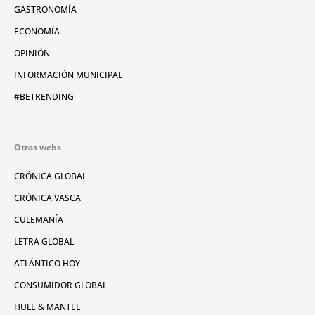
GASTRONOMÍA
ECONOMÍA
OPINIÓN
INFORMACIÓN MUNICIPAL
#BETRENDING
Otras webs
CRÓNICA GLOBAL
CRÓNICA VASCA
CULEMANÍA
LETRA GLOBAL
ATLÁNTICO HOY
CONSUMIDOR GLOBAL
HULE & MANTEL