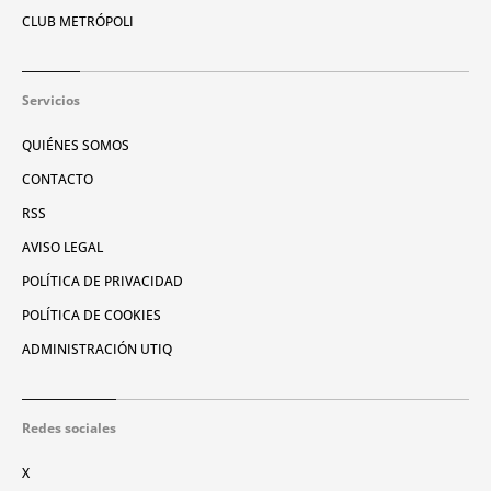
CLUB METRÓPOLI
Servicios
QUIÉNES SOMOS
CONTACTO
RSS
AVISO LEGAL
POLÍTICA DE PRIVACIDAD
POLÍTICA DE COOKIES
ADMINISTRACIÓN UTIQ
Redes sociales
X