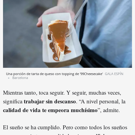
Una porción de tarta de queso con topping de '99Cheesecake'
GALA ESPÍN
Barcelona
Mientras tanto, toca seguir. Y seguir, muchas veces,
trabajar sin descanso
significa
. “A nivel personal, la
calidad de vida te empeora muchísimo
”, admite.
El sueño se ha cumplido. Pero como todos los sueños