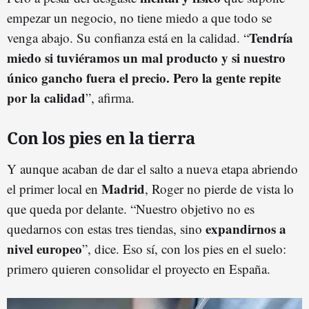
empezar un negocio, no tiene miedo a que todo se
Tendría
venga abajo. Su confianza está en la calidad. “
miedo si tuviéramos un mal producto y si nuestro
único gancho fuera el precio. Pero la gente repite
por la calidad
”, afirma.
Con los pies en la tierra
Y aunque acaban de dar el salto a nueva etapa abriendo
Madrid
el primer local en
, Roger no pierde de vista lo
que queda por delante. “Nuestro objetivo no es
expandirnos a
quedarnos con estas tres tiendas, sino
nivel europeo
”, dice. Eso sí, con los pies en el suelo:
primero quieren consolidar el proyecto en España.