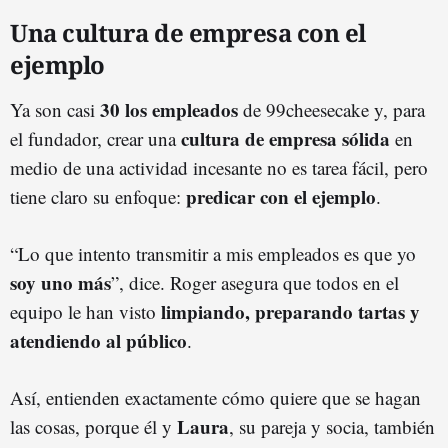
Una cultura de empresa con el
ejemplo
30 los empleados
Ya son casi
de 99cheesecake y, para
cultura de empresa sólida
el fundador, crear una
en
medio de una actividad incesante no es tarea fácil, pero
predicar con el ejemplo
tiene claro su enfoque:
.
“Lo que intento transmitir a mis empleados es que yo
soy uno más
”, dice. Roger asegura que todos en el
limpiando, preparando tartas y
equipo le han visto
atendiendo al público
.
Así, entienden exactamente cómo quiere que se hagan
Laura
las cosas, porque él y
, su pareja y socia, también