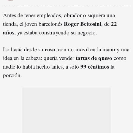
Antes de tener empleados, obrador o siquiera una
Roger Bettosini
22
tienda, el joven barcelonés
, de
años
, ya estaba construyendo su negocio.
casa
Lo hacía desde su
, con un móvil en la mano y una
tartas de queso
idea en la cabeza: quería vender
como
99 céntimos
nadie lo había hecho antes, a solo
la
porción.