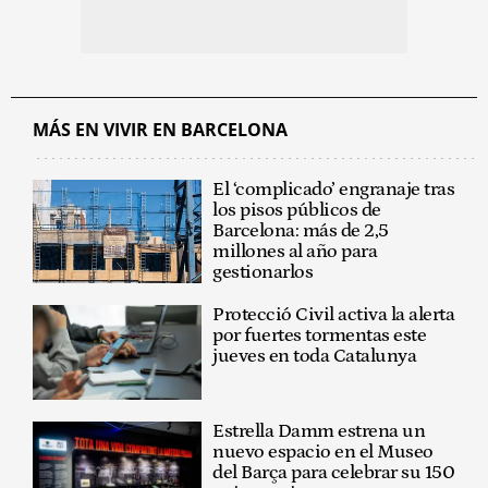
MÁS EN VIVIR EN BARCELONA
El ‘complicado’ engranaje tras
los pisos públicos de
Barcelona: más de 2,5
millones al año para
gestionarlos
Protecció Civil activa la alerta
por fuertes tormentas este
jueves en toda Catalunya
Estrella Damm estrena un
nuevo espacio en el Museo
del Barça para celebrar su 150