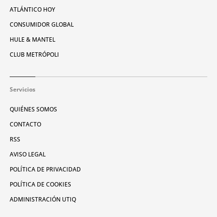
ATLÁNTICO HOY
CONSUMIDOR GLOBAL
HULE & MANTEL
CLUB METRÓPOLI
Servicios
QUIÉNES SOMOS
CONTACTO
RSS
AVISO LEGAL
POLÍTICA DE PRIVACIDAD
POLÍTICA DE COOKIES
ADMINISTRACIÓN UTIQ