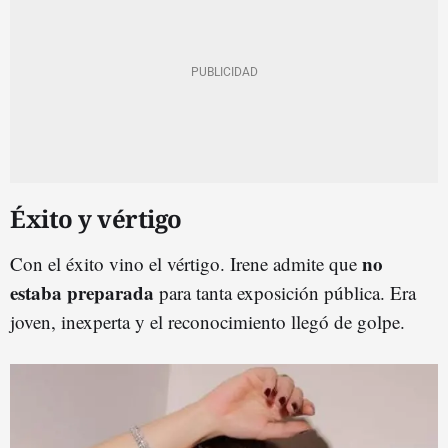
Éxito y vértigo
no
Con el éxito vino el vértigo. Irene admite que
estaba preparada
para tanta exposición pública. Era
joven, inexperta y el reconocimiento llegó de golpe.