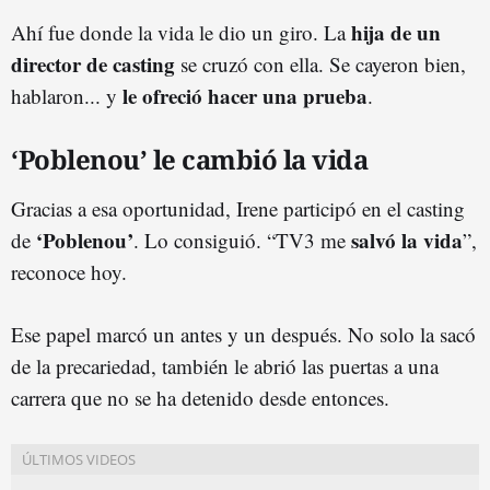
hija de un
Ahí fue donde la vida le dio un giro. La
director de casting
se cruzó con ella. Se cayeron bien,
le ofreció hacer una prueba
hablaron... y
.
‘Poblenou’ le cambió la vida
Gracias a esa oportunidad, Irene participó en el casting
‘Poblenou’
salvó la vida
de
. Lo consiguió. “TV3 me
”,
reconoce hoy.
Ese papel marcó un antes y un después. No solo la sacó
de la precariedad, también le abrió las puertas a una
carrera que no se ha detenido desde entonces.