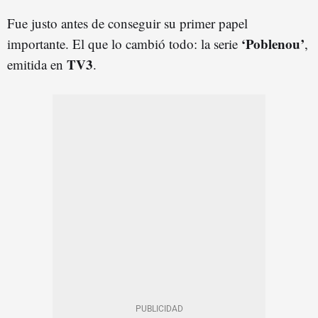
Fue justo antes de conseguir su primer papel
‘Poblenou’
importante. El que lo cambió todo: la serie
,
TV3
emitida en
.