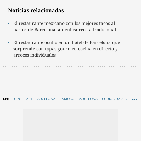
Noticias relacionadas
El restaurante mexicano con los mejores tacos al
pastor de Barcelona: auténtica receta tradicional
El restaurante oculto en un hotel de Barcelona que
sorprende con tapas gourmet, cocina en directo y
arroces individuales
CINE
ARTE BARCELONA
FAMOSOS BARCELONA
CURIOSIDADES
EN CATALÀ