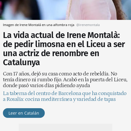
Imagen de Irene Montalá en una alfombra roja
@irenemontala
La vida actual de Irene Montalà:
de pedir limosna en el Liceu a ser
una actriz de renombre en
Catalunya
Con 17 años, dejó su casa como acto de rebeldía. No
tenía dinero ni rumbo fijo. Acabó en la puerta del Liceu,
donde pasó varios días pidiendo ayuda
La taberna del centro de Barcelona que ha conquistado
a Rosalía: cocina mediterránea y variedad de tapas
Leer en Catalán