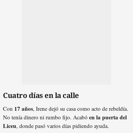
Cuatro días en la calle
17 años
Con
, Irene dejó su casa como acto de rebeldía.
en la puerta del
No tenía dinero ni rumbo fijo. Acabó
Liceu
, donde pasó varios días pidiendo ayuda.