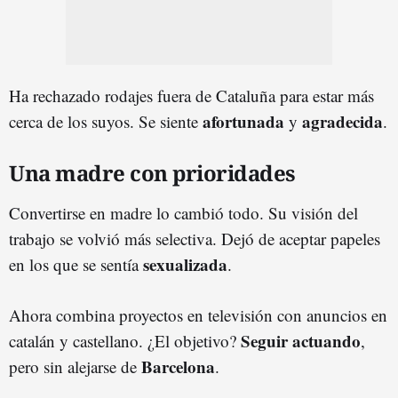
Ha rechazado rodajes fuera de Cataluña para estar más
afortunada
agradecida
cerca de los suyos. Se siente
y
.
Una madre con prioridades
Convertirse en madre lo cambió todo. Su visión del
trabajo se volvió más selectiva. Dejó de aceptar papeles
sexualizada
en los que se sentía
.
Ahora combina proyectos en televisión con anuncios en
Seguir actuando
catalán y castellano. ¿El objetivo?
,
Barcelona
pero sin alejarse de
.