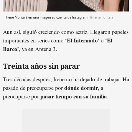
Irene Montalá en una imagen su cuenta de Instagram
@irenemontala
Aun así, siguió creciendo como actriz. Llegaron papeles
‘El Internado’
‘El
importantes en series como
o
Barco’
, ya en Antena 3.
Treinta años sin parar
Tres décadas después, Irene no ha dejado de trabajar. Ha
dónde dormir
pasado de preocuparse por
, a
pasar tiempo con su familia
preocuparse por
.