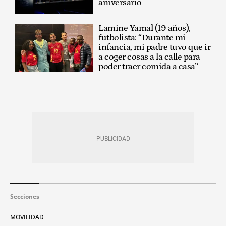
aniversario
Lamine Yamal (19 años),
futbolista: “Durante mi
infancia, mi padre tuvo que ir
a coger cosas a la calle para
poder traer comida a casa”
Secciones
MOVILIDAD