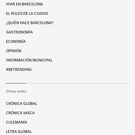
VIVIR EN BARCELONA
EL PULSO DE LA CIUDAD
¿QUIÉN HACE BARCELONA?
GASTRONOMÍA
ECONOMÍA
OPINIÓN
INFORMACIÓN MUNICIPAL
#BETRENDING
Otras webs
CRÓNICA GLOBAL
CRÓNICA VASCA
CULEMANÍA
LETRA GLOBAL