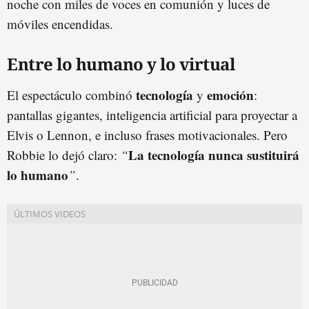
noche con miles de voces en comunión y luces de
móviles encendidas.
Entre lo humano y lo virtual
tecnología
emoción
El espectáculo combinó
y
:
pantallas gigantes, inteligencia artificial para proyectar a
Elvis o Lennon, e incluso frases motivacionales. Pero
La tecnología nunca sustituirá
Robbie lo dejó claro:
“
lo humano
”
.