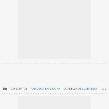
CONCIERTOS
FAMOSOS BARCELONA
CORNELLÀ DE LLOBREGAT
EN CATALÀ