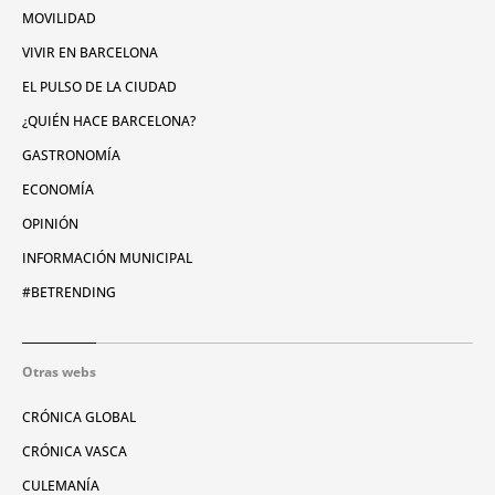
MOVILIDAD
VIVIR EN BARCELONA
EL PULSO DE LA CIUDAD
¿QUIÉN HACE BARCELONA?
GASTRONOMÍA
ECONOMÍA
OPINIÓN
INFORMACIÓN MUNICIPAL
#BETRENDING
Otras webs
CRÓNICA GLOBAL
CRÓNICA VASCA
CULEMANÍA