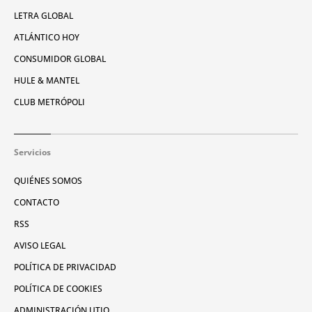
LETRA GLOBAL
ATLÁNTICO HOY
CONSUMIDOR GLOBAL
HULE & MANTEL
CLUB METRÓPOLI
Servicios
QUIÉNES SOMOS
CONTACTO
RSS
AVISO LEGAL
POLÍTICA DE PRIVACIDAD
POLÍTICA DE COOKIES
ADMINISTRACIÓN UTIQ