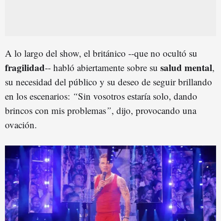
A lo largo del show, el británico --que no ocultó su
fragilidad
salud mental
-- habló abiertamente sobre su
,
su necesidad del público y su deseo de seguir brillando
en los escenarios:
“
Sin vosotros estaría solo, dando
brincos con mis problemas
”
, dijo, provocando una
ovación.