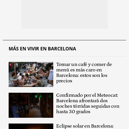
MÁS EN VIVIR EN BARCELONA
Tomar un café y comer de
menú es más caro en
Barcelona: estos son los
precios
Confirmado por el Meteocat:
Barcelona afrontará dos
noches tórridas seguidas con
hasta 30 grados
Eclipse solar en Barcelona: