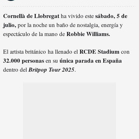
Cornellà de Llobregat
sábado, 5 de
ha vivido este
julio,
por la noche un baño de nostalgia, energía y
Robbie Williams.
espectáculo de la mano de
RCDE Stadium
El artista británico ha llenado el
con
32.000 personas
única parada en España
en su
Britpop Tour 2025
dentro del
.