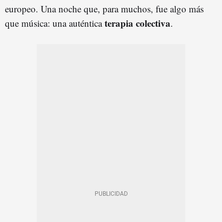
europeo. Una noche que, para muchos, fue algo más
terapia colectiva
que música: una auténtica
.