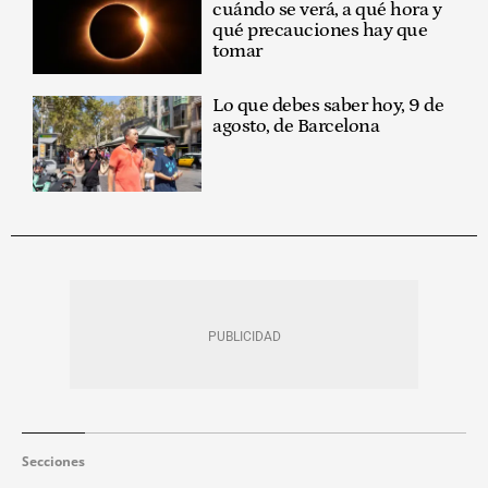
cuándo se verá, a qué hora y
qué precauciones hay que
tomar
Lo que debes saber hoy, 9 de
agosto, de Barcelona
Secciones