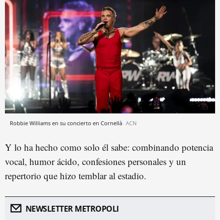
Robbie Williams en su concierto en Cornellà
ACN
Y lo ha hecho como solo él sabe: combinando potencia
vocal, humor ácido, confesiones personales y un
repertorio que hizo temblar al estadio.
NEWSLETTER METROPOLI