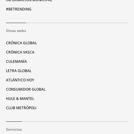
#BETRENDING
Otras webs
CRÓNICA GLOBAL
CRÓNICA VASCA
CULEMANÍA
LETRA GLOBAL
ATLÁNTICO HOY
CONSUMIDOR GLOBAL
HULE & MANTEL
CLUB METRÓPOLI
Servicios