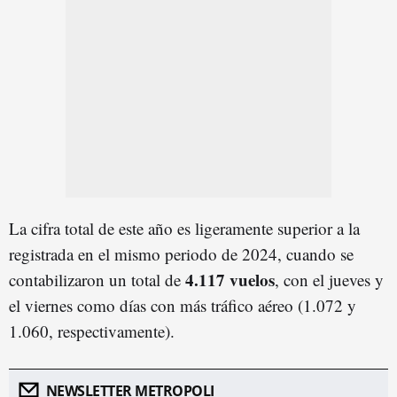
La cifra total de este año es ligeramente superior a la
registrada en el mismo periodo de 2024, cuando se
4.117 vuelos
contabilizaron un total de
, con el jueves y
el viernes como días con más tráfico aéreo (1.072 y
1.060, respectivamente).
NEWSLETTER METROPOLI