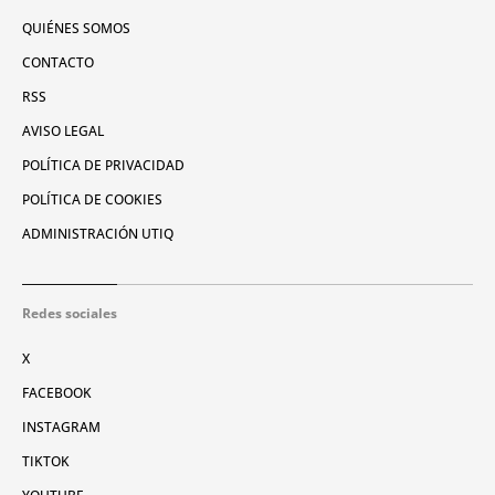
QUIÉNES SOMOS
CONTACTO
RSS
AVISO LEGAL
POLÍTICA DE PRIVACIDAD
POLÍTICA DE COOKIES
ADMINISTRACIÓN UTIQ
Redes sociales
X
FACEBOOK
INSTAGRAM
TIKTOK