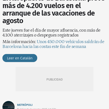
más de 4.200 vuelos en el
arranque de las vacaciones de
agosto
Este jueves fue el día de mayor afluencia, con más de
4.100 aterrizajes o despegues registrados
Más información:
Unos 450.000 vehículos saldrán de
Barcelona hacia las costas este fin de semana
Leer en Catalán
METRÓPOLI