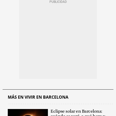
MÁS EN VIVIR EN BARCELONA
Eclipse solar en Barcelona: