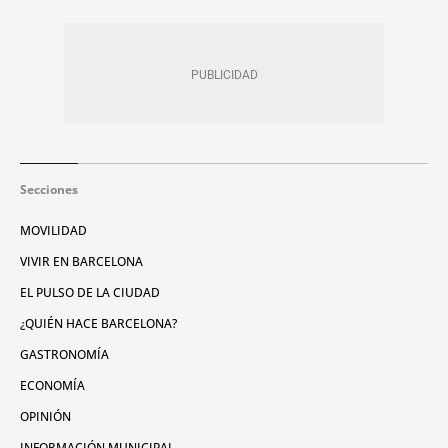
Secciones
MOVILIDAD
VIVIR EN BARCELONA
EL PULSO DE LA CIUDAD
¿QUIÉN HACE BARCELONA?
GASTRONOMÍA
ECONOMÍA
OPINIÓN
INFORMACIÓN MUNICIPAL