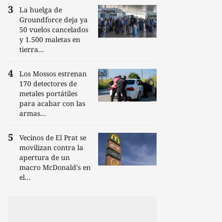
La huelga de
Groundforce deja ya
50 vuelos cancelados
y 1.500 maletas en
tierra...
Los Mossos estrenan
170 detectores de
metales portátiles
para acabar con las
armas...
Vecinos de El Prat se
movilizan contra la
apertura de un
macro McDonald's en
el...