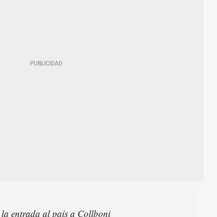
 la entrada al país a Collboni