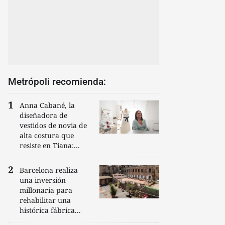
Metrópoli recomienda:
Anna Cabané, la
diseñadora de
vestidos de novia de
alta costura que
resiste en Tiana:...
Barcelona realiza
una inversión
millonaria para
rehabilitar una
histórica fábrica...