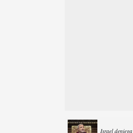
Israel deniega