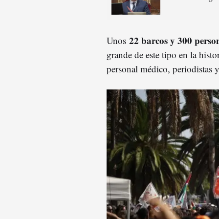
22 barcos y 300 person
Unos
grande de este tipo en la histori
personal médico, periodistas 