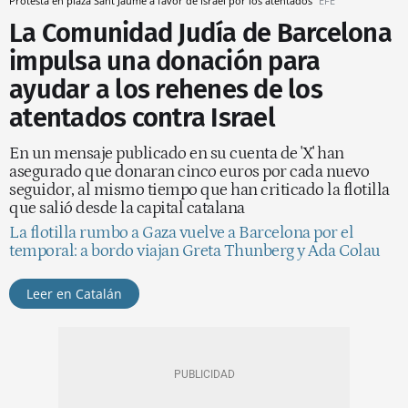
Protesta en plaza Sant Jaume a favor de Israel por los atentados
EFE
La Comunidad Judía de Barcelona
impulsa una donación para
ayudar a los rehenes de los
atentados contra Israel
En un mensaje publicado en su cuenta de 'X' han
asegurado que donaran cinco euros por cada nuevo
seguidor, al mismo tiempo que han criticado la flotilla
que salió desde la capital catalana
La flotilla rumbo a Gaza vuelve a Barcelona por el
temporal: a bordo viajan Greta Thunberg y Ada Colau
Leer en Catalán