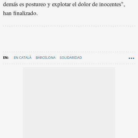
demás es postureo y explotar el dolor de inocentes",
han finalizado.
EN CATALÀ
BARCELONA
SOLIDARIDAD