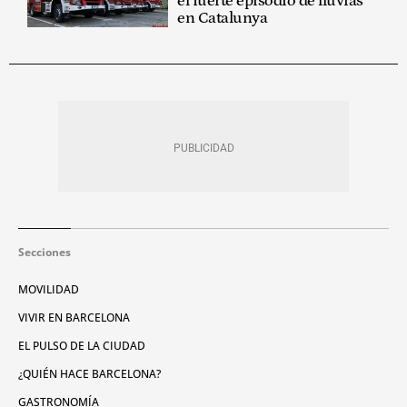
el fuerte episodio de lluvias
en Catalunya
Secciones
MOVILIDAD
VIVIR EN BARCELONA
EL PULSO DE LA CIUDAD
¿QUIÉN HACE BARCELONA?
GASTRONOMÍA