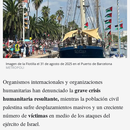
Imagen de la Flotilla el 31 de agosto de 2025 en el Puerto de Barcelona
METROPOLI
Organismos internacionales y organizaciones
grave crisis
humanitarias han denunciado la
humanitaria resultante,
mientras la población civil
palestina sufre desplazamientos masivos y un creciente
víctimas
número de
en medio de los ataques del
ejército de Israel.