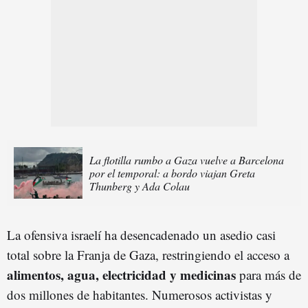
La flotilla rumbo a Gaza vuelve a Barcelona
por el temporal: a bordo viajan Greta
Thunberg y Ada Colau
La ofensiva israelí ha desencadenado un asedio casi
total sobre la Franja de Gaza, restringiendo el acceso a
alimentos, agua, electricidad y medicinas
para más de
dos millones de habitantes. Numerosos activistas y