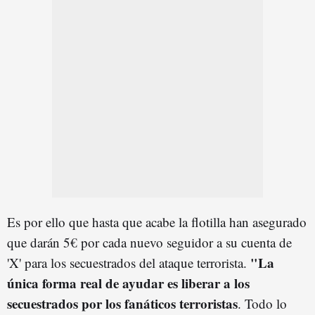
Es por ello que hasta que acabe la flotilla han asegurado
que darán 5€ por cada nuevo seguidor a su cuenta de
"La
'X' para los secuestrados del ataque terrorista.
única forma real de ayudar es liberar a los
secuestrados por los fanáticos terroristas
. Todo lo