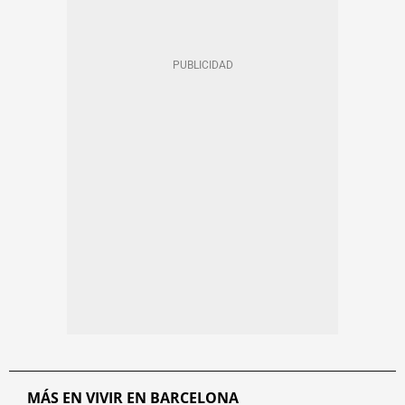
MÁS EN VIVIR EN BARCELONA