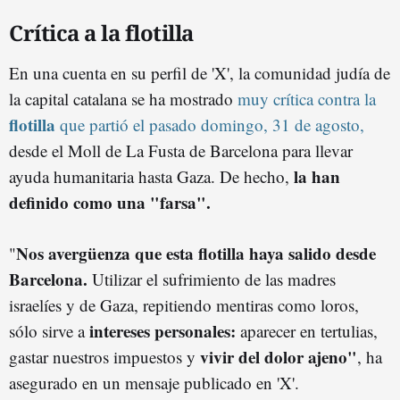
Crítica a la flotilla
En una cuenta en su perfil de 'X', la comunidad judía de
la capital catalana se ha mostrado
muy crítica contra la
flotilla
que partió el pasado domingo, 31 de agosto,
desde el Moll de La Fusta de Barcelona para llevar
la han
ayuda humanitaria hasta Gaza. De hecho,
definido como una "farsa".
Nos avergüenza que esta flotilla haya salido desde
"
Barcelona.
Utilizar el sufrimiento de las madres
israelíes y de Gaza, repitiendo mentiras como loros,
intereses personales:
sólo sirve a
aparecer en tertulias,
vivir del dolor ajeno"
gastar nuestros impuestos y
, ha
asegurado en un mensaje publicado en 'X'.