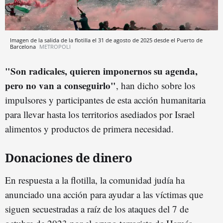
Imagen de la salida de la flotilla el 31 de agosto de 2025 desde el Puerto de
Barcelona
METROPOLI
"Son radicales, quieren imponernos su agenda,
pero no van a conseguirlo"
, han dicho sobre los
impulsores y participantes de esta acción humanitaria
para llevar hasta los territorios asediados por Israel
alimentos y productos de primera necesidad.
Donaciones de dinero
En respuesta a la flotilla, la comunidad judía ha
anunciado una acción para ayudar a las víctimas que
siguen secuestradas a raíz de los ataques del 7 de