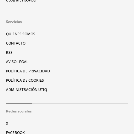
CLUB METRÓPOLI
Servicios
QUIÉNES SOMOS
CONTACTO
RSS
AVISO LEGAL
POLÍTICA DE PRIVACIDAD
POLÍTICA DE COOKIES
ADMINISTRACIÓN UTIQ
Redes sociales
X
FACEBOOK