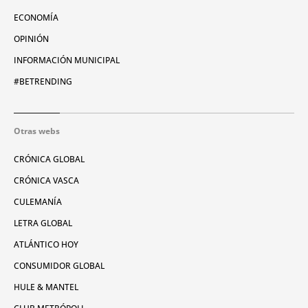
ECONOMÍA
OPINIÓN
INFORMACIÓN MUNICIPAL
#BETRENDING
Otras webs
CRÓNICA GLOBAL
CRÓNICA VASCA
CULEMANÍA
LETRA GLOBAL
ATLÁNTICO HOY
CONSUMIDOR GLOBAL
HULE & MANTEL