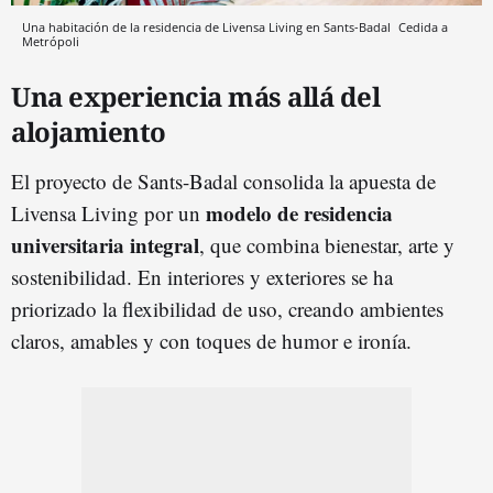
Una habitación de la residencia de Livensa Living en Sants-Badal
Cedida a
Metrópoli
Una experiencia más allá del
alojamiento
El proyecto de Sants-Badal consolida la apuesta de
modelo de residencia
Livensa Living por un
universitaria integral
, que combina bienestar, arte y
sostenibilidad. En interiores y exteriores se ha
priorizado la flexibilidad de uso, creando ambientes
claros, amables y con toques de humor e ironía.