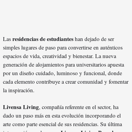
residencias de estudiantes
Las
han dejado de ser
simples lugares de paso para convertirse en auténticos
espacios de vida, creatividad y bienestar. La nueva
generación de alojamientos para universitarios apuesta
por un diseño cuidado, luminoso y funcional, donde
cada elemento contribuye a crear comunidad y fomentar
la inspiración.
Livensa Living
, compañía referente en el sector, ha
dado un paso más en esta evolución incorporando el
arte como parte esencial de sus residencias. Su última