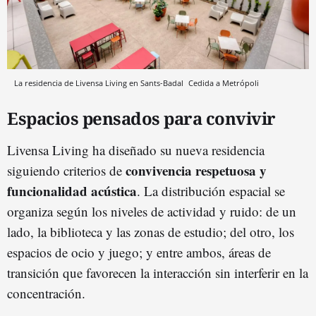
La residencia de Livensa Living en Sants-Badal
Cedida a Metrópoli
Espacios pensados para convivir
Livensa Living ha diseñado su nueva residencia
convivencia respetuosa y
siguiendo criterios de
funcionalidad acústica
. La distribución espacial se
organiza según los niveles de actividad y ruido: de un
lado, la biblioteca y las zonas de estudio; del otro, los
espacios de ocio y juego; y entre ambos, áreas de
transición que favorecen la interacción sin interferir en la
concentración.