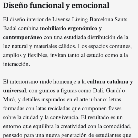
Diseño funcional y emocional
El diseño interior de Livensa Living Barcelona Sants-
mobiliario ergonómico y
Badal combina
contemporáneo
con una estudiada distribución de la
luz natural y materiales cálidos. Los espacios comunes,
amplios y flexibles, invitan tanto al estudio como a la
interacción.
cultura catalana y
El interiorismo rinde homenaje a la
universal
, con guiños a figuras como Dalí, Gaudí o
Miró, y detalles inspirados en el arte urbano: letras
formadas con latas recicladas que componen frases
sobre la ciudad y la convivencia. El resultado es un
entorno que equilibra la creatividad con la comodidad,
pensado para una nueva generación de estudiantes que