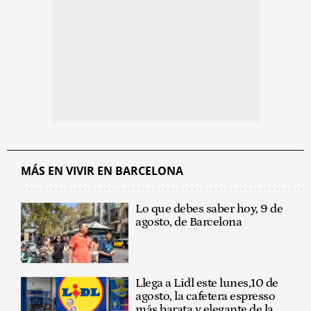
MÁS EN VIVIR EN BARCELONA
Lo que debes saber hoy, 9 de
agosto, de Barcelona
Llega a Lidl este lunes,10 de
agosto, la cafetera espresso
más barata y elegante de la