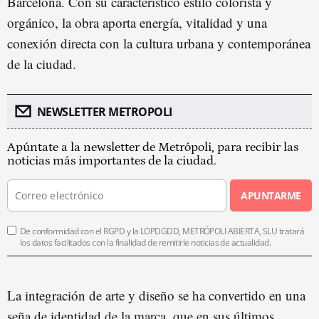
Barcelona. Con su característico estilo colorista y
orgánico, la obra aporta energía, vitalidad y una
conexión directa con la cultura urbana y contemporánea
de la ciudad.
NEWSLETTER METROPOLI
Apúntate a la newsletter de Metrópoli, para recibir las
noticias más importantes de la ciudad.
APUNTARME
De conformidad con el RGPD y la LOPDGDD, METRÓPOLI ABIERTA, SLU tratará
los datos facilitados con la finalidad de remitirle noticias de actualidad.
La integración de arte y diseño se ha convertido en una
seña de identidad de la marca, que en sus últimos