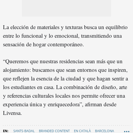
La elección de materiales y texturas busca un equilibrio
entre lo funcional y lo emocional, transmitiendo una
sensación de hogar contemporáneo.
“Queremos que nuestras residencias sean más que un
alojamiento: buscamos que sean entornos que inspiren,
que reflejen la esencia de la ciudad y que hagan sentir a
los estudiantes en casa. La combinación de diseño, arte
y referencias culturales locales nos permite ofrecer una
experiencia única y enriquecedora”, afirman desde
Livensa.
SANTS-BADAL
BRANDED CONTENT
EN CATALÀ
BARCELONA