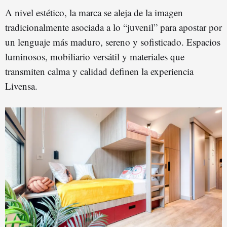
A nivel estético, la marca se aleja de la imagen
tradicionalmente asociada a lo “juvenil” para apostar por
un lenguaje más maduro, sereno y sofisticado. Espacios
luminosos, mobiliario versátil y materiales que
transmiten calma y calidad definen la experiencia
Livensa.