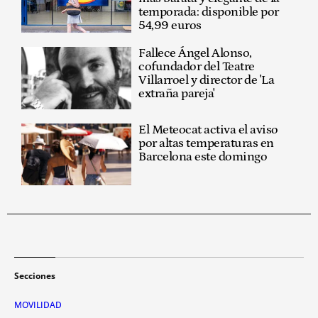
temporada: disponible por
54,99 euros
Fallece Ángel Alonso,
cofundador del Teatre
Villarroel y director de 'La
extraña pareja'
El Meteocat activa el aviso
por altas temperaturas en
Barcelona este domingo
Secciones
MOVILIDAD