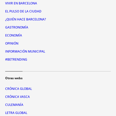
VIVIR EN BARCELONA
EL PULSO DE LA CIUDAD
¿QUIÉN HACE BARCELONA?
GASTRONOMÍA
ECONOMÍA
OPINIÓN
INFORMACIÓN MUNICIPAL
#BETRENDING
Otras webs
CRÓNICA GLOBAL
CRÓNICA VASCA
CULEMANÍA
LETRA GLOBAL