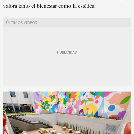
valora tanto el bienestar como la estética.