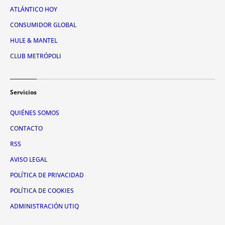
ATLÁNTICO HOY
CONSUMIDOR GLOBAL
HULE & MANTEL
CLUB METRÓPOLI
Servicios
QUIÉNES SOMOS
CONTACTO
RSS
AVISO LEGAL
POLÍTICA DE PRIVACIDAD
POLÍTICA DE COOKIES
ADMINISTRACIÓN UTIQ