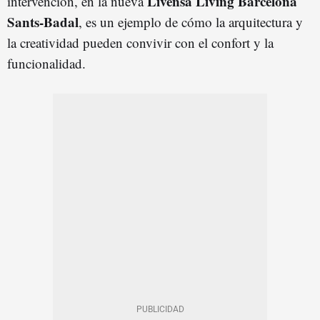
Livensa Living Barcelona
intervención, en la nueva
Sants-Badal
, es un ejemplo de cómo la arquitectura y
la creatividad pueden convivir con el confort y la
funcionalidad.