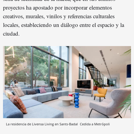
proyectos ha apostado por incorporar elementos
creativos, murales, vinilos y referencias culturales
locales, estableciendo un diálogo entre el espacio y la
ciudad.
La residencia de Livensa Living en Sants-Badal
Cedida a Metrópoli