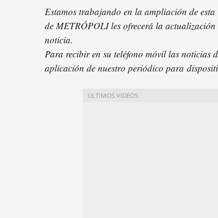
Estamos trabajando en la ampliación de esta 
de METRÓPOLI les ofrecerá la actualización d
noticia.
Para recibir en su teléfono móvil las noticias
aplicación de nuestro periódico para disposit