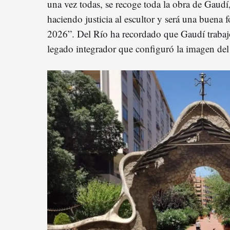
una vez todas, se recoge toda la obra de Gaudí,
haciendo justicia al escultor y será una buena 
2026”. Del Río ha recordado que Gaudí trabaj
legado integrador que configuró la imagen de