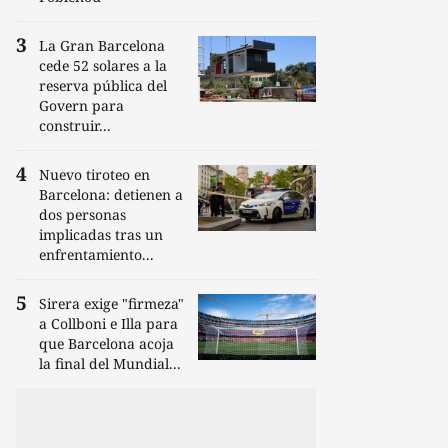
La Gran Barcelona
cede 52 solares a la
reserva pública del
Govern para
construir...
Nuevo tiroteo en
Barcelona: detienen a
dos personas
implicadas tras un
enfrentamiento...
Sirera exige "firmeza"
a Collboni e Illa para
que Barcelona acoja
la final del Mundial...