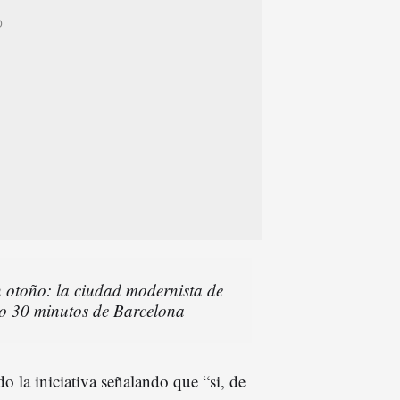
 otoño: la ciudad modernista de
lo 30 minutos de Barcelona
o la iniciativa señalando que “si, de