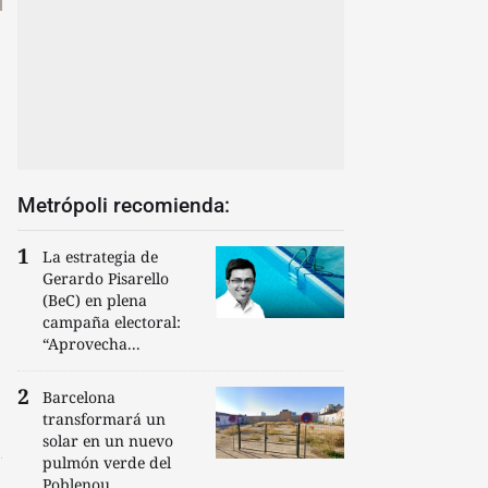
Metrópoli recomienda:
La estrategia de
Gerardo Pisarello
(BeC) en plena
campaña electoral:
“Aprovecha...
Barcelona
transformará un
solar en un nuevo
pulmón verde del
Poblenou