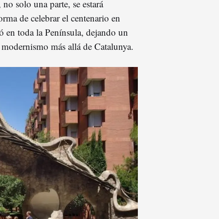
 no solo una parte, se estará
forma de celebrar el centenario en
ó en toda la Península, dejando un
l modernismo más allá de Catalunya.