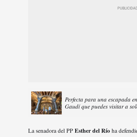
Perfecta para una escapada en
Gaudí que puedes visitar a so
Esther del Río
La senadora del PP
ha defendid