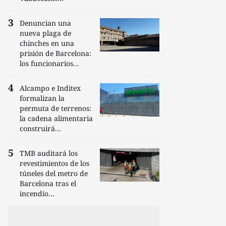
Denuncian una
nueva plaga de
chinches en una
prisión de Barcelona:
los funcionarios...
Alcampo e Inditex
formalizan la
permuta de terrenos:
la cadena alimentaria
construirá...
TMB auditará los
revestimientos de los
túneles del metro de
Barcelona tras el
incendio...