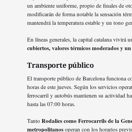
un ambiente uniforme, propio de finales de ot
modificarán de forma notable la sensación térm
mantendrá la temperatura estable y un tono gen
En líneas generales, la capital catalana vivirá
cubiertos, valores térmicos moderados y un
Transporte público
El transporte público de Barcelona funciona c
horas de este jueves. Según los servicios operati
ferrocarril y autobús mantienen su actividad ha
hasta las 07:00 horas.
Rodalies como Ferrocarrils de la Gene
Tanto
metropolitanos
operan con los horarios previs