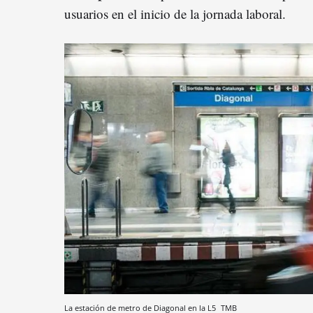
usuarios en el inicio de la jornada laboral.
La estación de metro de Diagonal en la L5
TMB