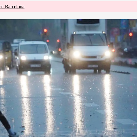
 en Barcelona