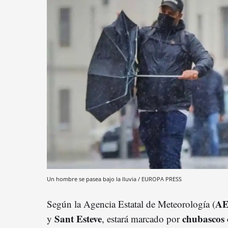
Un hombre se pasea bajo la lluvia / EUROPA PRESS
A
Según la Agencia Estatal de Meteorología (
Sant Esteve
chubascos 
y
, estará marcado por