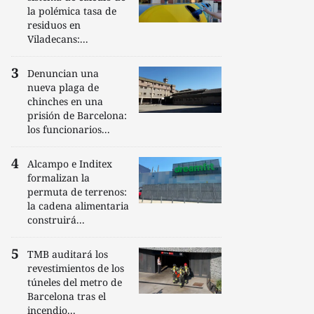
la polémica tasa de
residuos en
Viladecans:...
Denuncian una
nueva plaga de
chinches en una
prisión de Barcelona:
los funcionarios...
Alcampo e Inditex
formalizan la
permuta de terrenos:
la cadena alimentaria
construirá...
TMB auditará los
revestimientos de los
túneles del metro de
Barcelona tras el
incendio...