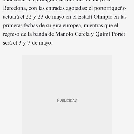
Barcelona, con las entradas agotadas: el portorriqueño
actuará el 22 y 23 de mayo en el Estadi Olímpic en las
primeras fechas de su gira europea, mientras que el
regreso de la banda de Manolo García y Quimi Portet
será el 3 y 7 de mayo.