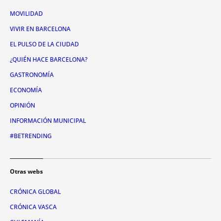
MOVILIDAD
VIVIR EN BARCELONA
EL PULSO DE LA CIUDAD
¿QUIÉN HACE BARCELONA?
GASTRONOMÍA
ECONOMÍA
OPINIÓN
INFORMACIÓN MUNICIPAL
#BETRENDING
Otras webs
CRÓNICA GLOBAL
CRÓNICA VASCA