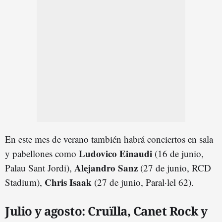
En este mes de verano también habrá conciertos en sala
Ludovico Einaudi
y pabellones como
(16 de junio,
Alejandro Sanz
Palau Sant Jordi),
(27 de junio, RCD
Chris Isaak
Stadium),
(27 de junio, Paral·lel 62).
Julio y agosto: Cruïlla, Canet Rock y