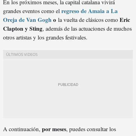
En los próximos meses, la capital catalana vivirá
regreso de Amaia a La
grandes eventos como el
Oreja de Van Gogh
o
Eric
la vuelta de clásicos como
Clapton y Sting
, además de las actuaciones de muchos
otros artistas y los grandes festivales.
por meses
A continuación,
, puedes consultar los