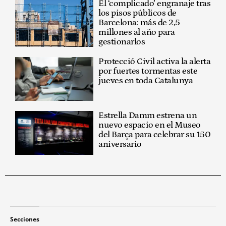
El ‘complicado’ engranaje tras
los pisos públicos de
Barcelona: más de 2,5
millones al año para
gestionarlos
Protecció Civil activa la alerta
por fuertes tormentas este
jueves en toda Catalunya
Estrella Damm estrena un
nuevo espacio en el Museo
del Barça para celebrar su 150
aniversario
Secciones