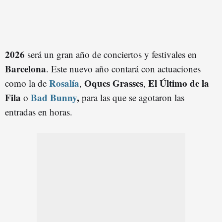
2026
será un gran año de conciertos y festivales en
Barcelona
. Este nuevo año contará con actuaciones
Rosalía
Oques Grasses
El Último de la
como la de
,
,
Fila
Bad Bunny
,
o
para las que se agotaron las
entradas en horas.