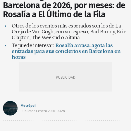
Barcelona de 2026, por meses: de
Rosalía a El Último de la Fila
Otros de los eventos más esperados son los de La
Oreja de Van Gogh, con su regreso, Bad Bunny, Eric
Clapton, The Weeknd o Aitana
Te puede interesar:
Rosalía arrasa: agota las
entradas para sus conciertos en Barcelona en
horas
Metrópoli
Publicada
1 enero 2026
10:42h