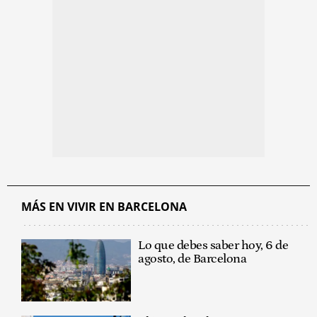
MÁS EN VIVIR EN BARCELONA
Lo que debes saber hoy, 6 de
agosto, de Barcelona