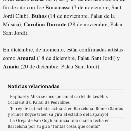
fin de año con Joe Bonamassa (7 de noviembre, Sant
Buhos
Jordi Club),
(14 de noviembre, Palau de la
Carolina Durante
Música),
(28 de noviembre, Palau
Sant Jordi).
En diciembre, de momento, están confirmadas artistas
Amaral
como
(18 de diciembre, Palau Sant Jordi) y
Amaia
(20 de diciembre, Palau Sant Jordi).
Noticias relacionadas
Raphael y Mika se incorporan al cartel de Les Nits
Occident del Palau de Pedralbes
'El rey de la bachata' actuará en Barcelona: Romeo Santos
y Prince Royce traen su gira al estadio del Espanyol
La Oreja de Van Gogh anuncia una cuarta fecha en
Barcelona por su gira 'Tantas cosas que contar'