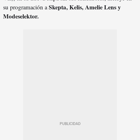
Skepta, Kelis, Amelie Lens y
su programación a
Modeselektor.