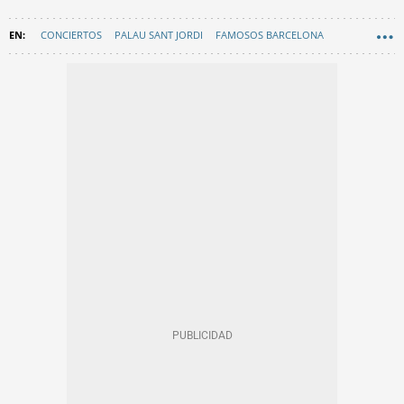
CONCIERTOS
PALAU SANT JORDI
FAMOSOS BARCELONA