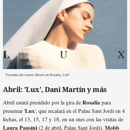
Portada del nuevo álbum de Rosalía, 'LUX'
Abril: 'Lux', Dani Martín y más
Rosalía
Abril estará presidido por la gira de
para
Lux
presentar '
', que recalará en el Palau Sant Jordi en 4
fechas, el 13, 15, 17 y 18, en un mes con las visitas de
Laura Pausini
Mobb
(2 de abril, Palau Sant Jordi),