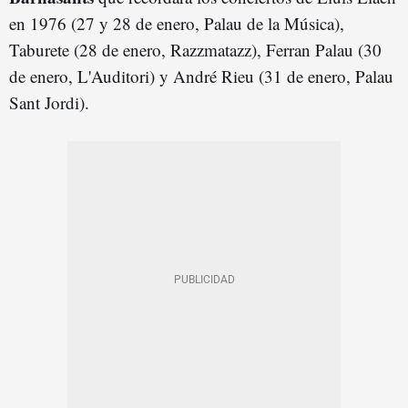
en 1976 (27 y 28 de enero, Palau de la Música),
Taburete (28 de enero, Razzmatazz), Ferran Palau (30
de enero, L'Auditori) y André Rieu (31 de enero, Palau
Sant Jordi).