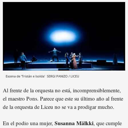
Escena de 'Tristán e Isolda'
SERGI PANIZO / LICEU
Al frente de la orquesta no está, incomprensiblemente,
el maestro Pons. Parece que este su último año al frente
de la orquesta de Liceu no se va a prodigar mucho.
Susanna Mälkki
En el podio una mujer,
, que cumple