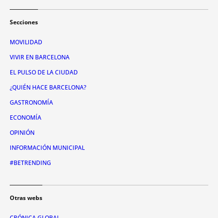
Secciones
MOVILIDAD
VIVIR EN BARCELONA
EL PULSO DE LA CIUDAD
¿QUIÉN HACE BARCELONA?
GASTRONOMÍA
ECONOMÍA
OPINIÓN
INFORMACIÓN MUNICIPAL
#BETRENDING
Otras webs
CRÓNICA GLOBAL