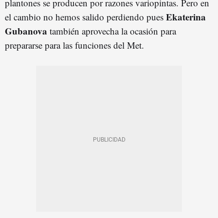
plantones se producen por razones variopintas. Pero en
Ekaterina
el cambio no hemos salido perdiendo pues
Gubanova
también aprovecha la ocasión para
prepararse para las funciones del Met.