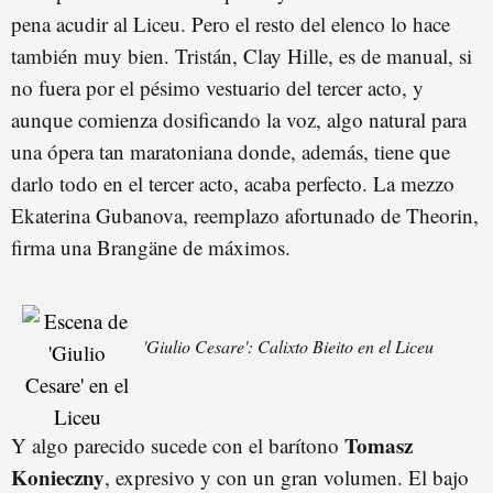
pena acudir al Liceu. Pero el resto del elenco lo hace
también muy bien. Tristán, Clay Hille, es de manual, si
no fuera por el pésimo vestuario del tercer acto, y
aunque comienza dosificando la voz, algo natural para
una ópera tan maratoniana donde, además, tiene que
darlo todo en el tercer acto, acaba perfecto. La mezzo
Ekaterina Gubanova, reemplazo afortunado de Theorin,
firma una Brangäne de máximos.
'Giulio Cesare': Calixto Bieito en el Liceu
Tomasz
Y algo parecido sucede con el barítono
Konieczny
, expresivo y con un gran volumen. El bajo