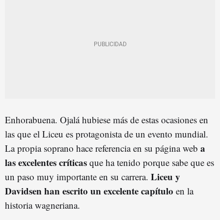
Enhorabuena. Ojalá hubiese más de estas ocasiones en
las que el Liceu es protagonista de un evento mundial.
a
La propia soprano hace referencia en su página web
las excelentes críticas
que ha tenido porque sabe que es
Liceu y
un paso muy importante en su carrera.
Davidsen han escrito un excelente capítulo
en la
historia wagneriana.