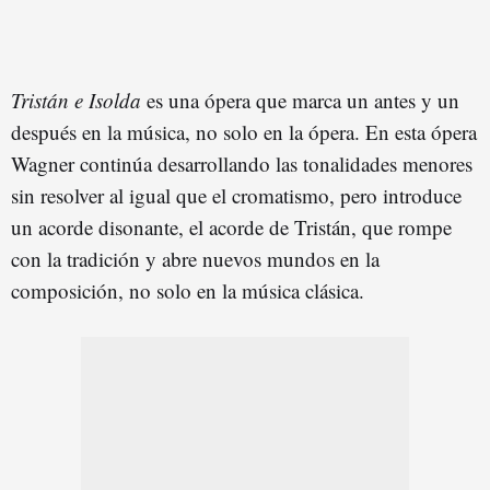
Tristán e Isolda
es una ópera que marca un antes y un
después en la música, no solo en la ópera. En esta ópera
Wagner continúa desarrollando las tonalidades menores
sin resolver al igual que el cromatismo, pero introduce
un acorde disonante, el acorde de Tristán, que rompe
con la tradición y abre nuevos mundos en la
composición, no solo en la música clásica.