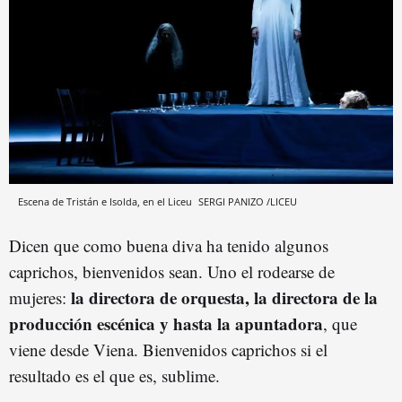
Escena de Tristán e Isolda, en el Liceu
SERGI PANIZO /LICEU
Dicen que como buena diva ha tenido algunos
caprichos, bienvenidos sean. Uno el rodearse de
la directora de orquesta, la directora de la
mujeres:
producción escénica y hasta la apuntadora
, que
viene desde Viena. Bienvenidos caprichos si el
resultado es el que es, sublime.