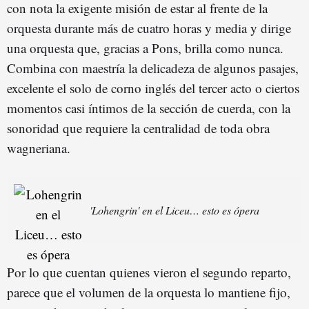
con nota la exigente misión de estar al frente de la
orquesta durante más de cuatro horas y media y dirige
una orquesta que, gracias a Pons, brilla como nunca.
Combina con maestría la delicadeza de algunos pasajes,
excelente el solo de corno inglés del tercer acto o ciertos
momentos casi íntimos de la sección de cuerda, con la
sonoridad que requiere la centralidad de toda obra
wagneriana.
'Lohengrin' en el Liceu… esto es ópera
Por lo que cuentan quienes vieron el segundo reparto,
parece que el volumen de la orquesta lo mantiene fijo,