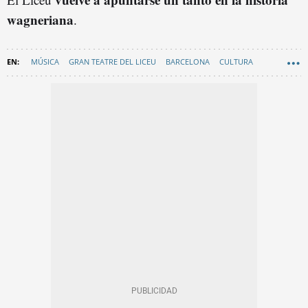
wagneriana
.
MÚSICA
GRAN TEATRE DEL LICEU
BARCELONA
CULTURA