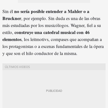
no sería posible entender a Mahler o a
Sin él
Bruckner
, por ejemplo. Sin duda es una de las obras
más estudiadas por los musicólogos. Wagner, fiel a su
construye una catedral musical con 46
estilo,
elementos
, los leitmotivs, compases que acompañan a
los protagonistas o a escenas fundamentales de la ópera
y que son el hilo conductor de la misma.