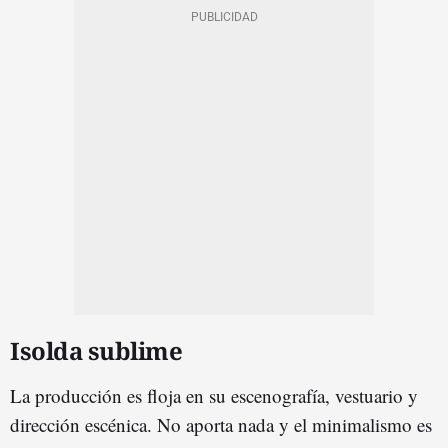
Isolda sublime
La producción es floja en su escenografía, vestuario y
dirección escénica. No aporta nada y el minimalismo es