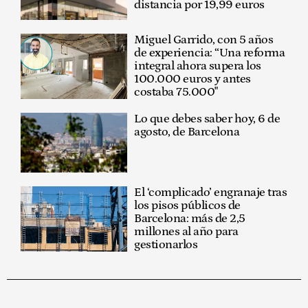
distancia por 19,99 euros
Miguel Garrido, con 5 años
de experiencia: “Una reforma
integral ahora supera los
100.000 euros y antes
costaba 75.000"
Lo que debes saber hoy, 6 de
agosto, de Barcelona
El ‘complicado’ engranaje tras
los pisos públicos de
Barcelona: más de 2,5
millones al año para
gestionarlos