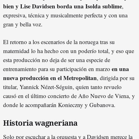
bien y Lise Davidsen borda una Isolda sublime
,
expresiva, técnica y musicalmente perfecta y con una
gran y bella voz.
El retorno a los escenarios de la noruega tras su
maternidad lo ha hecho con un poderío total, y eso que
esta producción no deja de ser una especie de
en una
entrenamiento para su participación en marzo
nueva producción en el Metropolitan
, dirigida por su
titular, Yannick Nézet-Séguin, quien tanto revuelo
causó en el último concierto de Año Nuevo de Viena, y
donde le acompañarán Konieczny y Gubanova.
Historia wagneriana
Solo por escuchar a la orquesta y a Davidsen merece la