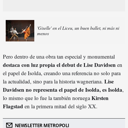
'Giselle' en el Liceu, un buen ballet, ni más ni
menos
Pero dentro de una obra tan especial y monumental
destaca con luz propia el debut de Lise Davidsen
en
el papel de Isolda, creando una referencia no solo para
Lise
la actualidad, sino para la historia wagneriana.
Davidsen no representa el papel de Isolda, es Isolda
,
Kirsten
lo mismo que lo fue la también noruega
Flagstad
en la primera mitad del siglo XX.
NEWSLETTER METROPOLI