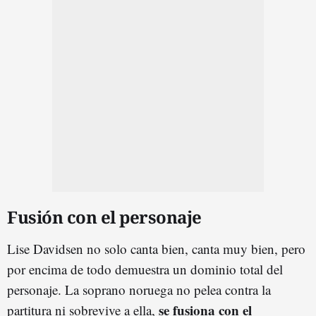
Fusión con el personaje
Lise Davidsen no solo canta bien, canta muy bien, pero
por encima de todo demuestra un dominio total del
personaje. La soprano noruega no pelea contra la
se fusiona con el
partitura ni sobrevive a ella,