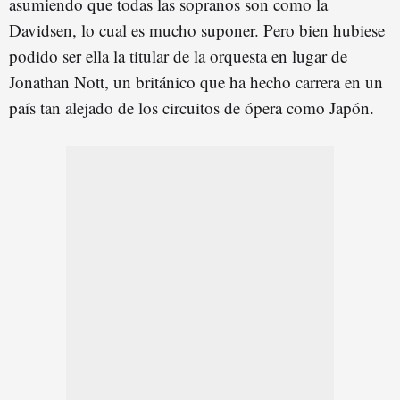
asumiendo que todas las sopranos son como la
Davidsen, lo cual es mucho suponer. Pero bien hubiese
podido ser ella la titular de la orquesta en lugar de
Jonathan Nott, un británico que ha hecho carrera en un
país tan alejado de los circuitos de ópera como Japón.