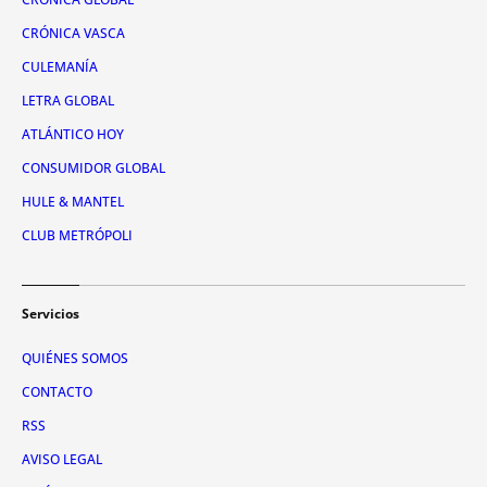
CRÓNICA VASCA
CULEMANÍA
LETRA GLOBAL
ATLÁNTICO HOY
CONSUMIDOR GLOBAL
HULE & MANTEL
CLUB METRÓPOLI
Servicios
QUIÉNES SOMOS
CONTACTO
RSS
AVISO LEGAL