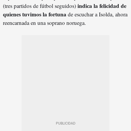
indica la felicidad de
(tres partidos de fútbol seguidos)
quienes tuvimos la fortuna
de escuchar a Isolda, ahora
reencarnada en una soprano noruega.