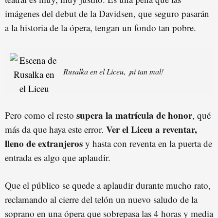
imágenes del debut de la Davidsen, que seguro pasarán
a la historia de la ópera, tengan un fondo tan pobre.
Rusalka en el Liceu, ¡ni tan mal!
supera la matrícula de honor
Pero como el resto
, qué
Ver el Liceu a reventar,
más da que haya este error.
lleno de extranjeros
y hasta con reventa en la puerta de
entrada es algo que aplaudir.
Que el público se quede a aplaudir durante mucho rato,
reclamando al cierre del telón un nuevo saludo de la
soprano en una ópera que sobrepasa las 4 horas y media