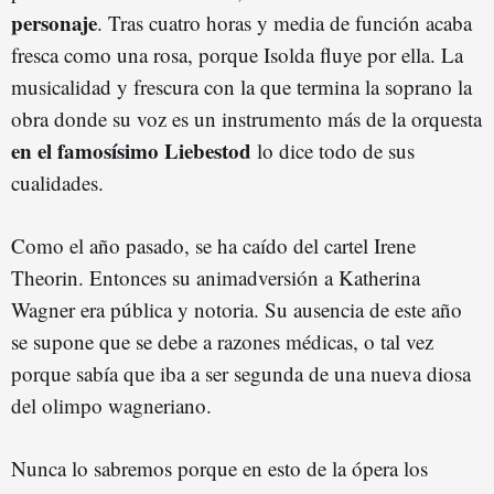
personaje
. Tras cuatro horas y media de función acaba
fresca como una rosa, porque Isolda fluye por ella. La
musicalidad y frescura con la que termina la soprano la
obra donde su voz es un instrumento más de la orquesta
en el famosísimo Liebestod
lo dice todo de sus
cualidades.
Como el año pasado, se ha caído del cartel Irene
Theorin. Entonces su animadversión a Katherina
Wagner era pública y notoria. Su ausencia de este año
se supone que se debe a razones médicas, o tal vez
porque sabía que iba a ser segunda de una nueva diosa
del olimpo wagneriano.
Nunca lo sabremos porque en esto de la ópera los