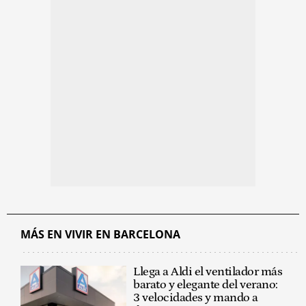
MÁS EN VIVIR EN BARCELONA
Llega a Aldi el ventilador más
barato y elegante del verano:
3 velocidades y mando a