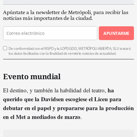
Apúntate a la newsletter de Metrópoli, para recibir las
noticias más importantes de la ciudad.
APUNTARME
De conformidad con el RGPD y la LOPDGDD, METRÓPOLI ABIERTA, SLU tratará
los datos facilitados con la finalidad de remitirle noticias de actualidad.
Evento mundial
ha
El destino, y también la habilidad del teatro,
querido que la Davidsen escogiese el Liceu para
debutar en el papel y prepararse para la producción
en el Met a mediados de marzo
.