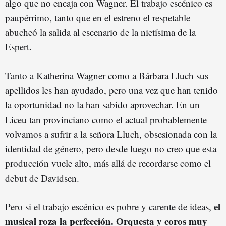
algo que no encaja con Wagner. El trabajo escénico es
paupérrimo, tanto que en el estreno el respetable
abucheó la salida al escenario de la nietísima de la
Espert.
Tanto a Katherina Wagner como a Bárbara Lluch sus
apellidos les han ayudado, pero una vez que han tenido
la oportunidad no la han sabido aprovechar. En un
Liceu tan provinciano como el actual probablemente
volvamos a sufrir a la señora Lluch, obsesionada con la
identidad de género, pero desde luego no creo que esta
producción vuele alto, más allá de recordarse como el
debut de Davidsen.
el
Pero si el trabajo escénico es pobre y carente de ideas,
musical roza la perfección. Orquesta y coros muy