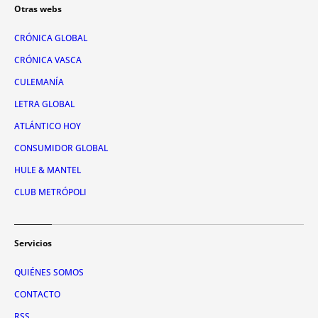
Otras webs
CRÓNICA GLOBAL
CRÓNICA VASCA
CULEMANÍA
LETRA GLOBAL
ATLÁNTICO HOY
CONSUMIDOR GLOBAL
HULE & MANTEL
CLUB METRÓPOLI
Servicios
QUIÉNES SOMOS
CONTACTO
RSS