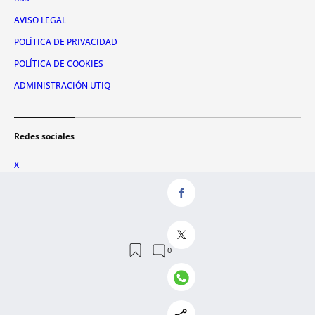
AVISO LEGAL
POLÍTICA DE PRIVACIDAD
POLÍTICA DE COOKIES
ADMINISTRACIÓN UTIQ
Redes sociales
X
FACEBOOK
INSTAGRAM
TIKTOK
YOUTUBE
WHATSAPP