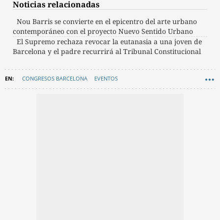
Noticias relacionadas
Nou Barris se convierte en el epicentro del arte urbano
contemporáneo con el proyecto Nuevo Sentido Urbano
El Supremo rechaza revocar la eutanasia a una joven de
Barcelona y el padre recurrirá al Tribunal Constitucional
CONGRESOS BARCELONA
EVENTOS
AYUNTAMIENTO DE BARCELONA
FERIAS