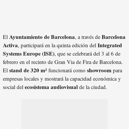
Ayuntamiento de Barcelona
Barcelona
El
, a través de
Activa
Integrated
, participará en la quinta edición del
Systems Europe (ISE)
, que se celebrará del 3 al 6 de
febrero en el recinto de Gran Via de Fira de Barcelona.
stand de 320 m²
showroom
El
funcionará como
para
empresas locales y mostrará la capacidad económica y
ecosistema audiovisual
social del
de la ciudad.