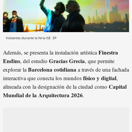
Visitantes durante la feria ISE
EP
Finestra
Además, se presenta la instalación artística
Endins
Gracias Grecia
, del estudio
, que permite
Barcelona cotidiana
explorar la
a través de una fachada
físico y digital
interactiva que conecta los mundos
,
Capital
alineada con la designación de la ciudad como
Mundial de la Arquitectura 2026
.