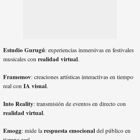
Estudio Gurugú
: experiencias inmersivas en festivales
realidad virtual
musicales con
.
Framemov
: creaciones artísticas interactivas en tiempo
IA visual
real con
.
Into Reality
: transmisión de eventos en directo con
realidad virtual
.
Emogg
respuesta emocional
: mide la
del público en
tiempo real.