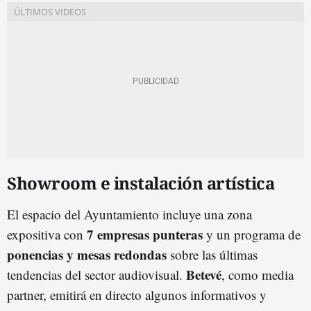
Showroom e instalación artística
El espacio del Ayuntamiento incluye una zona
7 empresas punteras
expositiva con
y un programa de
ponencias y mesas redondas
sobre las últimas
Betevé
tendencias del sector audiovisual.
, como media
partner, emitirá en directo algunos informativos y