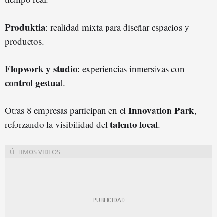
Produktia
: realidad mixta para diseñar espacios y
productos.
Flopwork y studio
: experiencias inmersivas con
control gestual
.
Innovation Park
Otras 8 empresas participan en el
,
talento local
reforzando la visibilidad del
.