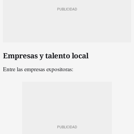
Empresas y talento local
Entre las empresas expositoras: