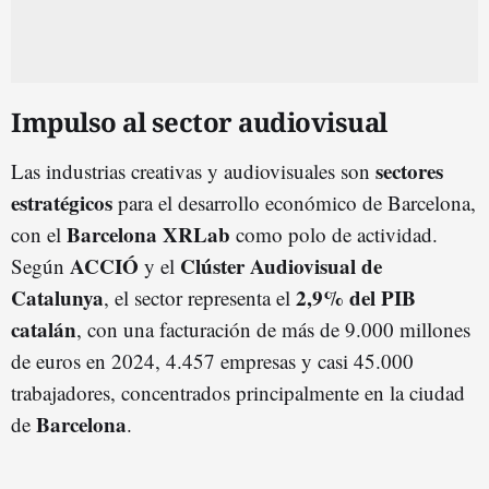
Impulso al sector audiovisual
sectores
Las industrias creativas y audiovisuales son
estratégicos
para el desarrollo económico de Barcelona,
Barcelona XRLab
con el
como polo de actividad.
ACCIÓ
Clúster Audiovisual de
Según
y el
Catalunya
2,9% del PIB
, el sector representa el
catalán
, con una facturación de más de 9.000 millones
de euros en 2024, 4.457 empresas y casi 45.000
trabajadores, concentrados principalmente en la ciudad
Barcelona
de
.