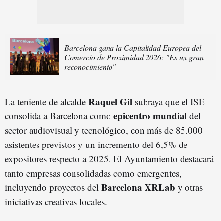
Barcelona gana la Capitalidad Europea del
Comercio de Proximidad 2026: "Es un gran
reconocimiento"
Raquel Gil
La teniente de alcalde
subraya que el ISE
epicentro mundial
consolida a Barcelona como
del
sector audiovisual y tecnológico, con más de 85.000
asistentes previstos y un incremento del 6,5% de
expositores respecto a 2025. El Ayuntamiento destacará
tanto empresas consolidadas como emergentes,
Barcelona XRLab
incluyendo proyectos del
y otras
iniciativas creativas locales.