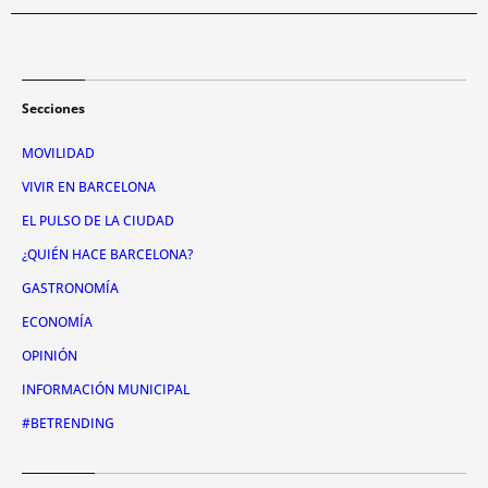
Secciones
MOVILIDAD
VIVIR EN BARCELONA
EL PULSO DE LA CIUDAD
¿QUIÉN HACE BARCELONA?
GASTRONOMÍA
ECONOMÍA
OPINIÓN
INFORMACIÓN MUNICIPAL
#BETRENDING