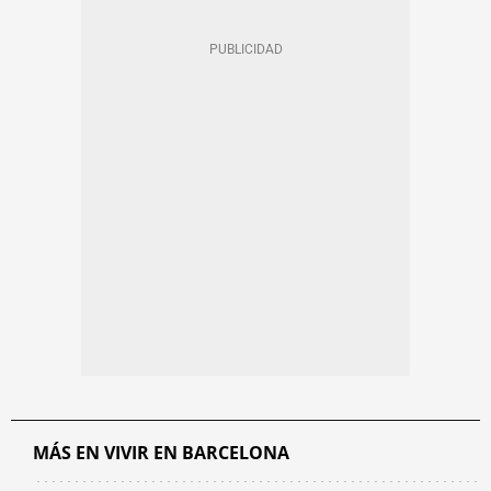
MÁS EN VIVIR EN BARCELONA