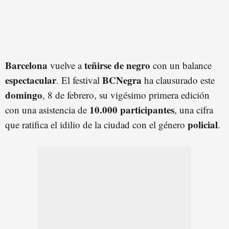
Barcelona
teñirse de negro
vuelve a
con un balance
espectacular
BCNegra
. El festival
ha clausurado este
domingo
, 8 de febrero, su vigésimo primera edición
10.000 participantes
con una asistencia de
, una cifra
policial
que ratifica el idilio de la ciudad con el género
.