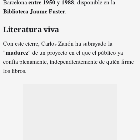
entre 1950 y 1988
Barcelona
, disponible en la
Biblioteca Jaume Fuster
.
Literatura viva
Con este cierre, Carlos Zanón ha subrayado la
madurez
"
" de un proyecto en el que el público ya
confía plenamente, independientemente de quién firme
los libros.