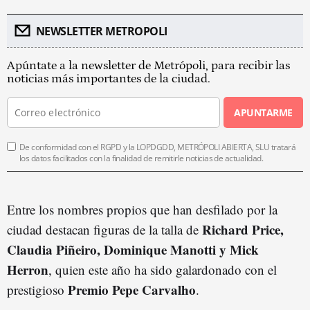
NEWSLETTER METROPOLI
Apúntate a la newsletter de Metrópoli, para recibir las
noticias más importantes de la ciudad.
APUNTARME
De conformidad con el RGPD y la LOPDGDD, METRÓPOLI ABIERTA, SLU tratará
los datos facilitados con la finalidad de remitirle noticias de actualidad.
Entre los nombres propios que han desfilado por la
Richard Price,
ciudad destacan figuras de la talla de
Claudia Piñeiro, Dominique Manotti y Mick
Herron
, quien este año ha sido galardonado con el
Premio Pepe Carvalho
prestigioso
.