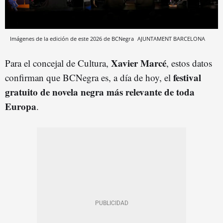
Imágenes de la edición de este 2026 de BCNegra
AJUNTAMENT BARCELONA
Xavier Marcé
Para el concejal de Cultura,
, estos datos
festival
confirman que BCNegra es, a día de hoy, el
gratuito de novela negra más relevante de toda
Europa
.