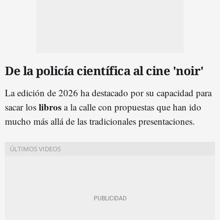
De la policía científica al cine 'noir'
La edición de 2026 ha destacado por su capacidad para
libros
sacar los
a la calle con propuestas que han ido
mucho más allá de las tradicionales presentaciones.