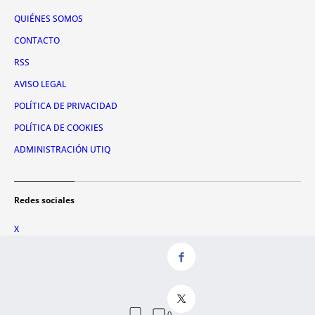
QUIÉNES SOMOS
CONTACTO
RSS
AVISO LEGAL
POLÍTICA DE PRIVACIDAD
POLÍTICA DE COOKIES
ADMINISTRACIÓN UTIQ
Redes sociales
X
FACEBOOK
INSTAGRAM
TIKTOK