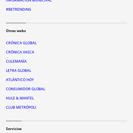
INFORMACIÓN MUNICIPAL
#BETRENDING
Otras webs
CRÓNICA GLOBAL
CRÓNICA VASCA
CULEMANÍA
LETRA GLOBAL
ATLÁNTICO HOY
CONSUMIDOR GLOBAL
HULE & MANTEL
CLUB METRÓPOLI
Servicios