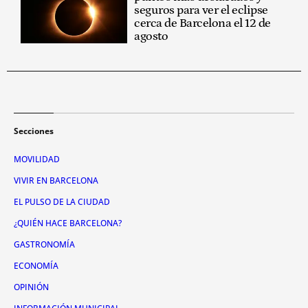
seguros para ver el eclipse
cerca de Barcelona el 12 de
agosto
Secciones
MOVILIDAD
VIVIR EN BARCELONA
EL PULSO DE LA CIUDAD
¿QUIÉN HACE BARCELONA?
GASTRONOMÍA
ECONOMÍA
OPINIÓN