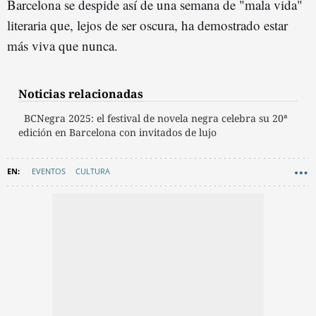
Barcelona se despide así de una semana de "mala vida"
literaria que, lejos de ser oscura, ha demostrado estar
más viva que nunca.
Noticias relacionadas
BCNegra 2025: el festival de novela negra celebra su 20ª
edición en Barcelona con invitados de lujo
EVENTOS
CULTURA