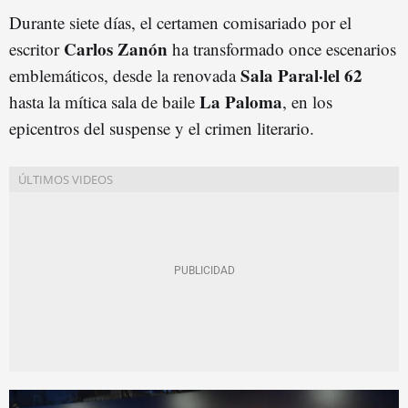
Durante siete días, el certamen comisariado por el
Carlos Zanón
escritor
ha transformado once escenarios
Sala Paral·lel 62
emblemáticos, desde la renovada
La Paloma
hasta la mítica sala de baile
, en los
epicentros del suspense y el crimen literario.