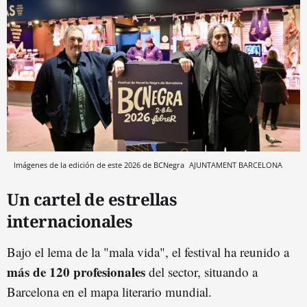
Imágenes de la edición de este 2026 de BCNegra
AJUNTAMENT BARCELONA
Un cartel de estrellas
internacionales
Bajo el lema de la "mala vida", el festival ha reunido a
más de 120 profesionales
del sector, situando a
Barcelona en el mapa literario mundial.