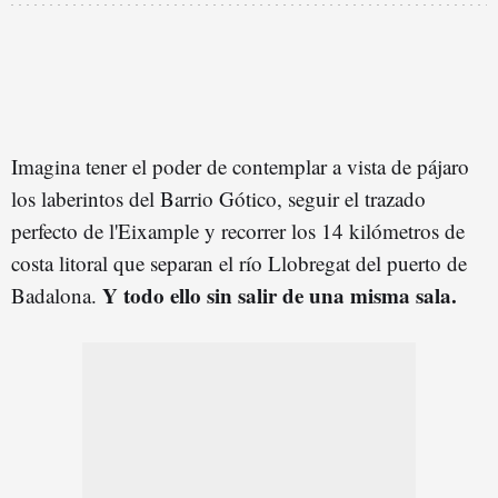
Imagina tener el poder de contemplar a vista de pájaro
los laberintos del Barrio Gótico, seguir el trazado
perfecto de l'Eixample y recorrer los 14 kilómetros de
costa litoral que separan el río Llobregat del puerto de
Y todo ello sin salir de una misma sala.
Badalona.