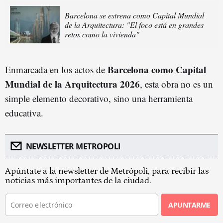
Barcelona se estrena como Capital Mundial
de la Arquitectura: "El foco está en grandes
retos como la vivienda"
Barcelona como Capital
Enmarcada en los actos de
Mundial de la Arquitectura 2026
, esta obra no es un
simple elemento decorativo, sino una herramienta
educativa.
NEWSLETTER METROPOLI
Apúntate a la newsletter de Metrópoli, para recibir las
noticias más importantes de la ciudad.
APUNTARME