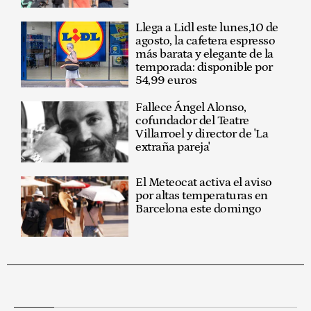
Llega a Lidl este lunes,10 de
agosto, la cafetera espresso
más barata y elegante de la
temporada: disponible por
54,99 euros
Fallece Ángel Alonso,
cofundador del Teatre
Villarroel y director de 'La
extraña pareja'
El Meteocat activa el aviso
por altas temperaturas en
Barcelona este domingo