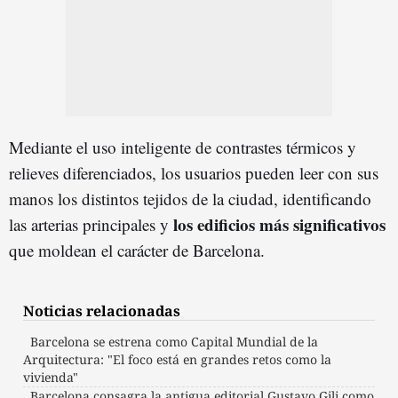
Mediante el uso inteligente de contrastes térmicos y
relieves diferenciados, los usuarios pueden leer con sus
manos los distintos tejidos de la ciudad, identificando
los edificios más significativos
las arterias principales y
que moldean el carácter de Barcelona.
Noticias relacionadas
Barcelona se estrena como Capital Mundial de la
Arquitectura: "El foco está en grandes retos como la
vivienda"
Barcelona consagra la antigua editorial Gustavo Gili como