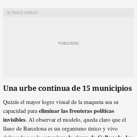
Una urbe continua de 15 municipios
Quizás el mayor logro visual de la maqueta sea su
eliminar las fronteras políticas
capacidad para
invisibles
. Al observar el modelo, queda claro que el
llano de Barcelona es un organismo único y vivo