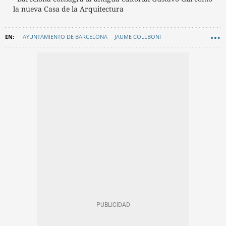
la nueva Casa de la Arquitectura
AYUNTAMIENTO DE BARCELONA
JAUME COLLBONI
ARQUITECTURA