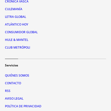
CRÓNICA VASCA
CULEMANÍA
LETRA GLOBAL
ATLÁNTICO HOY
CONSUMIDOR GLOBAL
HULE & MANTEL
CLUB METRÓPOLI
Servicios
QUIÉNES SOMOS
CONTACTO
RSS
AVISO LEGAL
POLÍTICA DE PRIVACIDAD