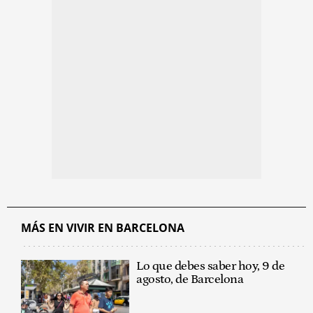
MÁS EN VIVIR EN BARCELONA
Lo que debes saber hoy, 9 de
agosto, de Barcelona