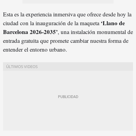
Esta es la experiencia inmersiva que ofrece desde hoy la
‘Llano de
ciudad con la inauguración de la maqueta
Barcelona 2026-2035’
, una instalación monumental de
entrada gratuita que promete cambiar nuestra forma de
entender el entorno urbano.