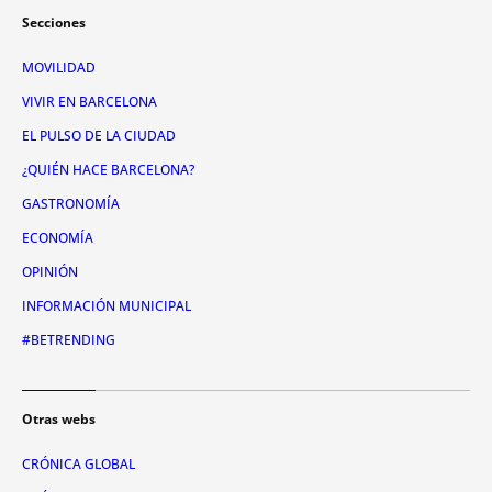
Secciones
MOVILIDAD
VIVIR EN BARCELONA
EL PULSO DE LA CIUDAD
¿QUIÉN HACE BARCELONA?
GASTRONOMÍA
ECONOMÍA
OPINIÓN
INFORMACIÓN MUNICIPAL
#BETRENDING
Otras webs
CRÓNICA GLOBAL