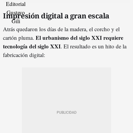
Impresión digital a gran escala
Atrás quedaron los días de la madera, el corcho y el
El urbanismo del siglo XXI requiere
cartón pluma.
tecnología del siglo XXI
. El resultado es un hito de la
fabricación digital: