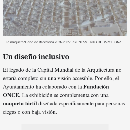
La maqueta ‘Llano de Barcelona 2026-2035’
AYUNTAMIENTO DE BARCELONA
Un diseño inclusivo
El legado de la Capital Mundial de la Arquitectura no
estaría completo sin una visión accesible. Por ello, el
Fundación
Ayuntamiento ha colaborado con la
ONCE.
La exhibición se complementa con una
maqueta táctil
diseñada específicamente para personas
ciegas o con baja visión.