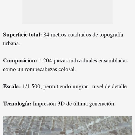
Superficie total:
84 metros cuadrados de topografía
urbana.
Composición:
1.204 piezas individuales ensambladas
como un rompecabezas colosal.
Escala:
1/1.500, permitiendo ungran nivel de detalle.
Tecnología:
Impresión 3D de última generación.