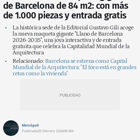
de Barcelona de 84 m2: con más
de 1.000 piezas y entrada gratis
La histórica sede de la Editorial Gustavo Gili acoge
la nueva maqueta gigante "Llano de Barcelona
2026-2035", una joya interactiva y de entrada
gratuita que celebra la Capitalidad Mundial de la
Arquitectura
Relacionado:
Barcelona se estrena como Capital
Mundial de la Arquitectura: "El foco está en grandes
retos como la vivienda"
Metrópoli
Publicada
20 febrero 2026
08:06h