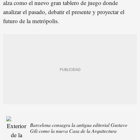
alza como el nuevo gran tablero de juego donde
analizar el pasado, debatir el presente y proyectar el
futuro de la metrópolis.
Barcelona consagra la antigua editorial Gustavo
Gili como la nueva Casa de la Arquitectura