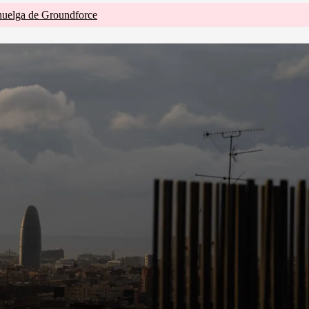
huelga de Groundforce