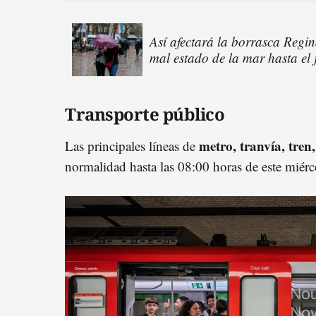
Así afectará la borrasca Regin
mal estado de la mar hasta el 
Transporte público
metro, tranvía, tren,
Las principales líneas de
normalidad hasta las 08:00 horas de este miérc