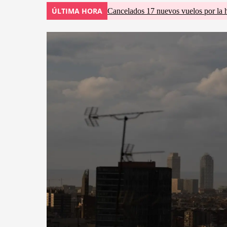
ÚLTIMA HORA
Cancelados 17 nuevos vuelos por la 