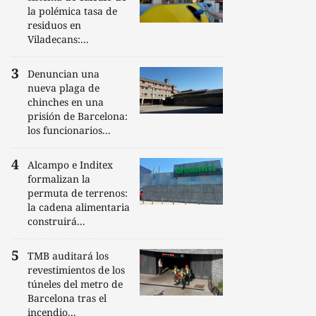
la polémica tasa de
residuos en
Viladecans:...
Denuncian una
nueva plaga de
chinches en una
prisión de Barcelona:
los funcionarios...
Alcampo e Inditex
formalizan la
permuta de terrenos:
la cadena alimentaria
construirá...
TMB auditará los
revestimientos de los
túneles del metro de
Barcelona tras el
incendio...