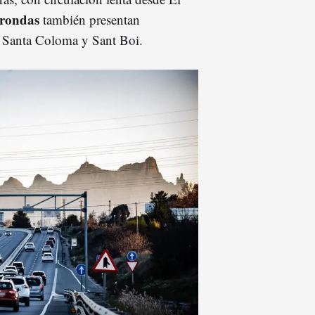
rondas
también presentan
 Santa Coloma y Sant Boi.