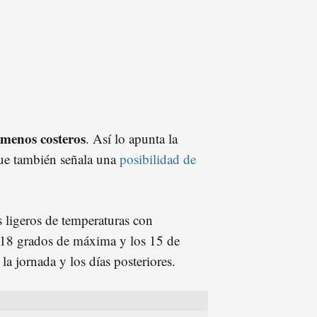
ómenos costeros
. Así lo apunta la
ue también señala una
posibilidad de
 ligeros de temperaturas con
os 18 grados de máxima y los 15 de
la jornada y los días posteriores.