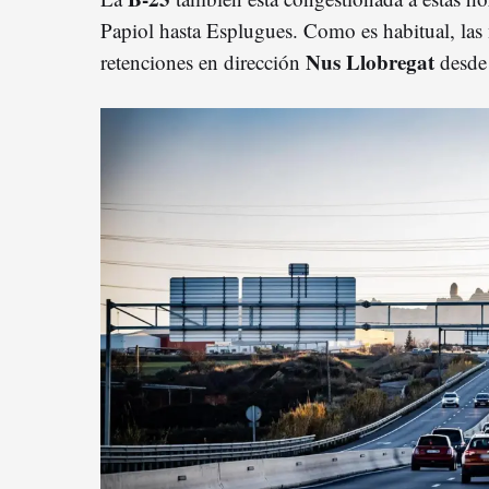
Papiol hasta Esplugues. Como es habitual, las
Nus Llobregat
retenciones en dirección
desde