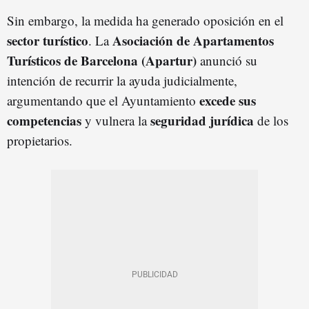
Sin embargo, la medida ha generado oposición en el
sector turístico
Asociación de Apartamentos
. La
Turísticos de Barcelona (Apartur)
anunció su
intención de recurrir la ayuda judicialmente,
excede sus
argumentando que el Ayuntamiento
competencias
seguridad jurídica
y vulnera la
de los
propietarios.