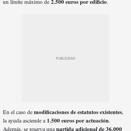
2.500 euros por edificio
un límite máximo de
.
modificaciones de estatutos existentes
En el caso de
,
1.500 euros por actuación
la ayuda asciende a
.
partida adicional de 36.000
Además, se reserva una