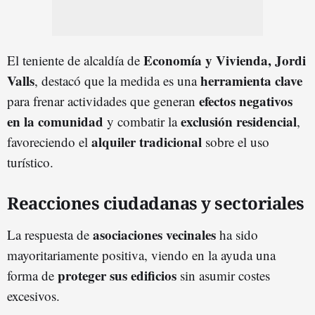
Economía y Vivienda, Jordi
El teniente de alcaldía de
Valls
herramienta clave
, destacó que la medida es una
efectos negativos
para frenar actividades que generan
en la comunidad
exclusión residencial
y combatir la
,
alquiler tradicional
favoreciendo el
sobre el uso
turístico.
Reacciones ciudadanas y sectoriales
asociaciones vecinales
La respuesta de
ha sido
mayoritariamente positiva, viendo en la ayuda una
proteger sus edificios
forma de
sin asumir costes
excesivos.