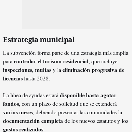
Estrategia municipal
La subvención forma parte de una estrategia más amplia
controlar el turismo residencial
para
, que incluye
inspecciones, multas
eliminación progresiva de
y la
licencias
hasta 2028.
disponible hasta agotar
La línea de ayudas estará
fondos
, con un plazo de solicitud que se extenderá
varios meses
, debiendo presentar las comunidades la
documentación completa
de los nuevos estatutos y los
gastos realizados
.