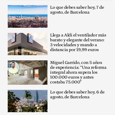
Lo que debes saber hoy, 7 de
agosto, de Barcelona
Llega a Aldi el ventilador más
barato y elegante del verano:
3 velocidades y mando a
distancia por 19,99 euros
Miguel Garrido, con 5 años
de experiencia: “Una reforma
integral ahora supera los
100.000 euros y antes
costaba 75.000"
Lo que debes saber hoy, 6 de
agosto, de Barcelona