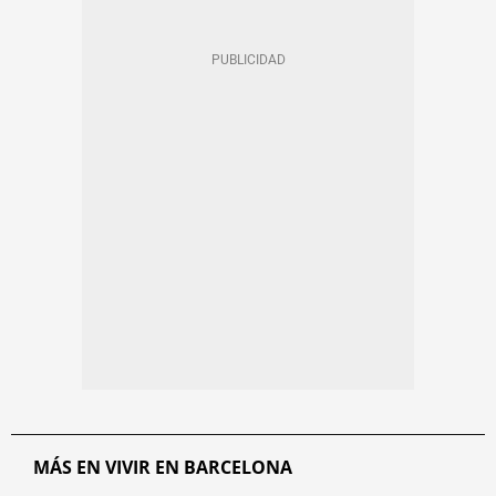
MÁS EN VIVIR EN BARCELONA