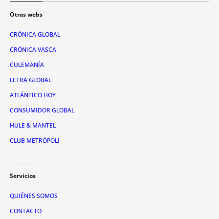
Otras webs
CRÓNICA GLOBAL
CRÓNICA VASCA
CULEMANÍA
LETRA GLOBAL
ATLÁNTICO HOY
CONSUMIDOR GLOBAL
HULE & MANTEL
CLUB METRÓPOLI
Servicios
QUIÉNES SOMOS
CONTACTO