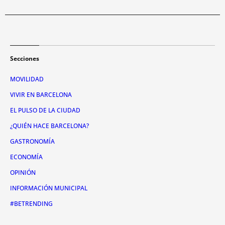
Secciones
MOVILIDAD
VIVIR EN BARCELONA
EL PULSO DE LA CIUDAD
¿QUIÉN HACE BARCELONA?
GASTRONOMÍA
ECONOMÍA
OPINIÓN
INFORMACIÓN MUNICIPAL
#BETRENDING