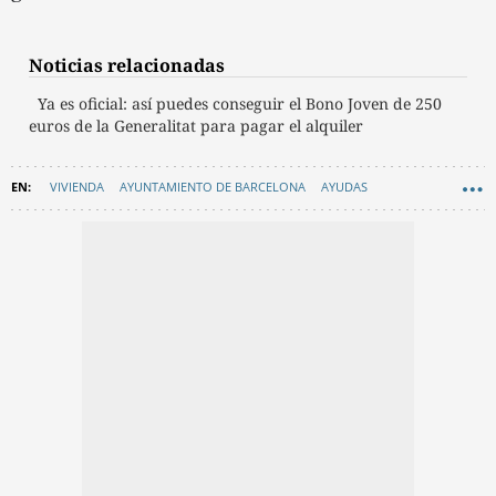
Noticias relacionadas
Ya es oficial: así puedes conseguir el Bono Joven de 250
euros de la Generalitat para pagar el alquiler
VIVIENDA
AYUNTAMIENTO DE BARCELONA
AYUDAS