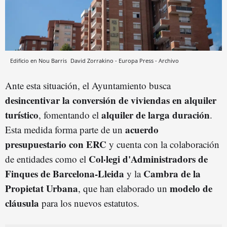
Edificio en Nou Barris
David Zorrakino - Europa Press - Archivo
Ante esta situación, el Ayuntamiento busca
desincentivar la conversión de viviendas en alquiler
turístico
alquiler de larga duración
, fomentando el
.
acuerdo
Esta medida forma parte de un
presupuestario con ERC
y cuenta con la colaboración
Col·legi d'Administradors de
de entidades como el
Finques de Barcelona-Lleida
Cambra de la
y la
Propietat Urbana
modelo de
, que han elaborado un
cláusula
para los nuevos estatutos.