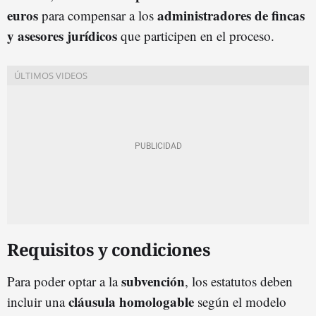
euros
administradores de fincas
para compensar a los
y asesores jurídicos
que participen en el proceso.
Requisitos y condiciones
subvención
Para poder optar a la
, los estatutos deben
cláusula homologable
incluir una
según el modelo