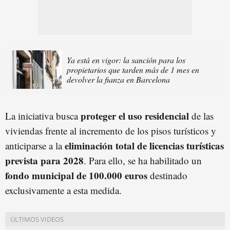
Ya está en vigor: la sanción para los
propietarios que tarden más de 1 mes en
devolver la fianza en Barcelona
proteger el uso residencial
La iniciativa busca
de las
viviendas frente al incremento de los pisos turísticos y
eliminación total de licencias turísticas
anticiparse a la
prevista para 2028
. Para ello, se ha habilitado un
fondo municipal de 100.000 euros
destinado
exclusivamente a esta medida.