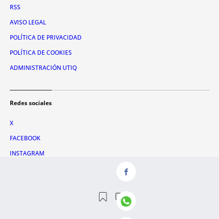
RSS
AVISO LEGAL
POLÍTICA DE PRIVACIDAD
POLÍTICA DE COOKIES
ADMINISTRACIÓN UTIQ
Redes sociales
X
FACEBOOK
INSTAGRAM
TIKTOK
YOUTUBE
WHATSAPP