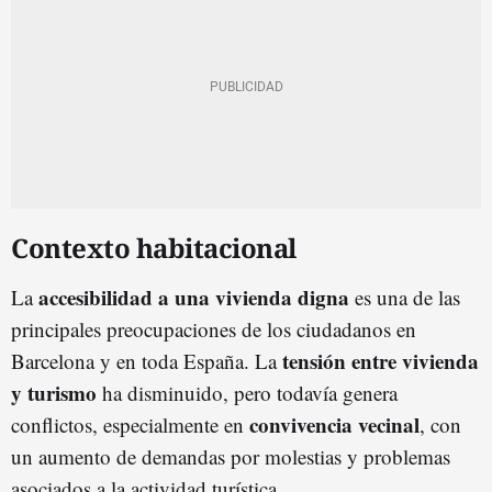
Contexto habitacional
accesibilidad a una vivienda digna
La
es una de las
principales preocupaciones de los ciudadanos en
tensión entre vivienda
Barcelona y en toda España. La
y turismo
ha disminuido, pero todavía genera
convivencia vecinal
conflictos, especialmente en
, con
un aumento de demandas por molestias y problemas
asociados a la actividad turística.