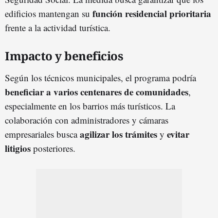
función residencial prioritaria
edificios mantengan su
frente a la actividad turística.
Impacto y beneficios
Según los técnicos municipales, el programa podría
beneficiar a varios centenares de comunidades
,
especialmente en los barrios más turísticos. La
colaboración con administradores y cámaras
agilizar los trámites
evitar
empresariales busca
y
litigios
posteriores.