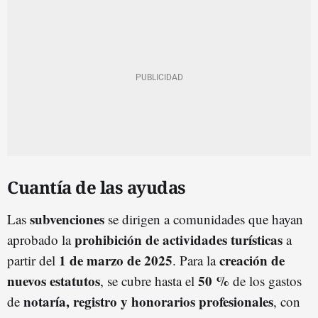
Cuantía de las ayudas
subvenciones
Las
se dirigen a comunidades que hayan
prohibición de actividades turísticas
aprobado la
a
1 de marzo de 2025
creación de
partir del
. Para la
nuevos estatutos
50 %
, se cubre hasta el
de los gastos
notaría, registro y honorarios profesionales
de
, con