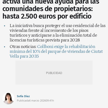
activa una nueva ayuda para las
comunidades de propietarios:
hasta 2.500 euros por edificio
La iniciativa busca proteger el uso residencial de las
viviendas frente al incremento de los pisos
turísticos y anticiparse a la eliminación total de
licencias turísticas prevista para 2028
Otras noticias:
Collboni exige la rehabilitación
mínima del 10% del parque de viviendas de Ciutat
Vella para 2035
Sofía Díaz
Publicada
6 marzo 2026
09:41h