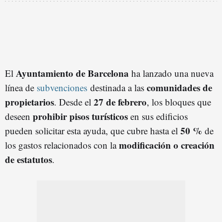
Ayuntamiento de Barcelona
El
ha lanzado una nueva
comunidades de
línea de
subvenciones
destinada a las
propietarios
27 de febrero
. Desde el
, los bloques que
prohibir pisos turísticos
deseen
en sus edificios
50 %
pueden solicitar esta ayuda, que cubre hasta el
de
modificación o creación
los gastos relacionados con la
de estatutos
.