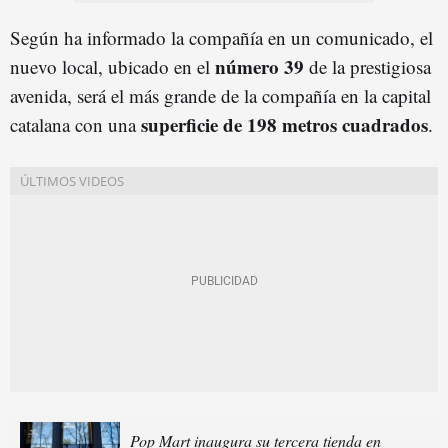
Según ha informado la compañía en un comunicado, el
número 39
nuevo local, ubicado en el
de la prestigiosa
avenida, será el más grande de la compañía en la capital
s
uperficie
de 198 metros cuadrados
catalana con una
.
Pop Mart inaugura su tercera tienda en