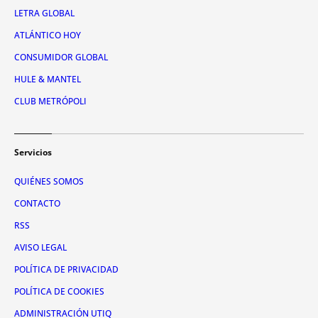
LETRA GLOBAL
ATLÁNTICO HOY
CONSUMIDOR GLOBAL
HULE & MANTEL
CLUB METRÓPOLI
Servicios
QUIÉNES SOMOS
CONTACTO
RSS
AVISO LEGAL
POLÍTICA DE PRIVACIDAD
POLÍTICA DE COOKIES
ADMINISTRACIÓN UTIQ