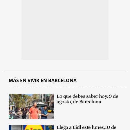
MÁS EN VIVIR EN BARCELONA
Lo que debes saber hoy, 9 de
agosto, de Barcelona
Llega a Lidl este lunes,10 de