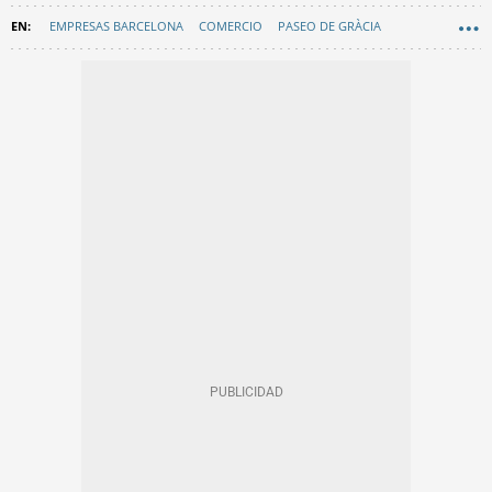
EMPRESAS BARCELONA
COMERCIO
PASEO DE GRÀCIA