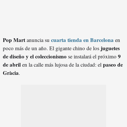
Pop Mart
cuarta tienda en Barcelona
anuncia su
en
juguetes
poco más de un año. El gigante chino de los
de diseño y el coleccionismo
9
se instalará el próximo
de abril
paseo de
en la calle más lujosa de la ciudad: el
Gràcia
.