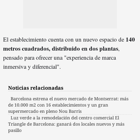
140
El establecimiento cuenta con un nuevo espacio de
metros cuadrados, distribuido en dos plantas
,
pensado para ofrecer una "experiencia de marca
inmersiva y diferencial".
Noticias relacionadas
Barcelona estrena el nuevo mercado de Montserrat: más
de 10.000 m2 con 16 establecimientos y un gran
supermercado en pleno Nou Barris
Luz verde a la remodelación del centro comercial El
Triangle de Barcelona: ganará dos locales nuevos y más
pasillo