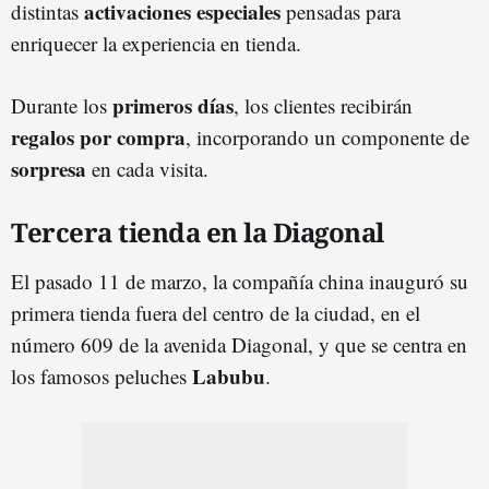
activaciones especiales
distintas
pensadas para
enriquecer la experiencia en tienda.
primeros días
Durante los
, los clientes recibirán
regalos por compra
, incorporando un componente de
sorpresa
en cada visita.
Tercera tienda en la Diagonal
El pasado 11 de marzo, la compañía china inauguró su
primera tienda fuera del centro de la ciudad, en el
número 609 de la avenida Diagonal, y que se centra en
Labubu
los famosos peluches
.