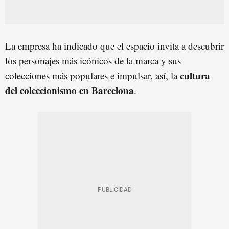
La empresa ha indicado que el espacio invita a descubrir
los personajes más icónicos de la marca y sus
c
ultura
colecciones más populares e impulsar, así, la
del coleccionismo en Barcelona
.