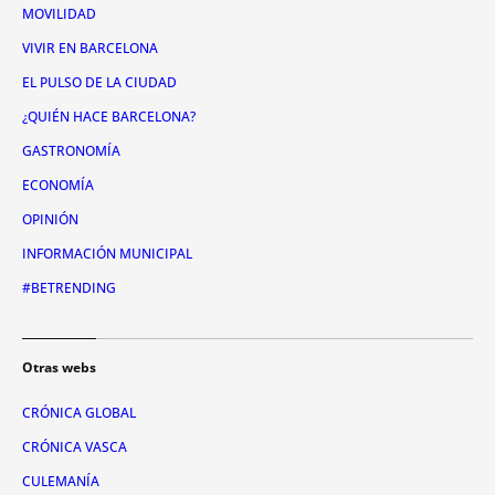
MOVILIDAD
VIVIR EN BARCELONA
EL PULSO DE LA CIUDAD
¿QUIÉN HACE BARCELONA?
GASTRONOMÍA
ECONOMÍA
OPINIÓN
INFORMACIÓN MUNICIPAL
#BETRENDING
Otras webs
CRÓNICA GLOBAL
CRÓNICA VASCA
CULEMANÍA