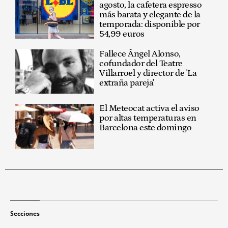
agosto, la cafetera espresso
más barata y elegante de la
temporada: disponible por
54,99 euros
Fallece Ángel Alonso,
cofundador del Teatre
Villarroel y director de 'La
extraña pareja'
El Meteocat activa el aviso
por altas temperaturas en
Barcelona este domingo
Secciones