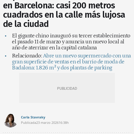
en Barcelona: casi 200 metros
cuadrados en la calle más lujosa
de la ciudad
El gigante chino inauguró su tercer establecimiento
el pasado 11 de marzo y anuncia un nuevo local al
año de aterrizar en la capital catalana
Relacionado:
Abre un nuevo supermercado con una
gran superficie de ventas en el barrio de moda de
Badalona: 1.826 m² y dos plantas de parking
Carla Stavraky
Publicada
23 marzo 2026
16:38h