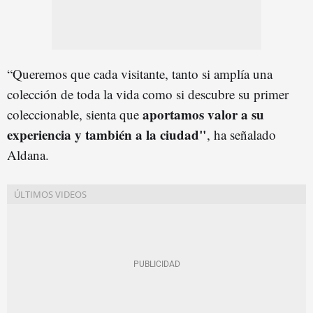
“Queremos que cada visitante, tanto si amplía una
colección de toda la vida como si descubre su primer
aportamos valor a su
coleccionable, sienta que
experiencia y también a la ciudad"
, ha señalado
Aldana.