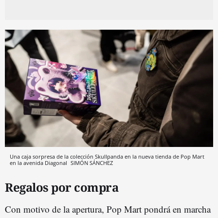
Una caja sorpresa de la colección Skullpanda en la nueva tienda de Pop Mart
en la avenida Diagonal
SIMÓN SÁNCHEZ
Regalos por compra
Con motivo de la apertura, Pop Mart pondrá en marcha