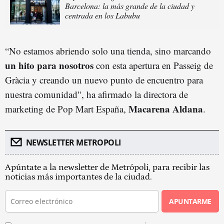
Barcelona: la más grande de la ciudad y
centrada en los Labubu
“No estamos abriendo solo una tienda, sino marcando
un hito para nosotros
con esta apertura en Passeig de
Gràcia y creando un nuevo punto de encuentro para
nuestra comunidad", ha afirmado la directora de
Macarena Aldana
marketing de Pop Mart España,
.
NEWSLETTER METROPOLI
Apúntate a la newsletter de Metrópoli, para recibir las
noticias más importantes de la ciudad.
APUNTARME