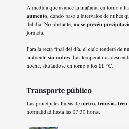
A medida que avance la mañana, en torno a la
aumento
, dando paso a intervalos de nubes q
no se prevén precipitac
del día. No obstante,
jornada.
Para la recta final del día, el cielo tenderá de 
sin nubes
ambiente
. Las temperaturas descend
11 °C
noche, situándose en torno a los
.
Transporte público
metro, tranvía, tren 
Las principales líneas de
normalidad hasta las 07:30 horas.