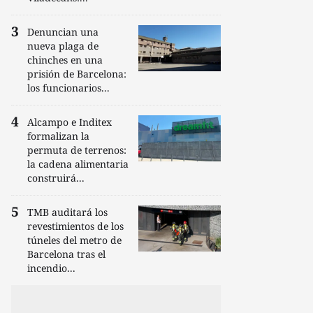
Denuncian una
nueva plaga de
chinches en una
prisión de Barcelona:
los funcionarios...
Alcampo e Inditex
formalizan la
permuta de terrenos:
la cadena alimentaria
construirá...
TMB auditará los
revestimientos de los
túneles del metro de
Barcelona tras el
incendio...