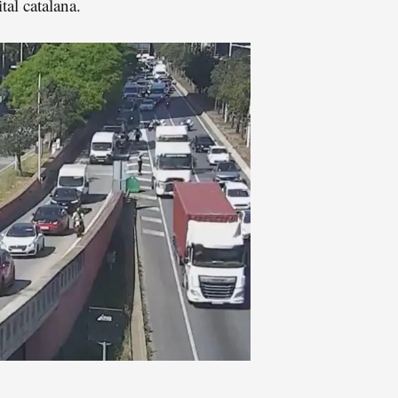
tal catalana.