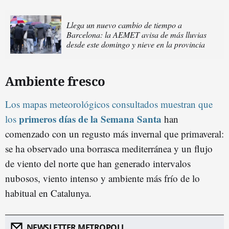
Llega un nuevo cambio de tiempo a
Barcelona: la AEMET avisa de más lluvias
desde este domingo y nieve en la provincia
Ambiente fresco
Los mapas meteorológicos consultados muestran que
primeros días de la Semana Santa
los
han
comenzado con un regusto más invernal que primaveral:
se ha observado una borrasca mediterránea y un flujo
de viento del norte que han generado intervalos
nubosos, viento intenso y ambiente más frío de lo
habitual en Catalunya.
NEWSLETTER METROPOLI