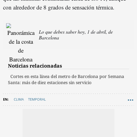
con alrededor de 8 grados de sensación térmica.
Lo que debes saber hoy, 1 de abril, de
Barcelona
Noticias relacionadas
Cortes en esta línea del metro de Barcelona por Semana
Santa: más de diez estaciones sin servicio
CLIMA
TEMPORAL
AEMET (AGENCIA ESTATAL DE METEOROLOGÍA)
SEMANA SANTA BARCELONA