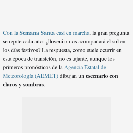
Semana Santa
Con la
casi en marcha
, la gran pregunta
se repite cada año: ¿lloverá o nos acompañará el sol en
los días festivos? La respuesta, como suele ocurrir en
esta época de transición, no es tajante, aunque los
primeros pronósticos de la
Agencia Estatal de
escenario con
Meteorología (AEMET)
dibujan un
claros y sombras
.