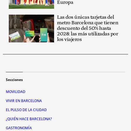
Europa
Las dos únicas tarjetas del
metro Barcelona que tienen
descuento del 50% hasta
2028: las más utilizadas por
los viajeros
Secciones
MOVILIDAD
VIVIR EN BARCELONA
EL PULSO DE LA CIUDAD
¿QUIÉN HACE BARCELONA?
GASTRONOMÍA