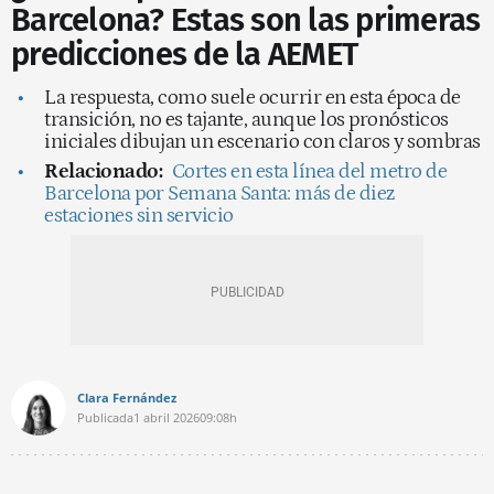
Barcelona? Estas son las primeras
predicciones de la AEMET
La respuesta, como suele ocurrir en esta época de
transición, no es tajante, aunque los pronósticos
iniciales dibujan un escenario con claros y sombras
Relacionado:
Cortes en esta línea del metro de
Barcelona por Semana Santa: más de diez
estaciones sin servicio
Clara Fernández
Publicada
1 abril 2026
09:08h