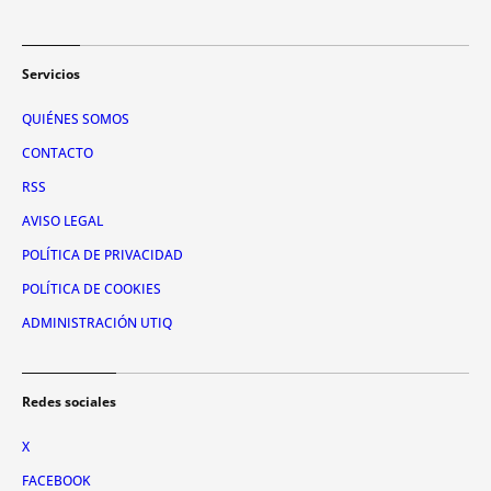
Servicios
QUIÉNES SOMOS
CONTACTO
RSS
AVISO LEGAL
POLÍTICA DE PRIVACIDAD
POLÍTICA DE COOKIES
ADMINISTRACIÓN UTIQ
Redes sociales
X
FACEBOOK