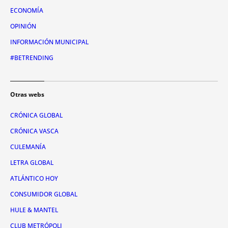
ECONOMÍA
OPINIÓN
INFORMACIÓN MUNICIPAL
#BETRENDING
Otras webs
CRÓNICA GLOBAL
CRÓNICA VASCA
CULEMANÍA
LETRA GLOBAL
ATLÁNTICO HOY
CONSUMIDOR GLOBAL
HULE & MANTEL
CLUB METRÓPOLI