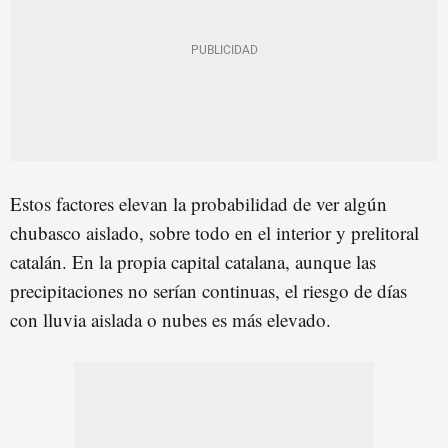
Estos factores elevan la probabilidad de ver algún
chubasco aislado, sobre todo en el interior y prelitoral
catalán. En la propia capital catalana, aunque las
precipitaciones no serían continuas, el riesgo de días
con lluvia aislada o nubes es más elevado.