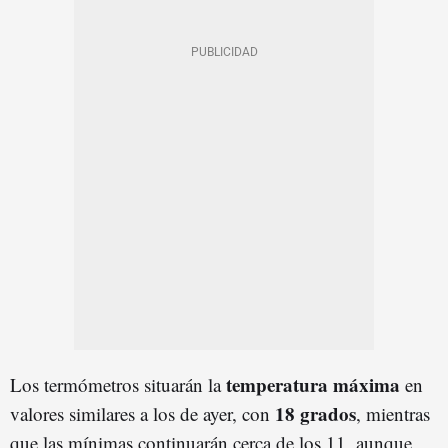
temperatura máxima
Los termómetros situarán la
en
18 grados
valores similares a los de ayer, con
, mientras
que las mínimas continuarán cerca de los 11, aunque