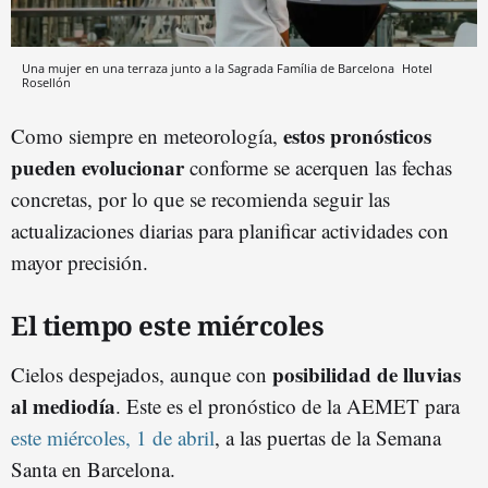
Una mujer en una terraza junto a la Sagrada Família de Barcelona
Hotel
Rosellón
estos pronósticos
Como siempre en meteorología,
pueden evolucionar
conforme se acerquen las fechas
concretas, por lo que se recomienda seguir las
actualizaciones diarias para planificar actividades con
mayor precisión.
El tiempo este miércoles
posibilidad de lluvias
Cielos despejados, aunque con
al mediodía
. Este es el pronóstico de la AEMET para
este miércoles, 1 de abril
, a las puertas de la Semana
Santa en Barcelona.