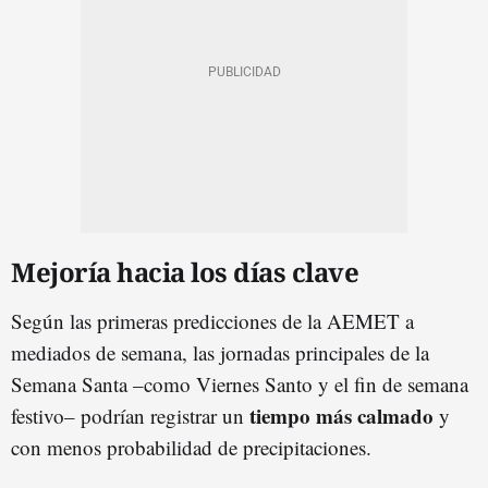
Mejoría hacia los días clave
Según las primeras predicciones de la AEMET a
mediados de semana, las jornadas principales de la
Semana Santa –como Viernes Santo y el fin de semana
tiempo más calmado
festivo– podrían registrar un
y
con menos probabilidad de precipitaciones.