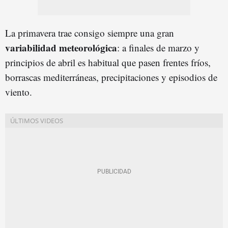
La primavera trae consigo siempre una gran
variabilidad meteorológica
: a finales de marzo y
principios de abril es habitual que pasen frentes fríos,
borrascas mediterráneas, precipitaciones y episodios de
viento.