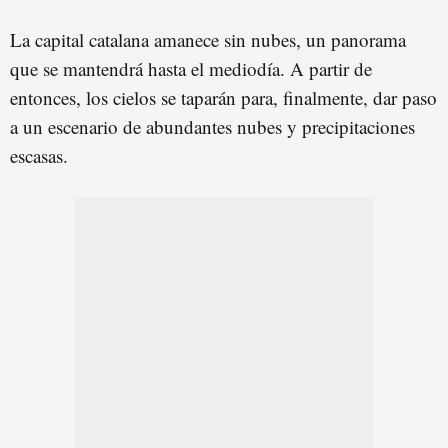
La capital catalana amanece sin nubes, un panorama
que se mantendrá hasta el mediodía. A partir de
entonces, los cielos se taparán para, finalmente, dar paso
a un escenario de abundantes nubes y precipitaciones
escasas.