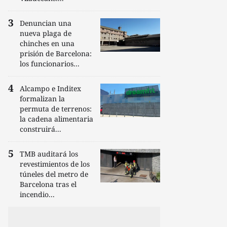
Denuncian una
nueva plaga de
chinches en una
prisión de Barcelona:
los funcionarios...
Alcampo e Inditex
formalizan la
permuta de terrenos:
la cadena alimentaria
construirá...
TMB auditará los
revestimientos de los
túneles del metro de
Barcelona tras el
incendio...