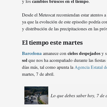
cambios bruscos en el tiempo
y los
.
Desde el Meteocat recomiendan estar atentos a l
ya que la evolución de este episodio podría con
y distribución de las precipitaciones en las pr
El tiempo este martes
Barcelona
cielos despejados
amanece con
y s
sol
que nos ha acompañado durante las fiestas
días más, tal como apunta la
Agencia Estatal
martes, 7 de abril.
Lo que debes saber hoy, 7 de 