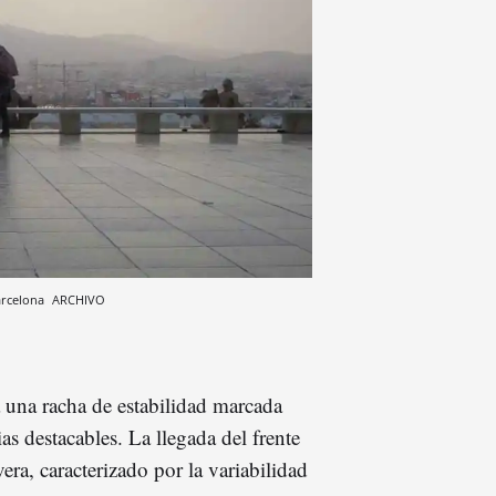
arcelona
ARCHIVO
 una racha de estabilidad marcada
as destacables. La llegada del frente
ra, caracterizado por la variabilidad