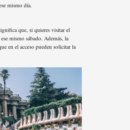
ese mismo día.
significa que, si quieres visitar el
n ese mismo sábado. Además, la
que en el acceso pueden solicitar la