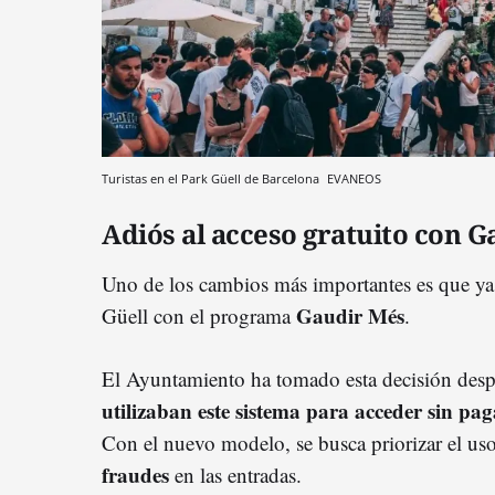
Turistas en el Park Güell de Barcelona
EVANEOS
Adiós al acceso gratuito con 
Uno de los cambios más importantes es que ya n
Gaudir Més
Güell con el programa
.
El Ayuntamiento ha tomado esta decisión desp
utilizaban este sistema para acceder sin pag
Con el nuevo modelo, se busca priorizar el u
fraudes
en las entradas.