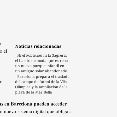
o.
Noticias relacionadas
o el
Ni el Poblenou ni la Sagrera:
el barrio de moda que estrena
un nuevo parque infantil en
un antiguo solar abandonado
Barcelona prepara el traslado
r
del campo de fútbol de la Vila
Olímpica y la ampliación de la
playa de la Mar Bella
as en Barcelona pueden acceder
un nuevo sistema digital que obliga a