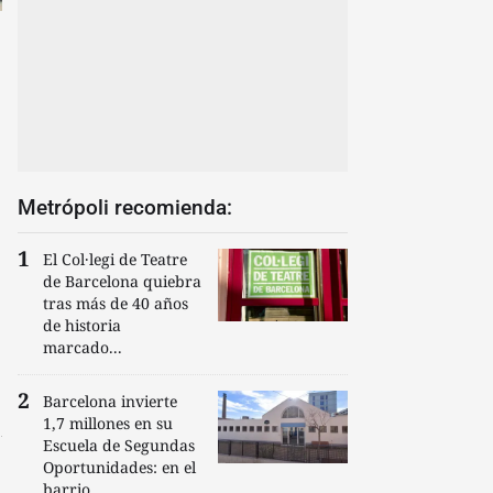
Metrópoli recomienda:
El Col·legi de Teatre
de Barcelona quiebra
tras más de 40 años
de historia
marcado...
Barcelona invierte
1,7 millones en su
Escuela de Segundas
Oportunidades: en el
barrio...