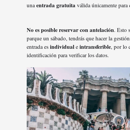
entrada gratuita
una
válida únicamente para 
No es posible reservar con antelación
. Esto 
parque un sábado, tendrás que hacer la gestió
individual
intransferible
entrada es
e
, por lo 
identificación para verificar los datos.