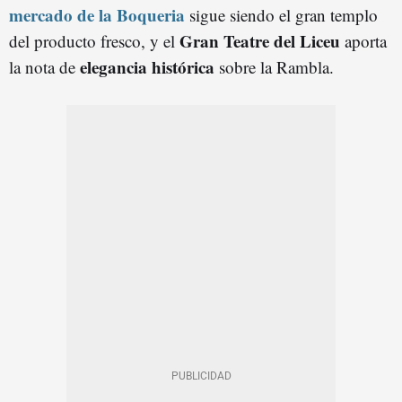
mercado de la Boqueria
sigue siendo el gran templo
Gran Teatre del Liceu
del producto fresco, y el
aporta
elegancia histórica
la nota de
sobre la Rambla.