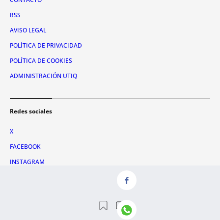
RSS
AVISO LEGAL
POLÍTICA DE PRIVACIDAD
POLÍTICA DE COOKIES
ADMINISTRACIÓN UTIQ
Redes sociales
X
FACEBOOK
INSTAGRAM
TIKTOK
YOUTUBE
WHATSAPP