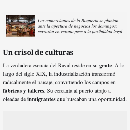
Los comerciantes de la Boqueria se plantan
ante la apertura de negocios los domingos:
cerrarán en verano pese a la posibilidad legal
Un crisol de culturas
gente
La verdadera esencia del Raval reside en su
. A lo
largo del siglo XIX, la industrialización transformó
radicalmente el paisaje, convirtiendo los campos en
fábricas y talleres.
Su cercanía al puerto atrajo a
inmigrantes
oleadas de
que buscaban una oportunidad.