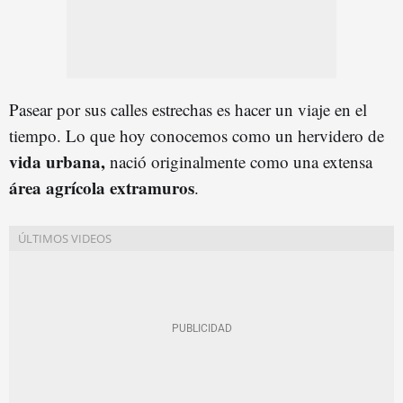
Pasear por sus calles estrechas es hacer un viaje en el
tiempo. Lo que hoy conocemos como un hervidero de
vida urbana,
nació originalmente como una extensa
área agrícola extramuros
.