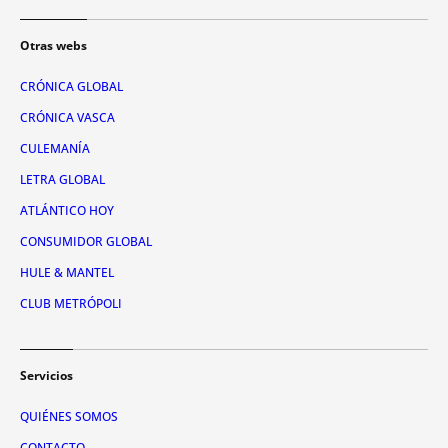
Otras webs
CRÓNICA GLOBAL
CRÓNICA VASCA
CULEMANÍA
LETRA GLOBAL
ATLÁNTICO HOY
CONSUMIDOR GLOBAL
HULE & MANTEL
CLUB METRÓPOLI
Servicios
QUIÉNES SOMOS
CONTACTO