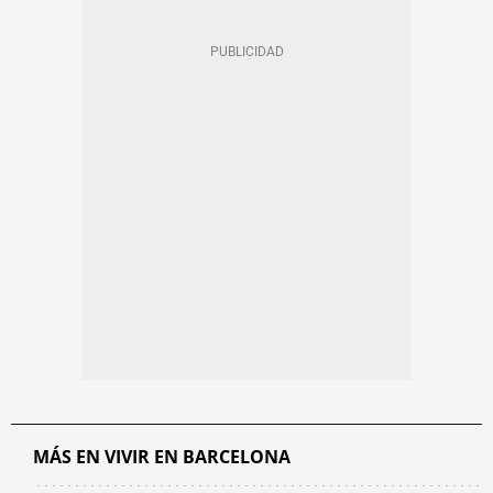
MÁS EN VIVIR EN BARCELONA