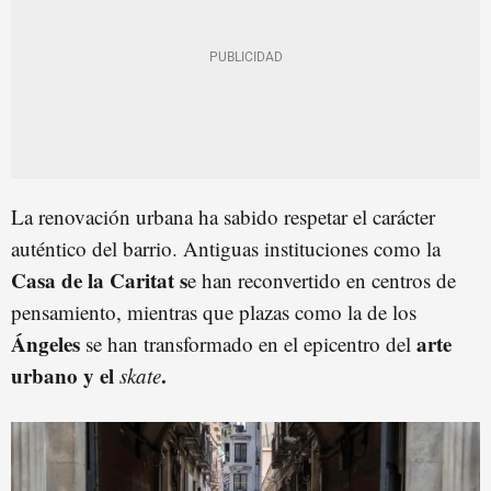
La renovación urbana ha sabido respetar el carácter
auténtico del barrio. Antiguas instituciones como la
Casa de la Caritat s
e han reconvertido en centros de
pensamiento, mientras que plazas como la de los
Ángeles
arte
se han transformado en el epicentro del
urbano y el
.
skate