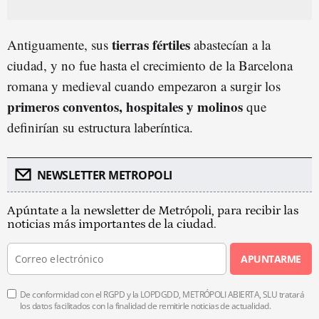
tierras fértiles
Antiguamente, sus
abastecían a la
ciudad, y no fue hasta el crecimiento de la Barcelona
romana y medieval cuando empezaron a surgir los
primeros conventos, hospitales y molinos
que
definirían su estructura laberíntica.
NEWSLETTER METROPOLI
Apúntate a la newsletter de Metrópoli, para recibir las
noticias más importantes de la ciudad.
APUNTARME
De conformidad con el RGPD y la LOPDGDD, METRÓPOLI ABIERTA, SLU tratará
los datos facilitados con la finalidad de remitirle noticias de actualidad.