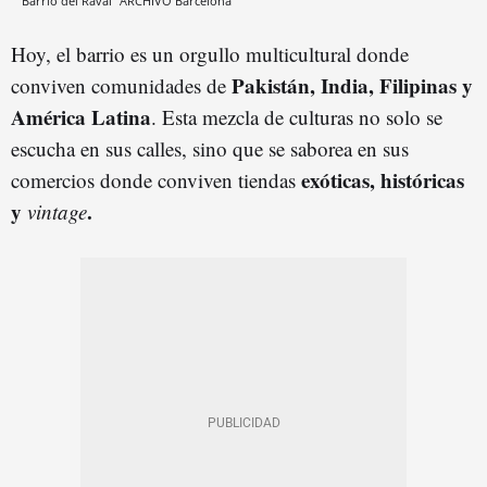
Barrio del Raval
ARCHIVO
Barcelona
Hoy, el barrio es un orgullo multicultural donde
Pakistán, India, Filipinas y
conviven comunidades de
América Latina
. Esta mezcla de culturas no solo se
escucha en sus calles, sino que se saborea en sus
exóticas, históricas
comercios donde conviven tiendas
y
.
vintage