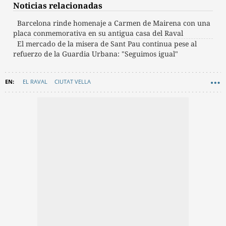
Noticias relacionadas
Barcelona rinde homenaje a Carmen de Mairena con una
placa conmemorativa en su antigua casa del Raval
El mercado de la misera de Sant Pau continua pese al
refuerzo de la Guardia Urbana: "Seguimos igual"
EL RAVAL
CIUTAT VELLA