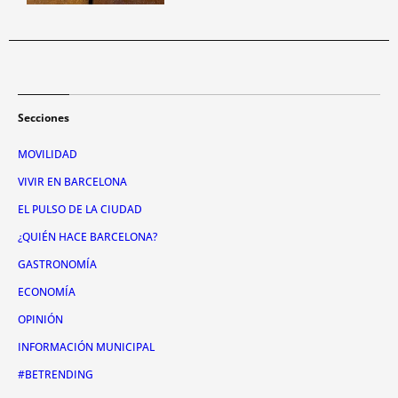
Secciones
MOVILIDAD
VIVIR EN BARCELONA
EL PULSO DE LA CIUDAD
¿QUIÉN HACE BARCELONA?
GASTRONOMÍA
ECONOMÍA
OPINIÓN
INFORMACIÓN MUNICIPAL
#BETRENDING