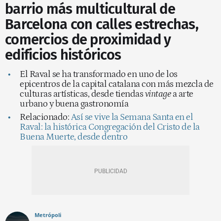
barrio más multicultural de
Barcelona con calles estrechas,
comercios de proximidad y
edificios históricos
El Raval se ha transformado en uno de los
epicentros de la capital catalana con más mezcla de
culturas artísticas, desde tiendas
vintage
a arte
urbano y buena gastronomía
Relacionado:
Así se vive la Semana Santa en el
Raval: la histórica Congregación del Cristo de la
Buena Muerte, desde dentro
Metrópoli