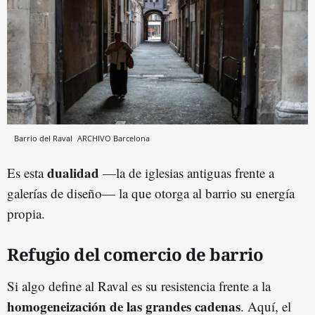
Barrio del Raval
ARCHIVO
Barcelona
dualidad
Es esta
—la de iglesias antiguas frente a
galerías de diseño— la que otorga al barrio su energía
propia.
Refugio del comercio de barrio
Si algo define al Raval es su resistencia frente a la
homogeneización de las grandes cadenas
. Aquí, el