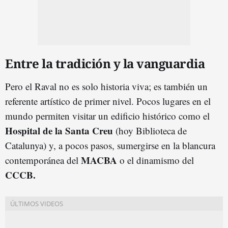
Entre la tradición y la vanguardia
Pero el Raval no es solo historia viva; es también un
referente artístico de primer nivel. Pocos lugares en el
mundo permiten visitar un edificio histórico como el
Hospital de la Santa Creu
(hoy Biblioteca de
Catalunya) y, a pocos pasos, sumergirse en la blancura
MACBA
contemporánea del
o el dinamismo del
CCCB
.