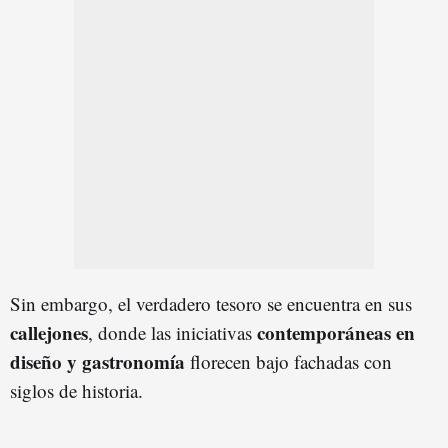
Sin embargo, el verdadero tesoro se encuentra en sus
callejones
contemporáneas en
, donde las iniciativas
diseño y gastronomía
florecen bajo fachadas con
siglos de historia.