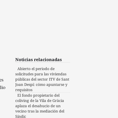
Noticias relacionadas
Abierto el periodo de
solicitudes para las viviendas
es
públicas del sector ITV de Sant
Joan Despí: cómo apuntarse y
dio
requisitos
El fondo propietario del
coliving de la Vila de Gràcia
aplaza el desahucio de un
vecino tras la mediación del
Síndic