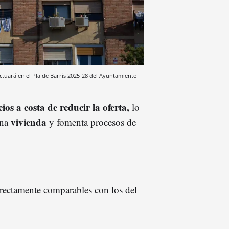
actuará en el Pla de Barris 2025-28 del Ayuntamiento
ios a costa de reducir la oferta,
lo
vivienda
una
y fomenta procesos de
irectamente comparables con los del