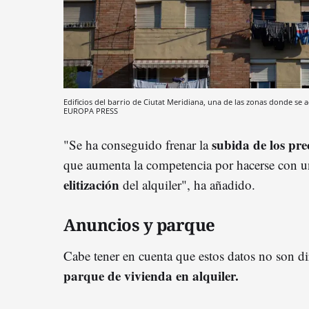
Edificios del barrio de Ciutat Meridiana, una de las zonas donde se 
EUROPA PRESS
subida de los prec
"Se ha conseguido frenar la
que aumenta la competencia por hacerse con 
elitización
del alquiler", ha añadido.
Anuncios y parque
Cabe tener en cuenta que estos datos no son d
parque de vivienda en alquiler.