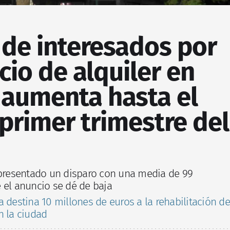
 de interesados por
io de alquiler en
 aumenta hasta el
primer trimestre del
 presentado un disparo con una media de 99
 el anuncio se dé de baja
 destina 10 millones de euros a la rehabilitación de
n la ciudad