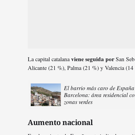
viene seguida por
La capital catalana
San Seba
Alicante (21 %), Palma (21 %) y Valencia (14
El barrio más caro de España 
Barcelona: área residencial co
zonas verdes
Aumento nacional