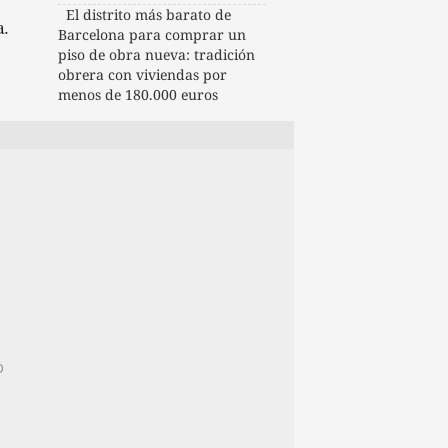
El distrito más barato de
a.
Barcelona para comprar un
piso de obra nueva: tradición
obrera con viviendas por
menos de 180.000 euros