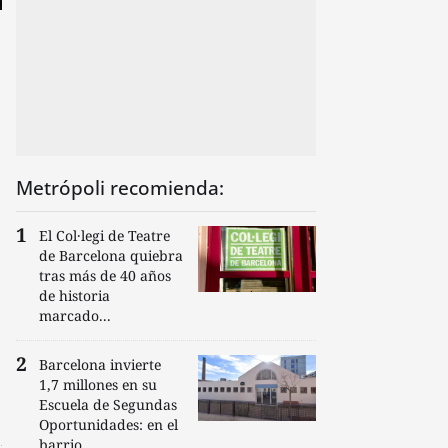
Metrópoli recomienda:
El Col·legi de Teatre
de Barcelona quiebra
tras más de 40 años
de historia
marcado...
Barcelona invierte
1,7 millones en su
Escuela de Segundas
Oportunidades: en el
barrio...