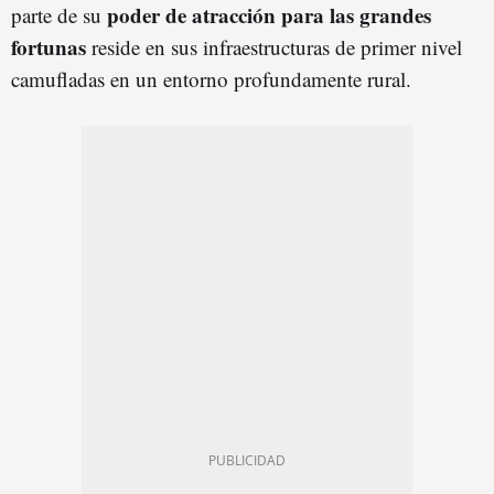
poder de atracción para las grandes
parte de su
fortunas
reside en sus infraestructuras de primer nivel
camufladas en un entorno profundamente rural.