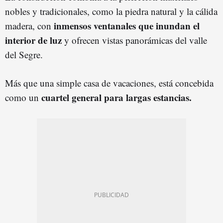
nobles y tradicionales, como la piedra natural y la cálida
inmensos ventanales que inundan el
madera, con
interior de luz
y ofrecen vistas panorámicas del valle
del Segre.
Más que una simple casa de vacaciones, está concebida
cuartel general para largas estancias.
como un