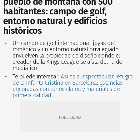
pueblo de montaña con 500
habitantes: campo de golf,
entorno natural y edificios
históricos
Un campo de golf internacional, joyas del
románico y un entorno natural privilegiado
envuelven la propiedad de diseño donde el
creador de la Kings League se aísla del ruido
mediático
Te puede interesar:
Así es el espectacular refugio
de la Infanta Cristina en Barcelona: estancias
decoradas con tonos claros y materiales de
primera calidad