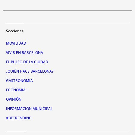
Secciones
MOVILIDAD
VIVIR EN BARCELONA
EL PULSO DE LA CIUDAD
¿QUIÉN HACE BARCELONA?
GASTRONOMÍA
ECONOMÍA
OPINIÓN
INFORMACIÓN MUNICIPAL
#BETRENDING