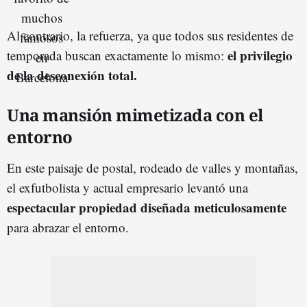
Al contrario, la refuerza, ya que todos sus residentes de
el privilegio
temporada buscan exactamente lo mismo:
de la desconexión total.
Una mansión mimetizada con el
entorno
En este paisaje de postal, rodeado de valles y montañas,
el exfutbolista y actual empresario levantó una
espectacular propiedad diseñada meticulosamente
para abrazar el entorno.