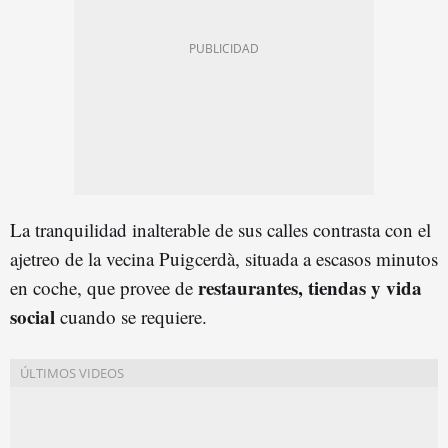
La tranquilidad inalterable de sus calles contrasta con el
ajetreo de la vecina Puigcerdà, situada a escasos minutos
restaurantes, tiendas y vida
en coche, que provee de
social
cuando se requiere.