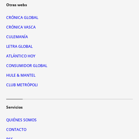
Otras webs
CRÓNICA GLOBAL
CRÓNICA VASCA
CULEMANÍA
LETRA GLOBAL
ATLÁNTICO HOY
CONSUMIDOR GLOBAL
HULE & MANTEL
CLUB METRÓPOLI
Servicios
QUIÉNES SOMOS
CONTACTO