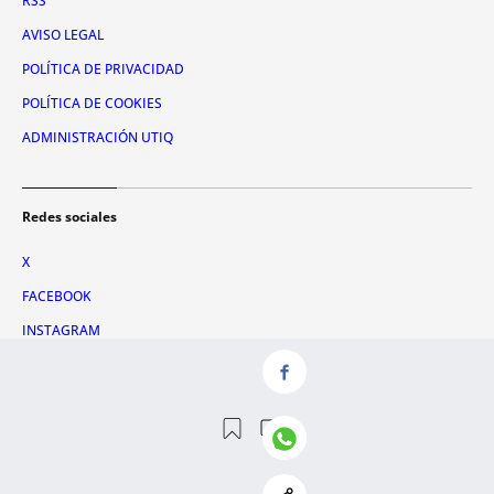
RSS
AVISO LEGAL
POLÍTICA DE PRIVACIDAD
POLÍTICA DE COOKIES
ADMINISTRACIÓN UTIQ
Redes sociales
X
FACEBOOK
INSTAGRAM
TIKTOK
YOUTUBE
WHATSAPP