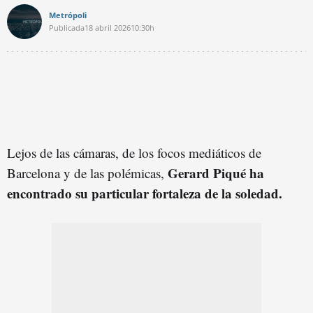
Metrópoli
Publicada
18 abril 2026
10:30h
Lejos de las cámaras, de los focos mediáticos de
Gerard Piqué ha
Barcelona y de las polémicas,
encontrado su particular fortaleza de la soledad.