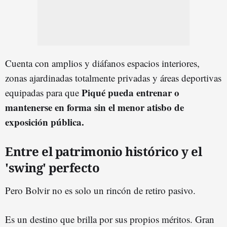
Cuenta con amplios y diáfanos espacios interiores,
zonas ajardinadas totalmente privadas y áreas deportivas
Piqué pueda entrenar o
equipadas para que
mantenerse en forma sin el menor atisbo de
exposición pública.
Entre el patrimonio histórico y el
'swing' perfecto
Pero Bolvir no es solo un rincón de retiro pasivo.
Es un destino que brilla por sus propios méritos. Gran