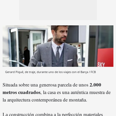
Gerard Piqué, de traje, durante uno de los viajes con el Barça / FCB
2.000
Situada sobre una generosa parcela de unos
metros cuadrados
, la casa es una auténtica muestra de
la arquitectura contemporánea de montaña.
La construcción combina a la perfección materiales