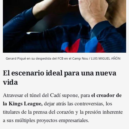
Gerard Piqué en su despedida del FCB en el Camp Nou / LUIS MIGUEL AÑÓN
El escenario ideal para una nueva
vida
el creador de
Atravesar el túnel del Cadí supone, para
la Kings League,
dejar atrás las controversias, los
titulares de la prensa del corazón y la presión inherente
a sus múltiples proyectos empresariales.