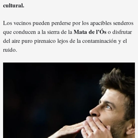
cultural.
Los vecinos pueden perderse por los apacibles senderos
Mata de l’Ós
que conducen a la sierra de la
o disfrutar
del aire puro pirenaico lejos de la contaminación y el
ruido.