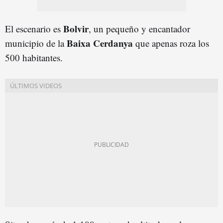
Bolvir
El escenario es
, un pequeño y encantador
Baixa Cerdanya
municipio de la
que apenas roza los
500 habitantes.