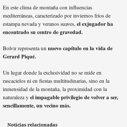
En este clima de montaña con influencias
mediterráneas, caracterizado por inviernos fríos de
el exjugador ha
estampa nevada y veranos suaves,
encontrado su centro de gravedad.
nuevo capítulo en la vida de
Bolvir representa un
Gerard Piqué.
Un lugar donde la exclusividad no se mide en
rascacielos ni en fiestas multitudinarias, sino en la
inmensidad de la montaña, la proximidad con la
el impagable privilegio de volver a ser,
naturaleza y
sencillamente, un vecino más.
Noticias relacionadas