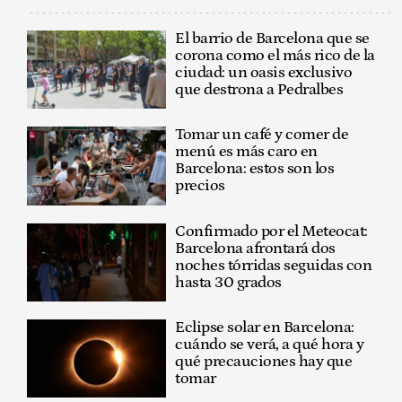
El barrio de Barcelona que se
corona como el más rico de la
ciudad: un oasis exclusivo
que destrona a Pedralbes
Tomar un café y comer de
menú es más caro en
Barcelona: estos son los
precios
Confirmado por el Meteocat:
Barcelona afrontará dos
noches tórridas seguidas con
hasta 30 grados
Eclipse solar en Barcelona:
cuándo se verá, a qué hora y
qué precauciones hay que
tomar