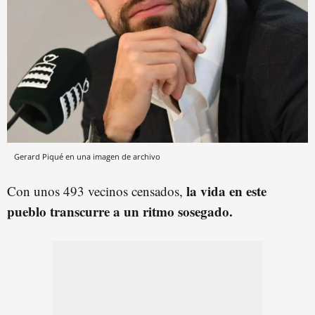
Gerard Piqué en una imagen de archivo
la vida en este
Con unos 493 vecinos censados,
pueblo transcurre a un ritmo sosegado.