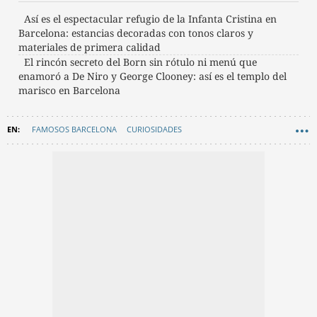
Así es el espectacular refugio de la Infanta Cristina en
Barcelona: estancias decoradas con tonos claros y
materiales de primera calidad
El rincón secreto del Born sin rótulo ni menú que
enamoró a De Niro y George Clooney: así es el templo del
marisco en Barcelona
FAMOSOS BARCELONA
CURIOSIDADES