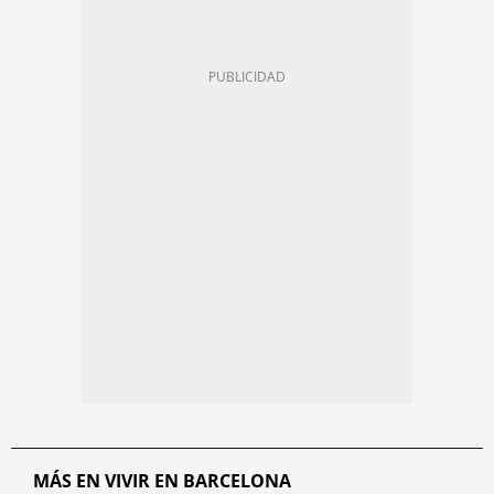
MÁS EN VIVIR EN BARCELONA