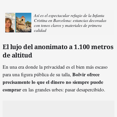
Así es el espectacular refugio de la Infanta
Cristina en Barcelona: estancias decoradas
con tonos claros y materiales de primera
calidad
El lujo del anonimato a 1.100 metros
de altitud
En una era donde la privacidad es el bien más escaso
Bolvir ofrece
para una figura pública de su talla,
precisamente lo que el dinero no siempre puede
comprar
en las grandes urbes: pasar desapercibido.