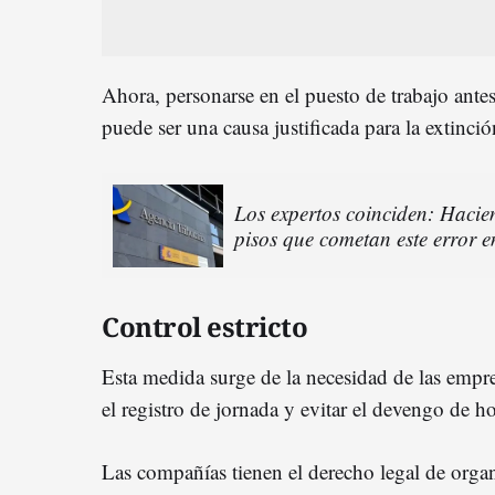
Ahora, personarse en el puesto de trabajo ant
puede ser una causa justificada para la extinci
Los expertos coinciden: Hacien
pisos que cometan este error e
Control estricto
Esta medida surge de la necesidad de las empr
el registro de jornada y evitar el devengo de ho
Las compañías tienen el derecho legal de organ