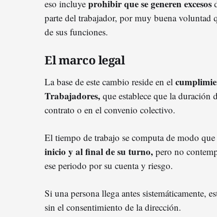
prohibir que se generen excesos
eso incluye
parte del trabajador, por muy buena voluntad 
de sus funciones.
El marco legal
cumplimien
La base de este cambio reside en el
Trabajadores,
que establece que la duración d
contrato o en el convenio colectivo.
El tiempo de trabajo se computa de modo que 
inicio y al final de su turno,
pero no contempl
ese periodo por su cuenta y riesgo.
Si una persona llega antes sistemáticamente, es
sin el consentimiento de la dirección.