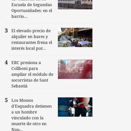
Escuela de Segundas
Oportunidades: en el
barrio...
El elevado precio de
alquiler en bares y
restaurantes frena el
interés local por...
ERC presiona a
Collboni para
ampliar el módulo de
socorristas de Sant
Sebastià
Los Mossos
d'Esquadra detienen
a un hombre
vinculado con la
muerte de otro en
Nou...