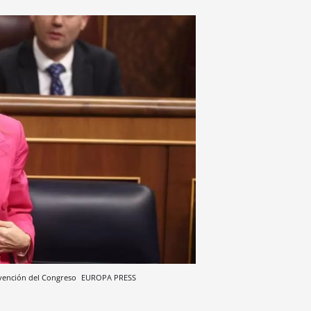
rvención del Congreso
EUROPA PRESS