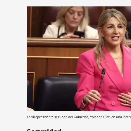
La vicepresidenta segunda del Gobierno, Yolanda Díaz, en una inte