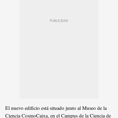
El nuevo edificio está situado junto al Museo de la
Ciencia CosmoCaixa, en el Campus de la Ciencia de