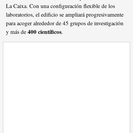
La Caixa. Con una configuración flexible de los
laboratorios, el edificio se ampliará progresivamente
para acoger alrededor de 45 grupos de investigación
400 científicos
y más de
.