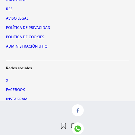
RSS
AVISO LEGAL
POLÍTICA DE PRIVACIDAD
POLÍTICA DE COOKIES
ADMINISTRACIÓN UTIQ
Redes sociales
X
FACEBOOK
INSTAGRAM
TIKTOK
YOUTUBE
WHATSAPP