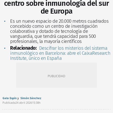
centro sobre inmunología del sur
de Europa
Es un nuevo espacio de 20.000 metros cuadrados
concebido como un centro de investigación
colaborativa y dotado de tecnología de
vanguardia, que tendrá capacidad para 500
profesionales, la mayoría científicos
Relacionado:
Descifrar los misterios del sistema
inmunológico en Barcelona: abre el CaixaResearch
Institute, único en España
Gala Espín
Simón Sánchez
Publicada
24 abril 2026
15:38h