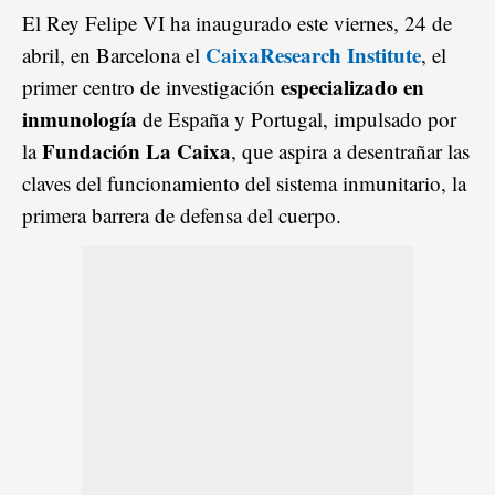
El Rey Felipe VI ha inaugurado este viernes, 24 de
CaixaResearch Institute
abril, en Barcelona el
, el
especializado en
primer centro de investigación
inmunología
de España y Portugal, impulsado por
Fundación La Caixa
la
, que aspira a desentrañar las
claves del funcionamiento del sistema inmunitario, la
primera barrera de defensa del cuerpo.