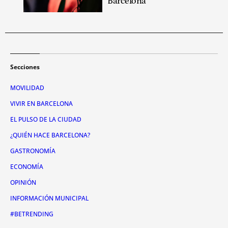
Barcelona
Secciones
MOVILIDAD
VIVIR EN BARCELONA
EL PULSO DE LA CIUDAD
¿QUIÉN HACE BARCELONA?
GASTRONOMÍA
ECONOMÍA
OPINIÓN
INFORMACIÓN MUNICIPAL
#BETRENDING