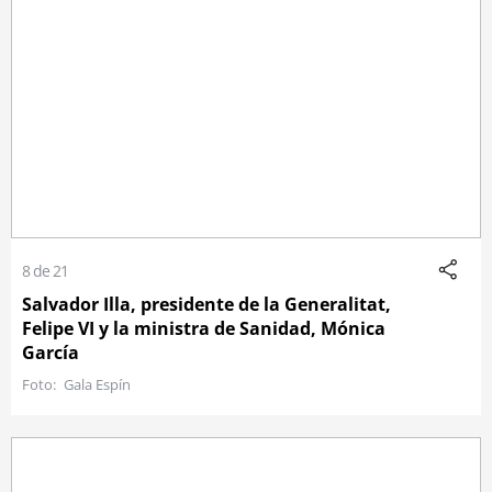
8 de 21
Salvador Illa, presidente de la Generalitat,
Felipe VI y la ministra de Sanidad, Mónica
García
Gala Espín