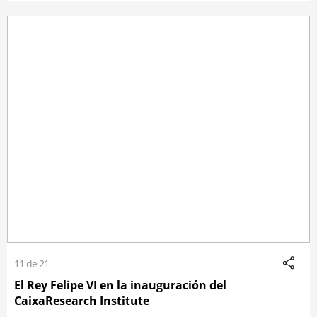
11 de 21
El Rey Felipe VI en la inauguración del
CaixaResearch Institute