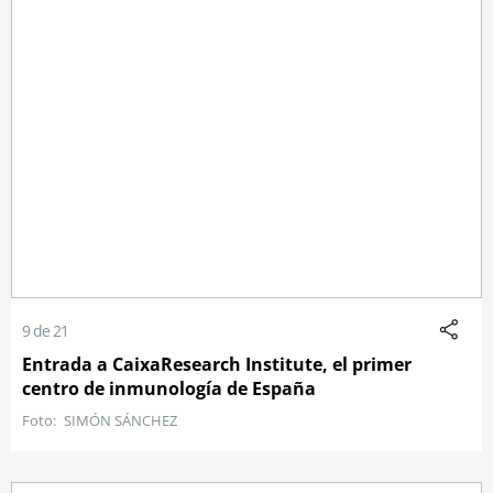
9 de 21
Entrada a CaixaResearch Institute, el primer
centro de inmunología de España
SIMÓN SÁNCHEZ