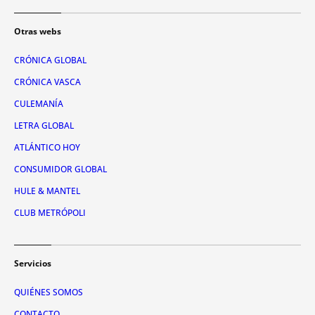
Otras webs
CRÓNICA GLOBAL
CRÓNICA VASCA
CULEMANÍA
LETRA GLOBAL
ATLÁNTICO HOY
CONSUMIDOR GLOBAL
HULE & MANTEL
CLUB METRÓPOLI
Servicios
QUIÉNES SOMOS
CONTACTO