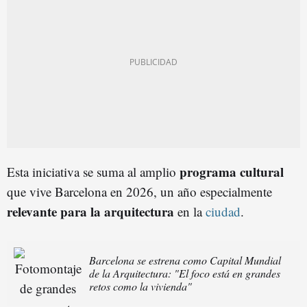
programa cultural
Esta iniciativa se suma al amplio
que vive Barcelona en 2026, un año especialmente
relevante para la arquitectura
en la
ciudad
.
Barcelona se estrena como Capital Mundial
de la Arquitectura: "El foco está en grandes
retos como la vivienda"