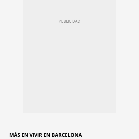
MÁS EN VIVIR EN BARCELONA