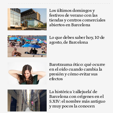
Los últimos domingos y
festivos de verano con las
tiendas y centros comerciales
abiertos en Barcelona
Lo que debes saber hoy, 10 de
agosto, de Barcelona
Barotrauma ótico: qué ocurre
en el oído cuando cambia la
presión y cómo evitar sus
efectos
La histórica ‘callejuela’ de
Barcelona con orígenes en el
S.XIV: el nombre más antiguo
y muy pocos la conocen