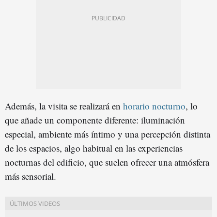
Además, la visita se realizará en
horario nocturno
, lo
que añade un componente diferente: iluminación
especial, ambiente más íntimo y una percepción distinta
de los espacios, algo habitual en las experiencias
nocturnas del edificio, que suelen ofrecer una atmósfera
más sensorial.