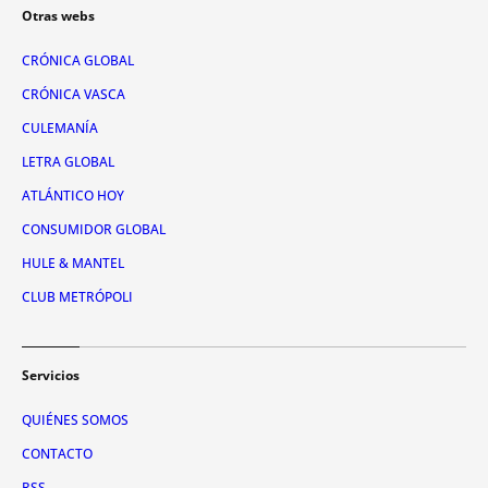
Otras webs
CRÓNICA GLOBAL
CRÓNICA VASCA
CULEMANÍA
LETRA GLOBAL
ATLÁNTICO HOY
CONSUMIDOR GLOBAL
HULE & MANTEL
CLUB METRÓPOLI
Servicios
QUIÉNES SOMOS
CONTACTO
RSS