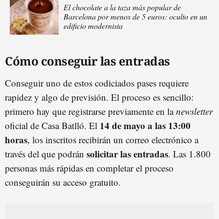
El chocolate a la taza más popular de
Barcelona por menos de 5 euros: oculto en un
edificio modernista
Cómo conseguir las entradas
Conseguir uno de estos codiciados pases requiere
rapidez y algo de previsión. El proceso es sencillo:
primero hay que registrarse previamente en la
newsletter
14 de mayo a las 13:00
oficial de Casa Batlló. El
horas
, los inscritos recibirán un correo electrónico a
solicitar las entradas
través del que podrán
. Las 1.800
personas más rápidas en completar el proceso
conseguirán su acceso gratuito.