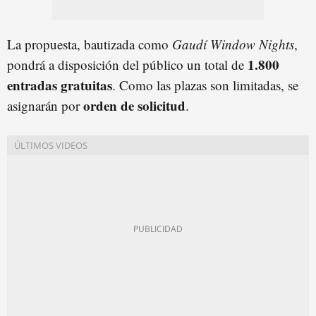
La propuesta, bautizada como
Gaudí Window Nights
,
1.800
pondrá a disposición del público un total de
entradas gratuitas
. Como las plazas son limitadas, se
orden de solicitud
asignarán por
.