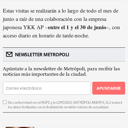
Estas visitas se realizarán a lo largo de todo el mes de
junio a raíz de una colaboración con la empresa
entre el 1 y el 30 de junio
japonesa YKK AP –
–, con
acceso diario en horario de tarde-noche.
NEWSLETTER METROPOLI
Apúntate a la newsletter de Metrópoli, para recibir las
noticias más importantes de la ciudad.
APUNTARME
De conformidad con el RGPD y la LOPDGDD, METRÓPOLI ABIERTA, SLU tratará
los datos facilitados con la finalidad de remitirle noticias de actualidad.