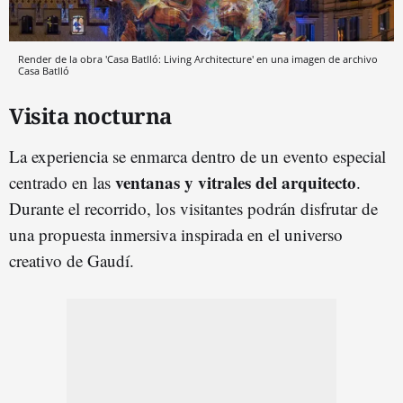
Render de la obra 'Casa Batlló: Living Architecture' en una imagen de archivo
Casa Batlló
Visita nocturna
La experiencia se enmarca dentro de un evento especial
ventanas y vitrales del arquitecto
centrado en las
.
Durante el recorrido, los visitantes podrán disfrutar de
una propuesta inmersiva inspirada en el universo
creativo de Gaudí.