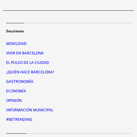
Secciones
MOVILIDAD
VIVIR EN BARCELONA
EL PULSO DE LA CIUDAD
¿QUIÉN HACE BARCELONA?
GASTRONOMÍA
ECONOMÍA
OPINIÓN
INFORMACIÓN MUNICIPAL
#BETRENDING