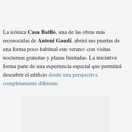
Casa Batlló
La icónica
, una de las obras más
Antoni Gaudí
reconocidas de
, abrirá sus puertas de
una forma poco habitual este verano: con visitas
nocturnas gratuitas y plazas limitadas. La iniciativa
forma parte de una experiencia especial que permitirá
descubrir el edificio
desde una perspectiva
completamente diferente
.