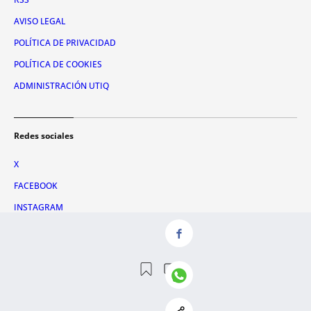
AVISO LEGAL
POLÍTICA DE PRIVACIDAD
POLÍTICA DE COOKIES
ADMINISTRACIÓN UTIQ
Redes sociales
X
FACEBOOK
INSTAGRAM
TIKTOK
YOUTUBE
WHATSAPP