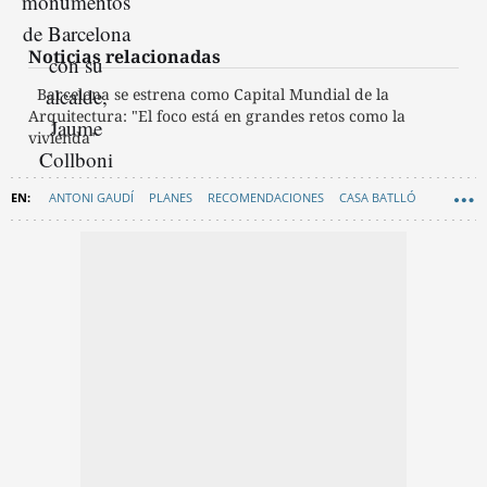
Noticias relacionadas
Barcelona se estrena como Capital Mundial de la
Arquitectura: "El foco está en grandes retos como la
vivienda"
ANTONI GAUDÍ
PLANES
RECOMENDACIONES
CASA BATLLÓ
ARQUITECTURA