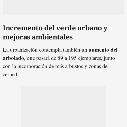
Incremento del verde urbano y
mejoras ambientales
aumento del
La urbanización contempla también un
arbolado
, que pasará de 89 a 195 ejemplares, junto
con la incorporación de más arbustos y zonas de
césped.