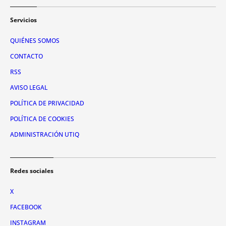
Servicios
QUIÉNES SOMOS
CONTACTO
RSS
AVISO LEGAL
POLÍTICA DE PRIVACIDAD
POLÍTICA DE COOKIES
ADMINISTRACIÓN UTIQ
Redes sociales
X
FACEBOOK
INSTAGRAM