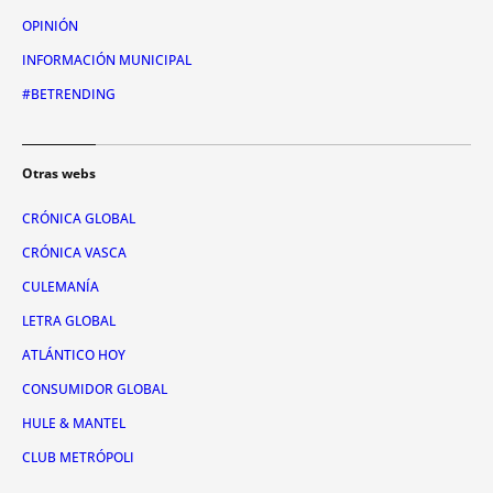
OPINIÓN
INFORMACIÓN MUNICIPAL
#BETRENDING
Otras webs
CRÓNICA GLOBAL
CRÓNICA VASCA
CULEMANÍA
LETRA GLOBAL
ATLÁNTICO HOY
CONSUMIDOR GLOBAL
HULE & MANTEL
CLUB METRÓPOLI