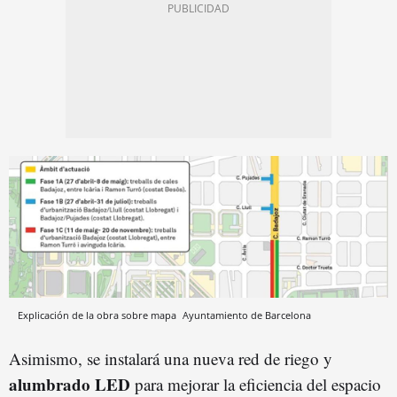
Explicación de la obra sobre mapa
Ayuntamiento de Barcelona
Asimismo, se instalará una nueva red de riego y
alumbrado LED
para mejorar la eficiencia del espacio