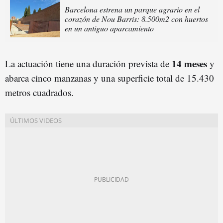
Barcelona estrena un parque agrario en el
corazón de Nou Barris: 8.500m2 con huertos
en un antiguo aparcamiento
14 meses
La actuación tiene una duración prevista de
y
abarca cinco manzanas y una superficie total de 15.430
metros cuadrados.