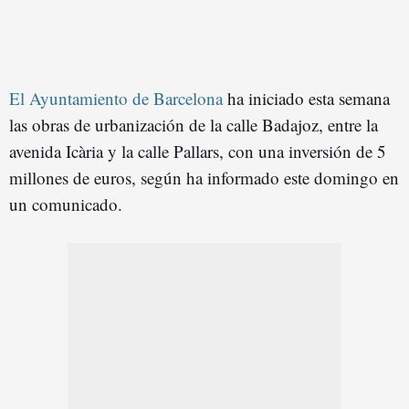
El Ayuntamiento de Barcelona
ha iniciado esta semana
las obras de urbanización de la calle Badajoz, entre la
avenida Icària y la calle Pallars, con una inversión de 5
millones de euros, según ha informado este domingo en
un comunicado.