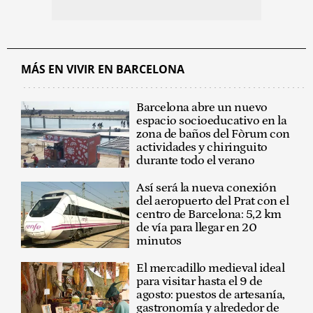
MÁS EN VIVIR EN BARCELONA
Barcelona abre un nuevo
espacio socioeducativo en la
zona de baños del Fòrum con
actividades y chiringuito
durante todo el verano
Así será la nueva conexión
del aeropuerto del Prat con el
centro de Barcelona: 5,2 km
de vía para llegar en 20
minutos
El mercadillo medieval ideal
para visitar hasta el 9 de
agosto: puestos de artesanía,
gastronomía y alrededor de