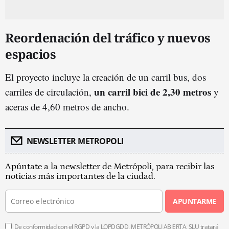
Reordenación del tráfico y nuevos
espacios
El proyecto incluye la creación de un carril bus, dos
un carril bici de 2,30 metros
carriles de circulación,
y
aceras de 4,60 metros de ancho.
NEWSLETTER METROPOLI
Apúntate a la newsletter de Metrópoli, para recibir las
noticias más importantes de la ciudad.
APUNTARME
De conformidad con el RGPD y la LOPDGDD, METRÓPOLI ABIERTA, SLU tratará