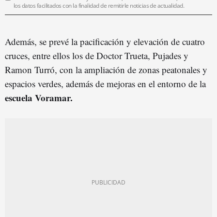
los datos facilitados con la finalidad de remitirle noticias de actualidad.
Además, se prevé la pacificación y elevación de cuatro
cruces, entre ellos los de Doctor Trueta, Pujades y
Ramon Turró, con la ampliación de zonas peatonales y
espacios verdes, además de mejoras en el entorno de la
escuela Voramar.