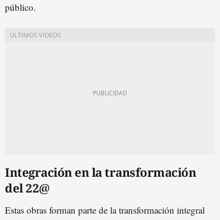
público.
Integración en la transformación
del 22@
Estas obras forman parte de la transformación integral