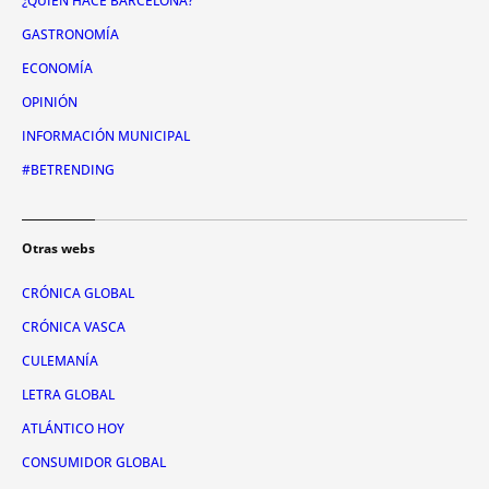
¿QUIÉN HACE BARCELONA?
GASTRONOMÍA
ECONOMÍA
OPINIÓN
INFORMACIÓN MUNICIPAL
#BETRENDING
Otras webs
CRÓNICA GLOBAL
CRÓNICA VASCA
CULEMANÍA
LETRA GLOBAL
ATLÁNTICO HOY
CONSUMIDOR GLOBAL