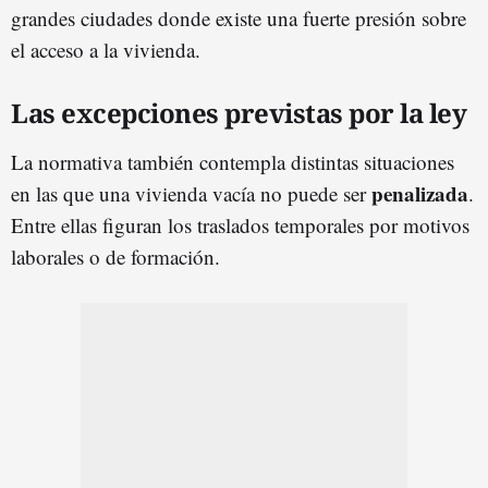
grandes ciudades donde existe una fuerte presión sobre
el acceso a la vivienda.
Las excepciones previstas por la ley
La normativa también contempla distintas situaciones
penalizada
en las que una vivienda vacía no puede ser
.
Entre ellas figuran los traslados temporales por motivos
laborales o de formación.