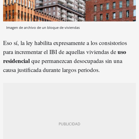
Imagen de archivo de un bloque de viviendas
Eso sí, la ley habilita expresamente a los consistorios
uso
para incrementar el IBI de aquellas viviendas de
residencial
que permanezcan desocupadas sin una
causa justificada durante largos periodos.