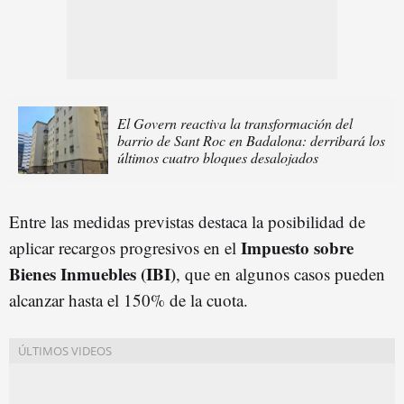
El Govern reactiva la transformación del
barrio de Sant Roc en Badalona: derribará los
últimos cuatro bloques desalojados
Entre las medidas previstas destaca la posibilidad de
Impuesto sobre
aplicar recargos progresivos en el
Bienes Inmuebles (IBI)
, que en algunos casos pueden
alcanzar hasta el 150% de la cuota.