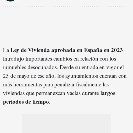
Ley de Vivienda aprobada en España en 2023
La
introdujo importantes cambios en relación con los
inmuebles desocupados. Desde su entrada en vigor el
25 de mayo de ese año, los ayuntamientos cuentan con
más herramientas para penalizar fiscalmente las
largos
viviendas que permanezcan vacías durante
periodos de tiempo.