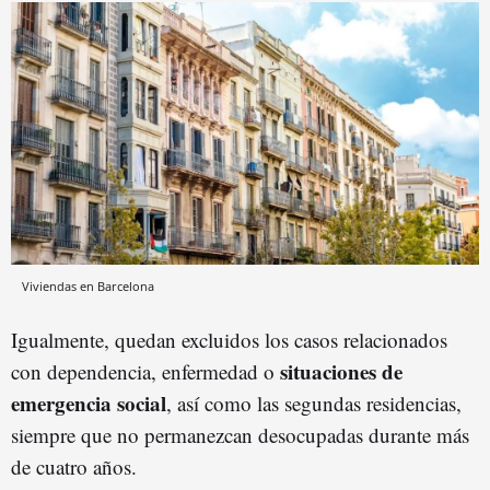
Viviendas en Barcelona
Igualmente, quedan excluidos los casos relacionados
situaciones de
con dependencia, enfermedad o
emergencia social
, así como las segundas residencias,
siempre que no permanezcan desocupadas durante más
de cuatro años.