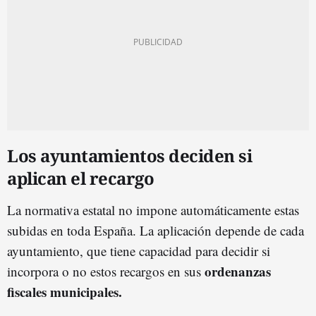
Los ayuntamientos deciden si
aplican el recargo
La normativa estatal no impone automáticamente estas
subidas en toda España. La aplicación depende de cada
ayuntamiento, que tiene capacidad para decidir si
ordenanzas
incorpora o no estos recargos en sus
fiscales municipales.