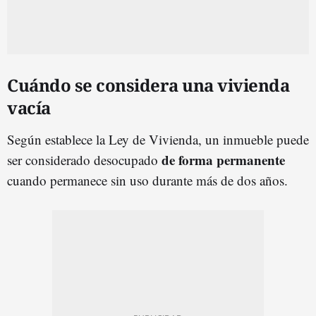
Cuándo se considera una vivienda
vacía
Según establece la Ley de Vivienda, un inmueble puede
de forma permanente
ser considerado desocupado
cuando permanece sin uso durante más de dos años.