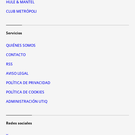
HULE & MANTEL
CLUB METRÓPOLI
Servicios
QUIÉNES SOMOS
CONTACTO
RSS
AVISO LEGAL
POLÍTICA DE PRIVACIDAD
POLÍTICA DE COOKIES
ADMINISTRACIÓN UTIQ
Redes sociales