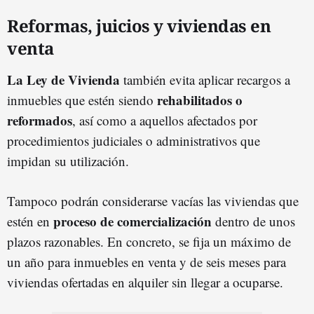
Reformas, juicios y viviendas en
venta
La Ley de Vivienda
también evita aplicar recargos a
rehabilitados o
inmuebles que estén siendo
reformados
, así como a aquellos afectados por
procedimientos judiciales o administrativos que
impidan su utilización.
Tampoco podrán considerarse vacías las viviendas que
proceso de comercialización
estén en
dentro de unos
plazos razonables. En concreto, se fija un máximo de
un año para inmuebles en venta y de seis meses para
viviendas ofertadas en alquiler sin llegar a ocuparse.