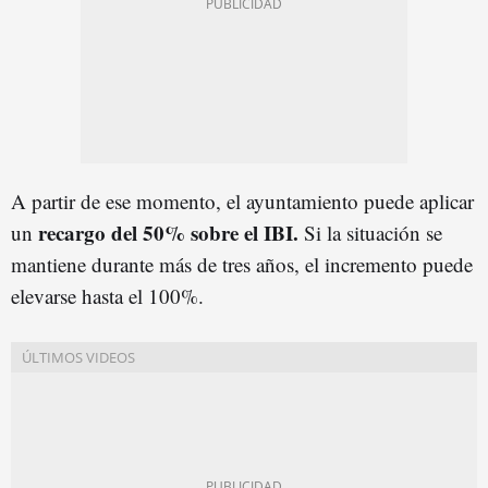
A partir de ese momento, el ayuntamiento puede aplicar
recargo del 50% sobre el IBI.
un
Si la situación se
mantiene durante más de tres años, el incremento puede
elevarse hasta el 100%.