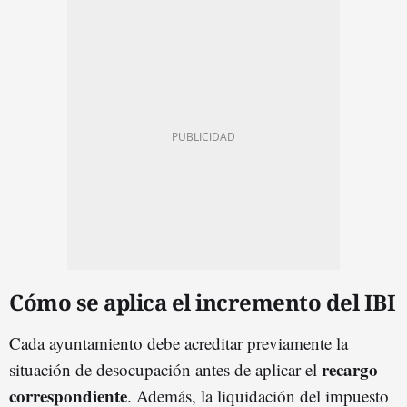
Cómo se aplica el incremento del IBI
Cada ayuntamiento debe acreditar previamente la
recargo
situación de desocupación antes de aplicar el
correspondiente
. Además, la liquidación del impuesto