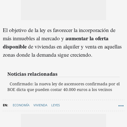
El objetivo de la ley es favorecer la incorporación de
aumentar la oferta
más inmuebles al mercado y
disponible
de viviendas en alquiler y venta en aquellas
zonas donde la demanda sigue creciendo.
Noticias relacionadas
Confirmado: la nueva ley de ascensores confirmada por el
BOE dicta que pueden costar 40.000 euros a los vecinos
ECONOMÍA
VIVIENDA
LEYES