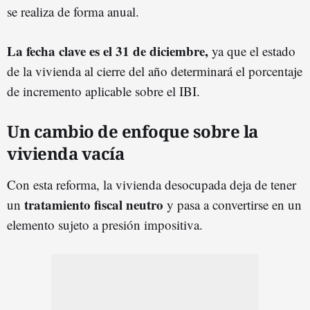
se realiza de forma anual.
La fecha clave es el 31 de diciembre,
ya que el estado
de la vivienda al cierre del año determinará el porcentaje
de incremento aplicable sobre el IBI.
Un cambio de enfoque sobre la
vivienda vacía
Con esta reforma, la vivienda desocupada deja de tener
tratamiento fiscal neutro
un
y pasa a convertirse en un
elemento sujeto a presión impositiva.