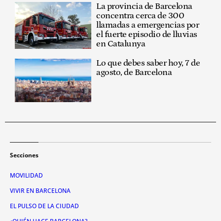
La provincia de Barcelona
concentra cerca de 300
llamadas a emergencias por
el fuerte episodio de lluvias
en Catalunya
Lo que debes saber hoy, 7 de
agosto, de Barcelona
Secciones
MOVILIDAD
VIVIR EN BARCELONA
EL PULSO DE LA CIUDAD