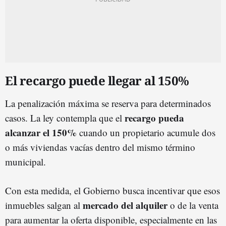
El recargo puede llegar al 150%
La penalización máxima se reserva para determinados
recargo pueda
casos. La ley contempla que el
alcanzar el 150%
cuando un propietario acumule dos
o más viviendas vacías dentro del mismo término
municipal.
Con esta medida, el Gobierno busca incentivar que esos
mercado del alquiler
inmuebles salgan al
o de la venta
para aumentar la oferta disponible, especialmente en las