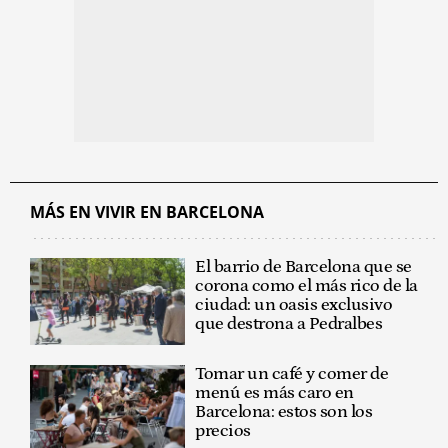
MÁS EN VIVIR EN BARCELONA
El barrio de Barcelona que se
corona como el más rico de la
ciudad: un oasis exclusivo
que destrona a Pedralbes
Tomar un café y comer de
menú es más caro en
Barcelona: estos son los
precios