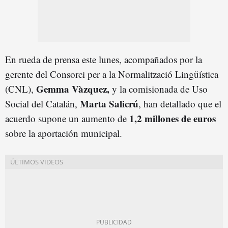
En rueda de prensa este lunes, acompañados por la
gerente del Consorci per a la Normalització Lingüística
Gemma Vàzquez,
(CNL),
y la comisionada de Uso
Marta Salicrú
Social del Catalán,
, han detallado que el
1,2 millones de euros
acuerdo supone un aumento de
sobre la aportación municipal.