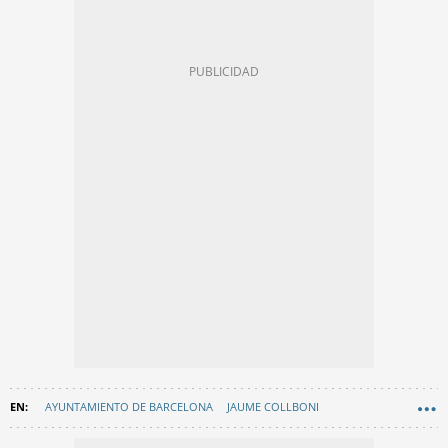
AYUNTAMIENTO DE BARCELONA
JAUME COLLBONI