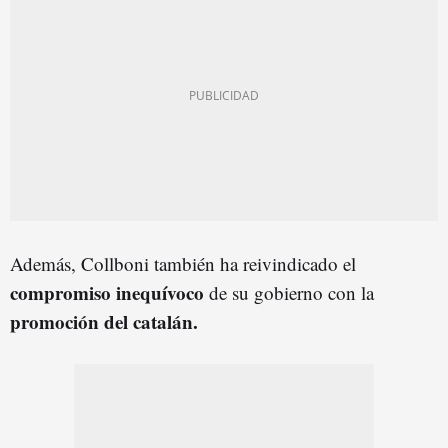
Además, Collboni también ha reivindicado el
compromiso inequívoco
de su gobierno con la
promoción del catalán.