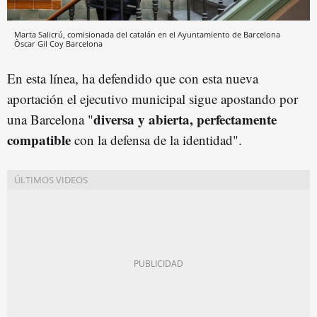
Marta Salicrú, comisionada del catalán en el Ayuntamiento de Barcelona
Òscar Gil Coy
Barcelona
En esta línea, ha defendido que con esta nueva
aportación el ejecutivo municipal sigue apostando por
diversa y abierta, perfectamente
una Barcelona "
compatible
con la defensa de la identidad".