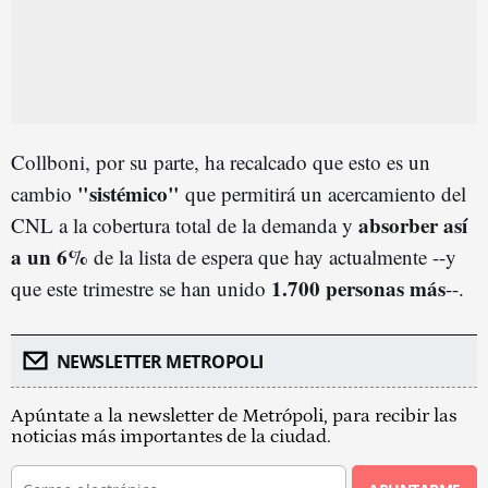
Collboni, por su parte, ha recalcado que esto es un
"sistémico"
cambio
que permitirá un acercamiento del
absorber así
CNL a la cobertura total de la demanda y
a un 6%
de la lista de espera que hay actualmente --y
1.700 personas más
que este trimestre se han unido
--.
NEWSLETTER METROPOLI
Apúntate a la newsletter de Metrópoli, para recibir las
noticias más importantes de la ciudad.