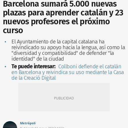
Barcelona sumará 5.000 nuevas
plazas para aprender catalán y 23
nuevos profesores el próximo
curso
El Ayuntamiento de la capital catalana ha
reivindicado su apoyo hacia la lengua, así como la
"diversidad y compatibilidad" de defender "la
identidad" de la ciudad
Te puede interesar:
Collboni defiende el catalán
en Barcelona y reivindica su uso mediante la Casa
de la Creació Digital
Metrópoli