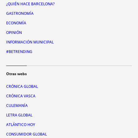
¿QUIÉN HACE BARCELONA?
GASTRONOMÍA
ECONOMÍA
OPINIÓN
INFORMACIÓN MUNICIPAL
#BETRENDING
Otras webs
CRÓNICA GLOBAL
CRÓNICA VASCA
CULEMANÍA
LETRA GLOBAL
ATLÁNTICO HOY
CONSUMIDOR GLOBAL