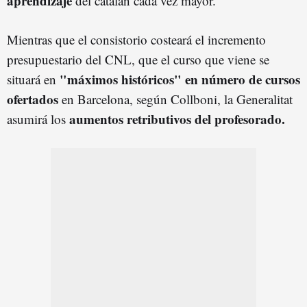
aprendizaje
del catalán cada vez mayor.
Mientras que el consistorio costeará el incremento
presupuestario del CNL, que el curso que viene se
"máximos históricos" en número de cursos
situará en
ofertados
en Barcelona, según Collboni, la Generalitat
aumentos retributivos del profesorado.
asumirá los