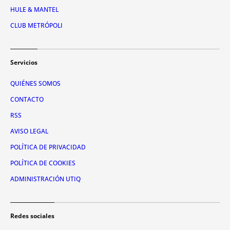
HULE & MANTEL
CLUB METRÓPOLI
Servicios
QUIÉNES SOMOS
CONTACTO
RSS
AVISO LEGAL
POLÍTICA DE PRIVACIDAD
POLÍTICA DE COOKIES
ADMINISTRACIÓN UTIQ
Redes sociales