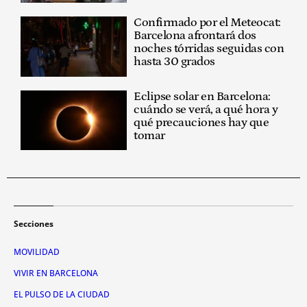
Confirmado por el Meteocat:
Barcelona afrontará dos
noches tórridas seguidas con
hasta 30 grados
Eclipse solar en Barcelona:
cuándo se verá, a qué hora y
qué precauciones hay que
tomar
Secciones
MOVILIDAD
VIVIR EN BARCELONA
EL PULSO DE LA CIUDAD