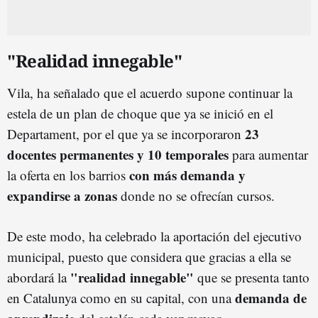
"Realidad innegable"
Vila, ha señalado que el acuerdo supone continuar la
estela de un plan de choque que ya se inició en el
23
Departament, por el que ya se incorporaron
docentes permanentes y 10 temporales
para aumentar
con más demanda y
la oferta en los barrios
expandirse a zonas
donde no se ofrecían cursos.
De este modo, ha celebrado la aportación del ejecutivo
municipal, puesto que considera que gracias a ella se
"realidad innegable
"
abordará la
que se presenta tanto
demanda de
en Catalunya como en su capital, con una