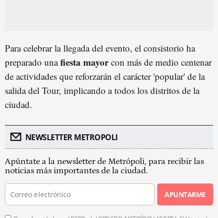
Para celebrar la llegada del evento, el consistorio ha
fiesta mayor
preparado una
con más de medio centenar
de actividades que reforzarán el carácter 'popular' de la
salida del Tour, implicando a todos los distritos de la
ciudad.
NEWSLETTER METROPOLI
Apúntate a la newsletter de Metrópoli, para recibir las
noticias más importantes de la ciudad.
APUNTARME