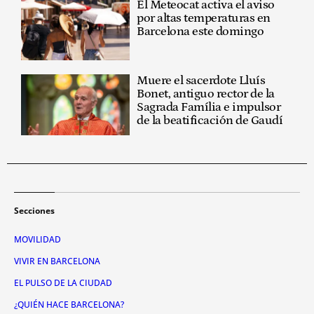
El Meteocat activa el aviso
por altas temperaturas en
Barcelona este domingo
Muere el sacerdote Lluís
Bonet, antiguo rector de la
Sagrada Família e impulsor
de la beatificación de Gaudí
Secciones
MOVILIDAD
VIVIR EN BARCELONA
EL PULSO DE LA CIUDAD
¿QUIÉN HACE BARCELONA?