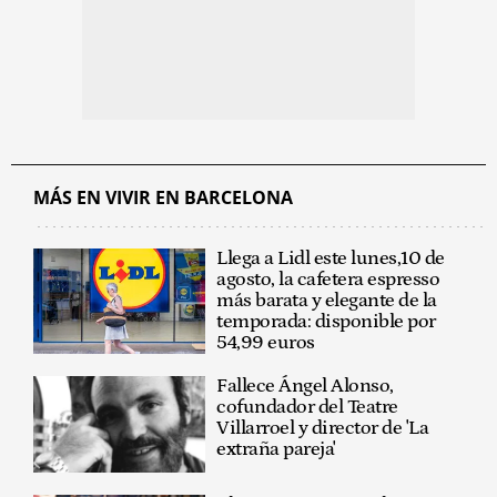
MÁS EN VIVIR EN BARCELONA
Llega a Lidl este lunes,10 de
agosto, la cafetera espresso
más barata y elegante de la
temporada: disponible por
54,99 euros
Fallece Ángel Alonso,
cofundador del Teatre
Villarroel y director de 'La
extraña pareja'