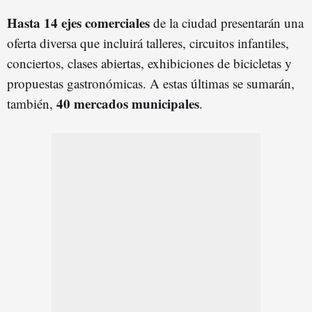
Hasta 14 ejes comerciales
de la ciudad presentarán una
oferta diversa que incluirá talleres, circuitos infantiles,
conciertos, clases abiertas, exhibiciones de bicicletas y
propuestas gastronómicas. A estas últimas se sumarán,
40 mercados municipales
también,
.