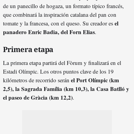
de un panecillo de hogaza, un formato típico francés,
que combinará la inspiración catalana del pan con
el
tomate y la francesa, con el queso. Su creador es
panadero Enric Badia, del Forn Elias
.
Primera etapa
La primera etapa partirá del Fòrum y finalizará en el
Estadi Olímpic. Los otros puntos clave de los 19
el Port Olímpic (km
kilómetros de recorrido serán
2,5), la Sagrada Família (km 10,3), la Casa Batlló y
el paseo de Gràcia (km 12,2
)
.