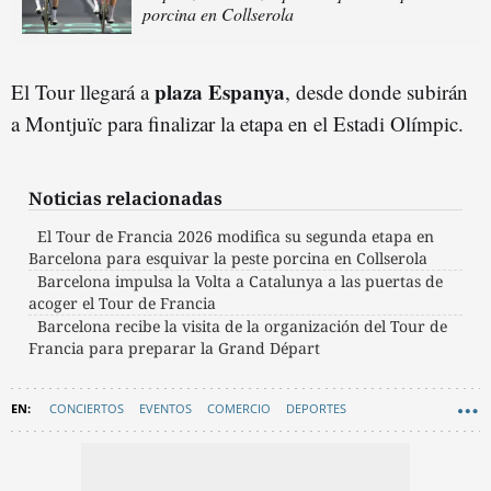
porcina en Collserola
plaza Espanya
El Tour llegará a
, desde donde subirán
a Montjuïc para finalizar la etapa en el Estadi Olímpic.
Noticias relacionadas
El Tour de Francia 2026 modifica su segunda etapa en
Barcelona para esquivar la peste porcina en Collserola
Barcelona impulsa la Volta a Catalunya a las puertas de
acoger el Tour de Francia
Barcelona recibe la visita de la organización del Tour de
Francia para preparar la Grand Départ
CONCIERTOS
EVENTOS
COMERCIO
DEPORTES
AYUNTAMIENTO DE BARCELONA
FIESTA