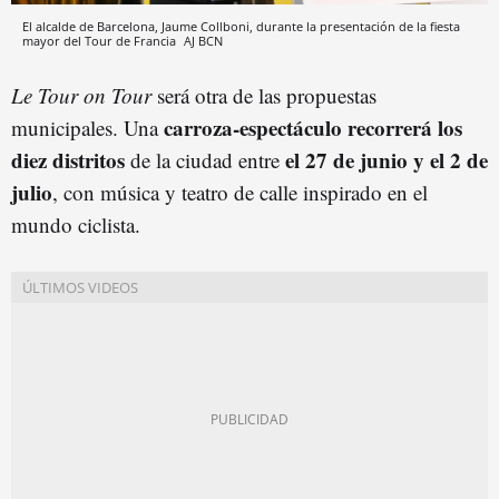
El alcalde de Barcelona, Jaume Collboni, durante la presentación de la fiesta
mayor del Tour de Francia
AJ BCN
Le Tour on Tour
será otra de las propuestas
carroza-espectácu
lo
recorrerá los
municipales. Una
diez distritos
el 27 de junio y el 2 de
de la ciudad entre
julio
, con música y teatro de calle inspirado en el
mundo ciclista.