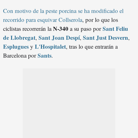
Con motivo de la peste porcina se ha modificado el
recorrido para esquivar Collserola
, por lo que los
N-340
Sant Feliu
ciclistas recorrerán la
a su paso por
de Llobregat
Sant Joan Despí
Sant Just Desvern
,
,
,
Esplugues
L'Hospitalet
y
, tras lo que entrarán a
Sants
Barcelona por
.