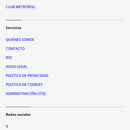
CLUB METRÓPOLI
Servicios
QUIÉNES SOMOS
CONTACTO
RSS
AVISO LEGAL
POLÍTICA DE PRIVACIDAD
POLÍTICA DE COOKIES
ADMINISTRACIÓN UTIQ
Redes sociales
X