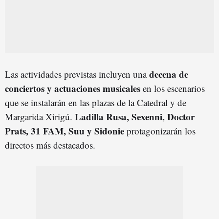
decena de
Las actividades previstas incluyen una
conciertos y actuaciones musicales
en los escenarios
que se instalarán en las plazas de la Catedral y de
Ladilla Rusa, Sexenni, Doctor
Margarida Xirigú.
Prats, 31 FAM, Suu y Sidonie
protagonizarán los
directos más destacados.