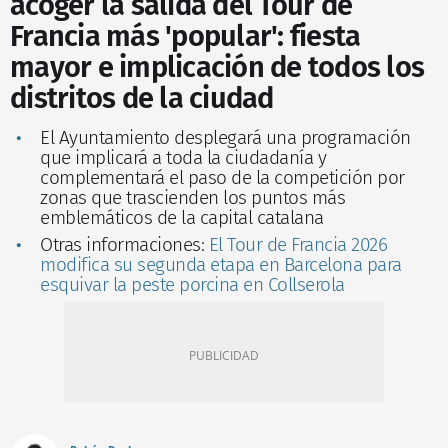
acoger la salida del Tour de
Francia más 'popular': fiesta
mayor e implicación de todos los
distritos de la ciudad
El Ayuntamiento desplegará una programación
que implicará a toda la ciudadanía y
complementará el paso de la competición por
zonas que trascienden los puntos más
emblemáticos de la capital catalana
Otras informaciones:
El Tour de Francia 2026
modifica su segunda etapa en Barcelona para
esquivar la peste porcina en Collserola