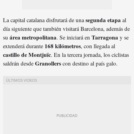
segunda etapa
La capital catalana disfrutará de una
al
día siguiente que también visitará Barcelona, además de
área metropolitana
Tarragona
su
. Se iniciará en
y se
168 kilómetros
extenderá durante
, con llegada al
castillo de Montjuï
c
. En la tercera jornada, los ciclistas
Granollers
saldrán desde
con destino al país galo.