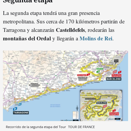
La segunda etapa tendrá una gran presencia
metropolitana. Sus cerca de 170 kilómetros partirán de
Castelldefels
Tarragona y alcanzarán
, rodearán las
montañas del Ordal
Molins de Rei
y llegarán a
.
Recorrido de la segunda etapa del Tour
TOUR DE FRANCE