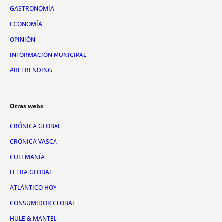
GASTRONOMÍA
ECONOMÍA
OPINIÓN
INFORMACIÓN MUNICIPAL
#BETRENDING
Otras webs
CRÓNICA GLOBAL
CRÓNICA VASCA
CULEMANÍA
LETRA GLOBAL
ATLÁNTICO HOY
CONSUMIDOR GLOBAL
HULE & MANTEL