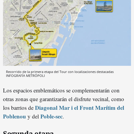
Recorrido de la primera etapa del Tour con localizaciones destacadas
INFOGRAFÍA METRÓPOLI
Los espacios emblemáticos se complementarán con
otras zonas que garantizarán el disfrute vecinal, como
Diagonal Mar i el Front Marítim del
los barrios de
Poblenou
Poble-sec
y del
.
Segunda etapa