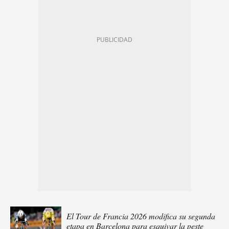
El Tour de Francia 2026 modifica su segunda
etapa en Barcelona para esquivar la peste