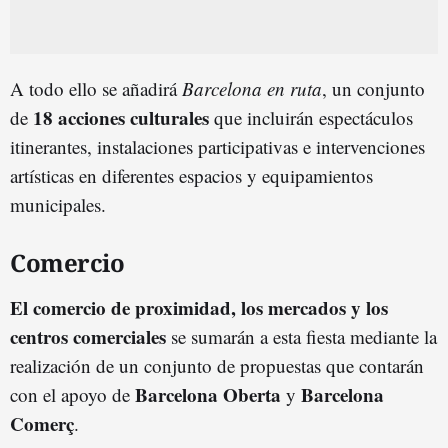
A todo ello se añadirá
Barcelona en ruta
, un conjunto
18 acciones culturales
de
que incluirán espectáculos
itinerantes, instalaciones participativas e intervenciones
artísticas en diferentes espacios y equipamientos
municipales.
Comercio
El comercio de proximidad, los mercados y los
centros comerciales
se sumarán a esta fiesta mediante la
realización de un conjunto de propuestas que contarán
Barcelona Oberta
Barcelona
con el apoyo de
y
Comerç
.