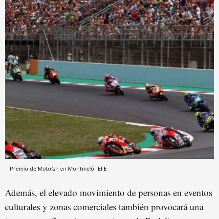
Premio de MotoGP en Montmeló
EFE
Además, el elevado movimiento de personas en eventos
culturales y zonas comerciales también provocará una