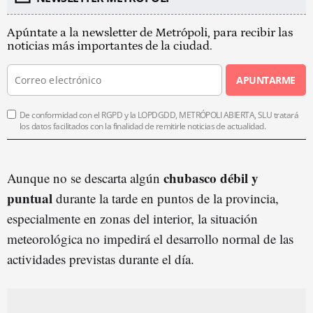
Apúntate a la newsletter de Metrópoli, para recibir las
noticias más importantes de la ciudad.
APUNTARME
De conformidad con el RGPD y la LOPDGDD, METRÓPOLI ABIERTA, SLU tratará
los datos facilitados con la finalidad de remitirle noticias de actualidad.
chubasco débil y
Aunque no se descarta algún
puntual
durante la tarde en puntos de la provincia,
especialmente en zonas del interior, la situación
meteorológica no impedirá el desarrollo normal de las
actividades previstas durante el día.