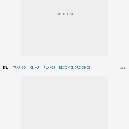
TRÁFICO
CLIMA
PLANES
RECOMENDACIONES