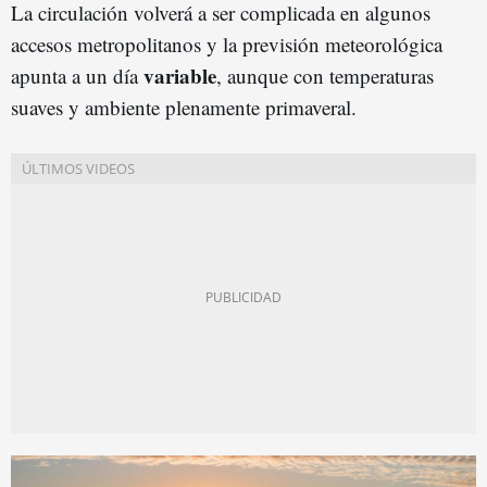
La circulación volverá a ser complicada en algunos
accesos metropolitanos y la previsión meteorológica
variable
apunta a un día
, aunque con temperaturas
suaves y ambiente plenamente primaveral.