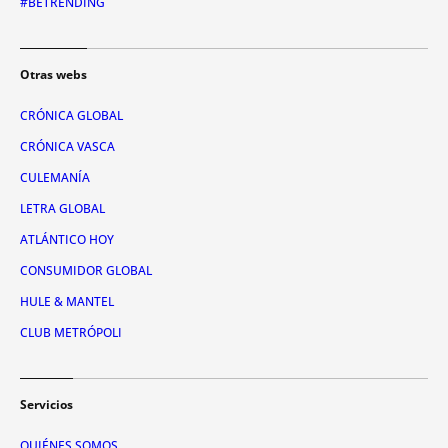
#BETRENDING
Otras webs
CRÓNICA GLOBAL
CRÓNICA VASCA
CULEMANÍA
LETRA GLOBAL
ATLÁNTICO HOY
CONSUMIDOR GLOBAL
HULE & MANTEL
CLUB METRÓPOLI
Servicios
QUIÉNES SOMOS