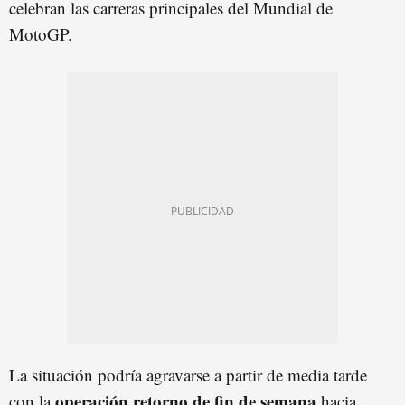
celebran las carreras principales del Mundial de
MotoGP.
La situación podría agravarse a partir de media tarde
operación retorno de fin de semana
con la
hacia