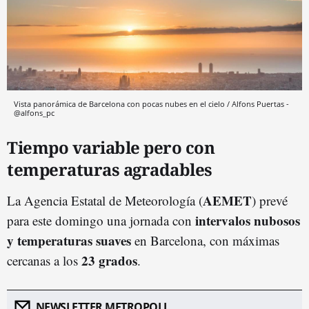
Vista panorámica de Barcelona con pocas nubes en el cielo / Alfons Puertas -
@alfons_pc
Tiempo variable pero con
temperaturas agradables
AEMET
La Agencia Estatal de Meteorología (
) prevé
intervalos nubosos
para este domingo una jornada con
y temperaturas suaves
en Barcelona, con máximas
23 grados
cercanas a los
.
NEWSLETTER METROPOLI