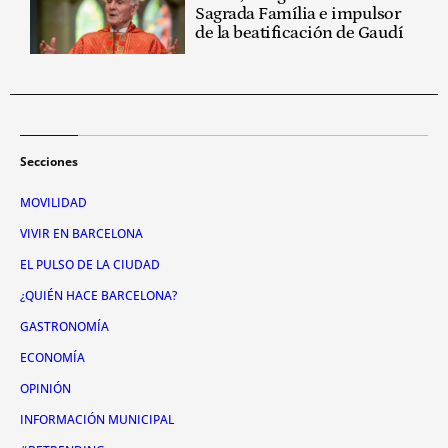
Sagrada Família e impulsor
de la beatificación de Gaudí
Secciones
MOVILIDAD
VIVIR EN BARCELONA
EL PULSO DE LA CIUDAD
¿QUIÉN HACE BARCELONA?
GASTRONOMÍA
ECONOMÍA
OPINIÓN
INFORMACIÓN MUNICIPAL