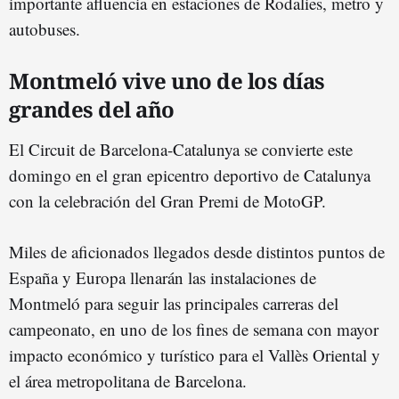
importante afluencia en estaciones de Rodalies, metro y
autobuses.
Montmeló vive uno de los días
grandes del año
El Circuit de Barcelona-Catalunya se convierte este
domingo en el gran epicentro deportivo de Catalunya
con la celebración del Gran Premi de MotoGP.
Miles de aficionados llegados desde distintos puntos de
España y Europa llenarán las instalaciones de
Montmeló para seguir las principales carreras del
campeonato, en uno de los fines de semana con mayor
impacto económico y turístico para el Vallès Oriental y
el área metropolitana de Barcelona.