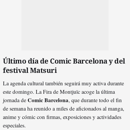
Último día de Comic Barcelona y del
festival Matsuri
La agenda cultural también seguirá muy activa durante
este domingo. La Fira de Montjuïc acoge la última
Comic Barcelona
jornada de
, que durante todo el fin
de semana ha reunido a miles de aficionados al manga,
anime y cómic con firmas, exposiciones y actividades
especiales.