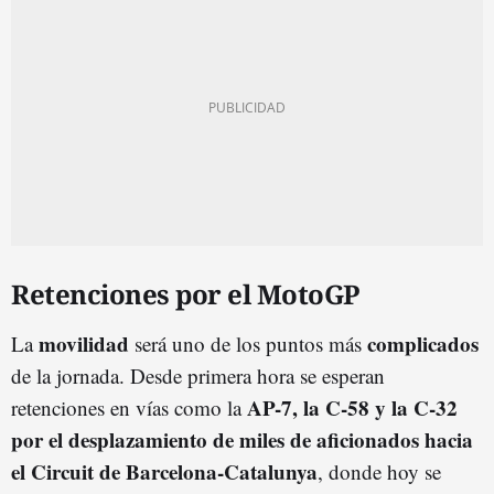
Retenciones por el MotoGP
movilidad
complicados
La
será uno de los puntos más
de la jornada. Desde primera hora se esperan
AP-7, la C-58 y la C-32
retenciones en vías como la
por el desplazamiento de miles de aficionados hacia
el Circuit de Barcelona-Catalunya
, donde hoy se