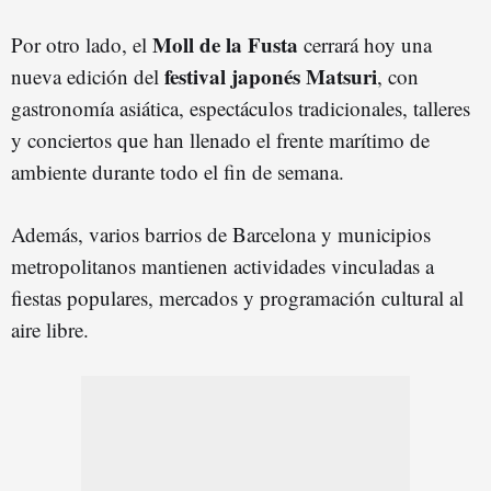
Moll de la Fusta
Por otro lado, el
cerrará hoy una
festival japonés Matsuri
nueva edición del
, con
gastronomía asiática, espectáculos tradicionales, talleres
y conciertos que han llenado el frente marítimo de
ambiente durante todo el fin de semana.
Además, varios barrios de Barcelona y municipios
metropolitanos mantienen actividades vinculadas a
fiestas populares, mercados y programación cultural al
aire libre.