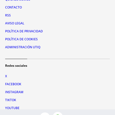
CONTACTO
RSS
AVISO LEGAL
POLÍTICA DE PRIVACIDAD
POLÍTICA DE COOKIES
ADMINISTRACIÓN UTIQ
Redes sociales
X
FACEBOOK
INSTAGRAM
TIKTOK
YOUTUBE