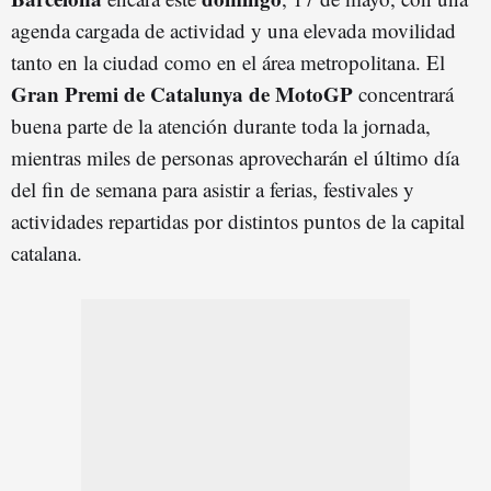
agenda cargada de actividad y una elevada movilidad
tanto en la ciudad como en el área metropolitana. El
Gran Premi de Catalunya de MotoGP
concentrará
buena parte de la atención durante toda la jornada,
mientras miles de personas aprovecharán el último día
del fin de semana para asistir a ferias, festivales y
actividades repartidas por distintos puntos de la capital
catalana.