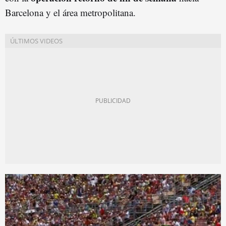
Barcelona y el área metropolitana.