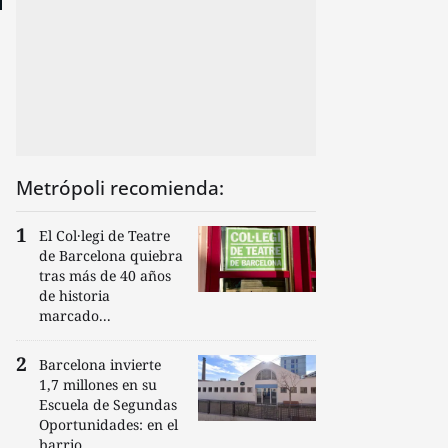
Metrópoli recomienda:
El Col·legi de Teatre
de Barcelona quiebra
tras más de 40 años
de historia
marcado...
Barcelona invierte
1,7 millones en su
Escuela de Segundas
Oportunidades: en el
barrio...