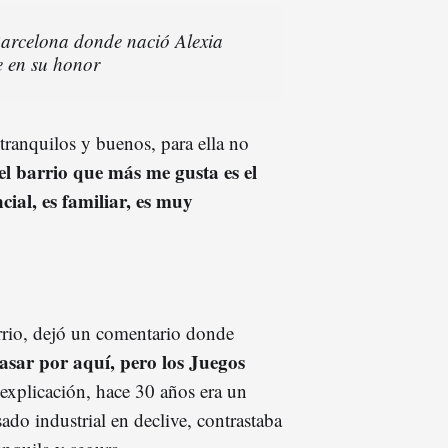
Barcelona donde nació Alexia
e en su honor
tranquilos y buenos, para ella no
el barrio que más me gusta es el
cial, es familiar, es muy
arrio, dejó un comentario donde
asar por aquí, pero los Juegos
 explicación, hace 30 años era un
ado industrial en declive, contrastaba