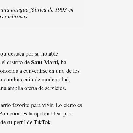
 una antigua fábrica de 1903 en
s exclusivas
nou
destaca por su notable
Sant Martí,
el distrito de
ha
onocida a convertirse en uno de los
 su combinación de modernidad,
na amplia oferta de servicios.
rrio favorito para vivir. Lo cierto es
Poblenou es la opción ideal para
 de su perfil de TikTok.