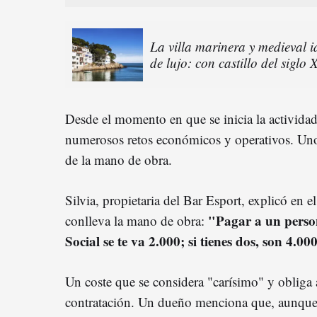
La villa marinera y medieval 
de lujo: con castillo del siglo
Desde el momento en que se inicia la actividad
numerosos retos económicos y operativos. Uno 
de la mano de obra.
Silvia, propietaria del Bar Esport, explicó en e
"Pagar a un perso
conlleva la mano de obra:
Social se te va 2.000; si tienes dos, son 4.00
Un coste que se considera "carísimo" y obliga 
contratación. Un dueño menciona que, aunque 