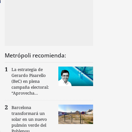
Metrópoli recomienda:
La estrategia de
Gerardo Pisarello
(BeC) en plena
campaña electoral:
“Aprovecha...
Barcelona
transformará un
solar en un nuevo
pulmón verde del
Poblenou