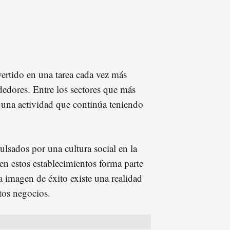
ertido en una tarea cada vez más
dores. Entre los sectores que más
a, una actividad que continúa teniendo
ulsados por una cultura social en la
en estos establecimientos forma parte
a imagen de éxito existe una realidad
tos negocios.