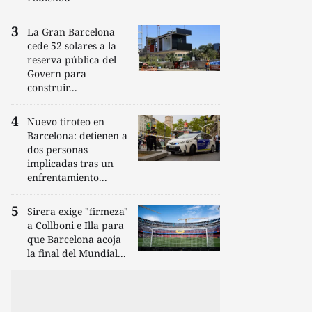
La Gran Barcelona
cede 52 solares a la
reserva pública del
Govern para
construir...
Nuevo tiroteo en
Barcelona: detienen a
dos personas
implicadas tras un
enfrentamiento...
Sirera exige "firmeza"
a Collboni e Illa para
que Barcelona acoja
la final del Mundial...