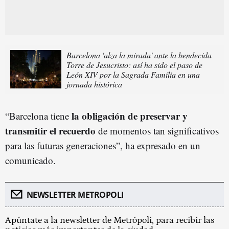
Barcelona 'alza la mirada' ante la bendecida
Torre de Jesucristo: así ha sido el paso de
León XIV por la Sagrada Família en una
jornada histórica
la obligación de preservar y
“Barcelona tiene
transmitir el recuerdo
de momentos tan significativos
para las futuras generaciones”, ha expresado en un
comunicado.
NEWSLETTER METROPOLI
Apúntate a la newsletter de Metrópoli, para recibir las