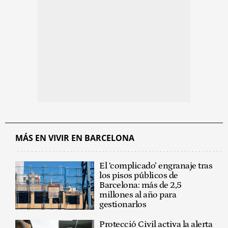
MÁS EN VIVIR EN BARCELONA
El ‘complicado’ engranaje tras
los pisos públicos de
Barcelona: más de 2,5
millones al año para
gestionarlos
Protecció Civil activa la alerta