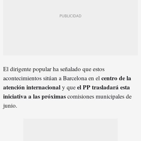
El dirigente popular ha señalado que estos
centro de la
acontecimientos sitúan a Barcelona en el
atención internacional
el PP tr
asladará esta
y que
iniciativa a las próximas
comisiones municipales de
junio.