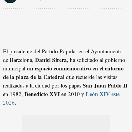
El presidente del Partido Popular en el Ayuntamiento
Daniel Sirera
de Barcelona,
, ha solicitado al gobierno
un espacio conmemorativo en el entorno
municipal
de la plaza de la Catedral
que recuerde las visitas
San Juan Pablo II
realizadas a la ciudad por los papas
Benedicto XVI
León XIV
en 1982,
en 2010 y
este
2026
.