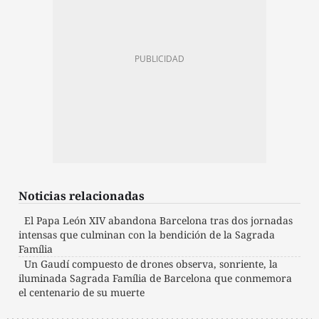
Noticias relacionadas
El Papa León XIV abandona Barcelona tras dos jornadas
intensas que culminan con la bendición de la Sagrada
Família
Un Gaudí compuesto de drones observa, sonriente, la
iluminada Sagrada Família de Barcelona que conmemora
el centenario de su muerte