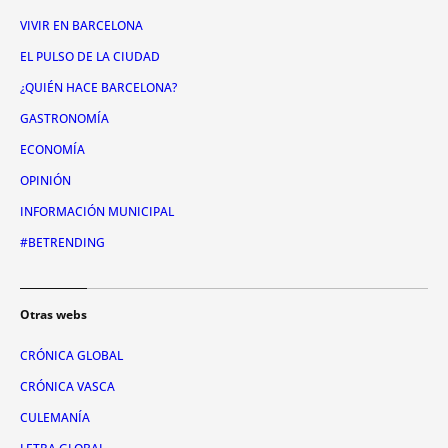
VIVIR EN BARCELONA
EL PULSO DE LA CIUDAD
¿QUIÉN HACE BARCELONA?
GASTRONOMÍA
ECONOMÍA
OPINIÓN
INFORMACIÓN MUNICIPAL
#BETRENDING
Otras webs
CRÓNICA GLOBAL
CRÓNICA VASCA
CULEMANÍA