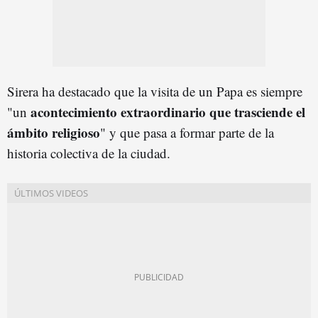
Sirera ha destacado que la visita de un Papa es siempre
acontecimiento
extraordinario que trasciende el
"un
ámbito religioso
" y que pasa a formar parte de la
historia colectiva de la ciudad.