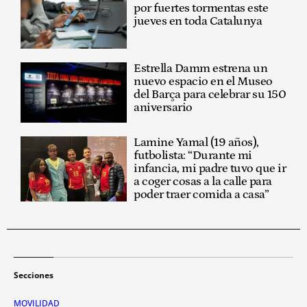
por fuertes tormentas este
jueves en toda Catalunya
Estrella Damm estrena un
nuevo espacio en el Museo
del Barça para celebrar su 150
aniversario
Lamine Yamal (19 años),
futbolista: “Durante mi
infancia, mi padre tuvo que ir
a coger cosas a la calle para
poder traer comida a casa”
Secciones
MOVILIDAD