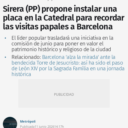
Sirera (PP) propone instalar una
placa en la Catedral para recordar
las visitas papales a Barcelona
El líder popular trasladará una iniciativa en la
comisión de junio para poner en valor el
patrimonio histórico y religioso de la ciudad
Relacionado:
Barcelona 'alza la mirada' ante la
bendecida Torre de Jesucristo: así ha sido el paso
de León XIV por la Sagrada Família en una jornada
histórica
Metrópoli
Publicada
11 junio 2026
14:17h