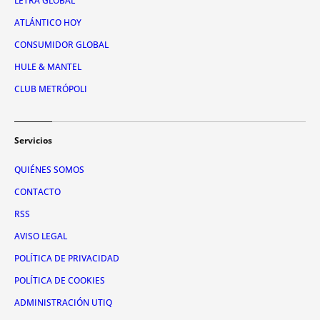
LETRA GLOBAL
ATLÁNTICO HOY
CONSUMIDOR GLOBAL
HULE & MANTEL
CLUB METRÓPOLI
Servicios
QUIÉNES SOMOS
CONTACTO
RSS
AVISO LEGAL
POLÍTICA DE PRIVACIDAD
POLÍTICA DE COOKIES
ADMINISTRACIÓN UTIQ