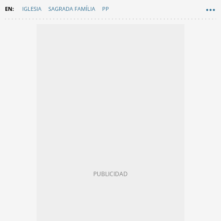
IGLESIA
SAGRADA FAMÍLIA
PP