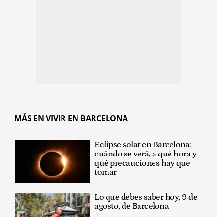
MÁS EN VIVIR EN BARCELONA
Eclipse solar en Barcelona:
cuándo se verá, a qué hora y
qué precauciones hay que
tomar
Lo que debes saber hoy, 9 de
agosto, de Barcelona