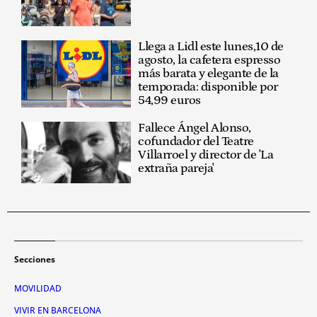
Llega a Lidl este lunes,10 de
agosto, la cafetera espresso
más barata y elegante de la
temporada: disponible por
54,99 euros
Fallece Ángel Alonso,
cofundador del Teatre
Villarroel y director de 'La
extraña pareja'
Secciones
MOVILIDAD
VIVIR EN BARCELONA