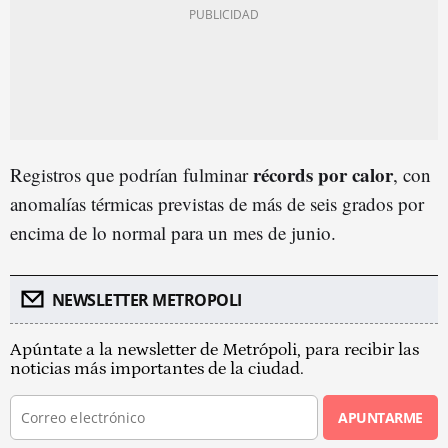
récords por calor
Registros que podrían fulminar
, con
anomalías térmicas previstas de más de seis grados por
encima de lo normal para un mes de junio.
NEWSLETTER METROPOLI
Apúntate a la newsletter de Metrópoli, para recibir las
noticias más importantes de la ciudad.
APUNTARME