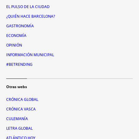
EL PULSO DE LA CIUDAD
¿QUIÉN HACE BARCELONA?
GASTRONOMÍA
ECONOMÍA
OPINIÓN
INFORMACIÓN MUNICIPAL
#BETRENDING
Otras webs
CRÓNICA GLOBAL
CRÓNICA VASCA
CULEMANÍA
LETRA GLOBAL
ATLÁNTICO HOY