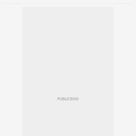
CAMBIO CLIMÁTICO
EL TIEMPO
OLA DE CALOR