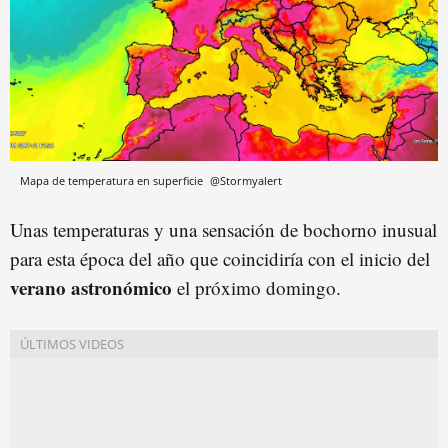
Mapa de temperatura en superficie
@Stormyalert
Unas temperaturas y una sensación de bochorno inusual
para esta época del año que coincidiría con el inicio del
verano astronómico
el próximo domingo.