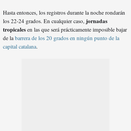
Hasta entonces, los registros durante la noche rondarán
jornadas
los 22-24 grados. En cualquier caso,
tropicales
en las que será prácticamente imposible bajar
de la
barrera de los 20 grados en ningún punto de la
capital catalana
.