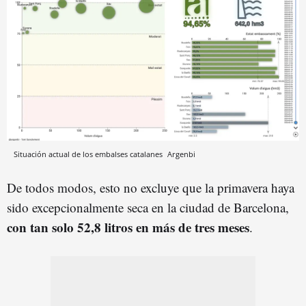
Situación actual de los embalses catalanes
Argenbi
De todos modos, esto no excluye que la primavera haya
sido excepcionalmente seca en la ciudad de Barcelona,
con tan solo 52,8 litros en más de tres meses
.