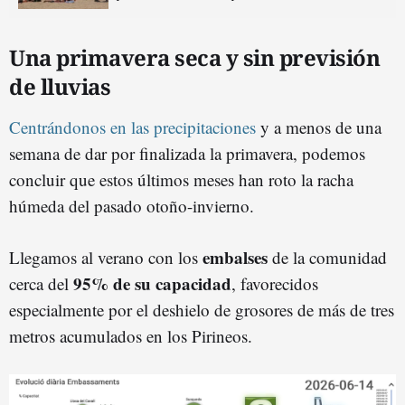
Una primavera seca y sin previsión
de lluvias
Centrándonos en las precipitaciones
y a menos de una
semana de dar por finalizada la primavera, podemos
concluir que estos últimos meses han roto la racha
húmeda del pasado otoño-invierno.
embalses
Llegamos al verano con los
de la comunidad
95% de su capacidad
cerca del
, favorecidos
especialmente por el deshielo de grosores de más de tres
metros acumulados en los Pirineos.