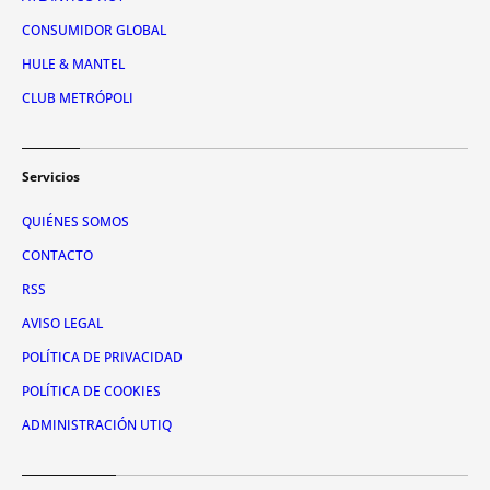
CONSUMIDOR GLOBAL
HULE & MANTEL
CLUB METRÓPOLI
Servicios
QUIÉNES SOMOS
CONTACTO
RSS
AVISO LEGAL
POLÍTICA DE PRIVACIDAD
POLÍTICA DE COOKIES
ADMINISTRACIÓN UTIQ