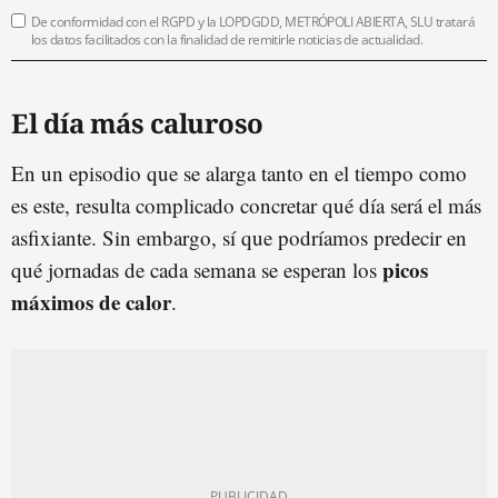
De conformidad con el RGPD y la LOPDGDD, METRÓPOLI ABIERTA, SLU tratará
los datos facilitados con la finalidad de remitirle noticias de actualidad.
El día más caluroso
En un episodio que se alarga tanto en el tiempo como
es este, resulta complicado concretar qué día será el más
asfixiante. Sin embargo, sí que podríamos predecir en
picos
qué jornadas de cada semana se esperan los
máximos de calor
.