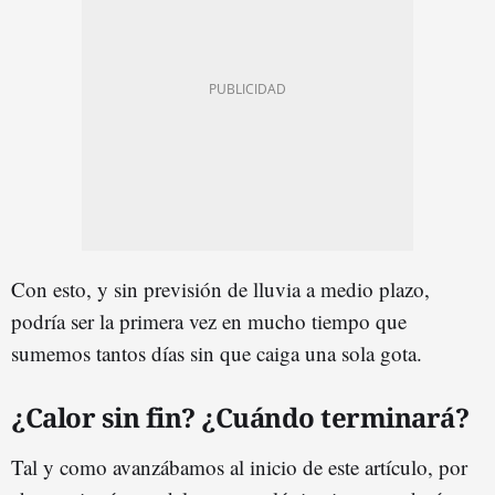
Con esto, y sin previsión de lluvia a medio plazo,
podría ser la primera vez en mucho tiempo que
sumemos tantos días sin que caiga una sola gota.
¿Calor sin fin? ¿Cuándo terminará?
Tal y como avanzábamos al inicio de este artículo, por