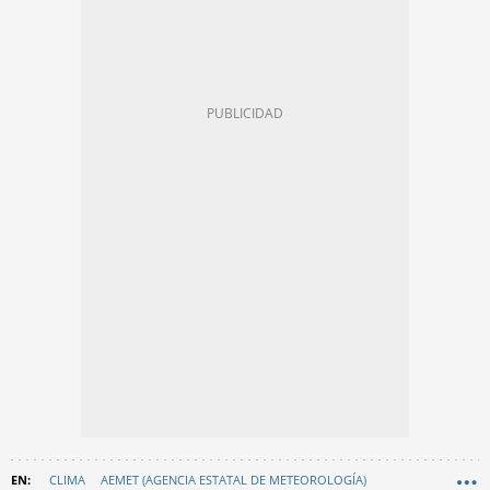
CLIMA
AEMET (AGENCIA ESTATAL DE METEOROLOGÍA)