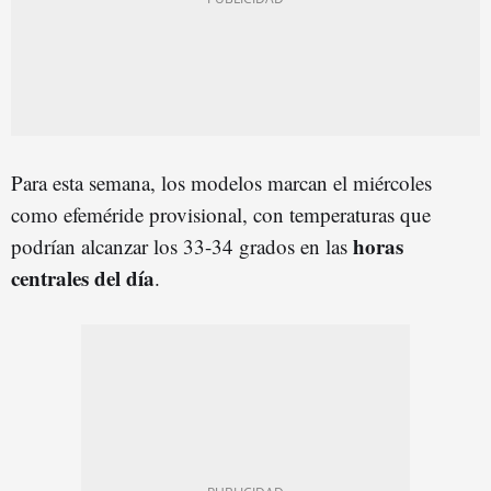
Para esta semana, los modelos marcan el miércoles
como efeméride provisional, con temperaturas que
horas
podrían alcanzar los 33-34 grados en las
centrales del día
.