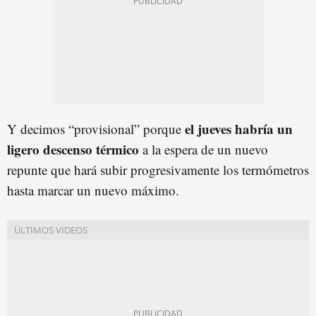
el jueves habría un
Y decimos “provisional” porque
ligero descenso térmico
a la espera de un nuevo
repunte que hará subir progresivamente los termómetros
hasta marcar un nuevo máximo.