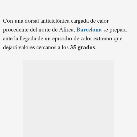
Con una dorsal anticiclónica cargada de calor
Barcelona
procedente del norte de África,
se prepara
ante la llegada de un episodio de calor extremo que
35 grados
dejará valores cercanos a los
.