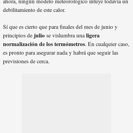
ahora, ningún modelo meteorológico intuye todavía un
debilitamiento de este calor.
Sí que es cierto que para finales del mes de junio y
julio
ligera
principios de
se vislumbra una
normalización de los termómetros
. En cualquier caso,
es pronto para asegurar nada y habrá que seguir las
previsiones de cerca.