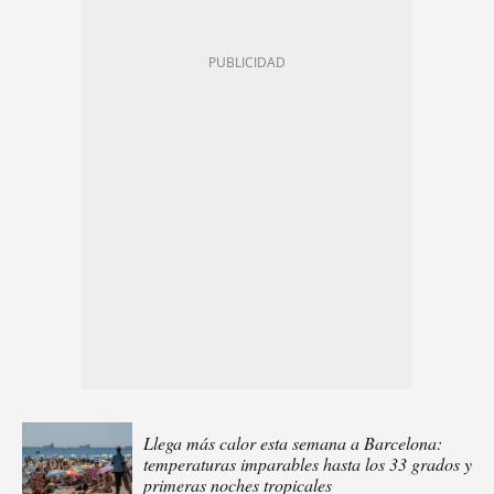
Llega más calor esta semana a Barcelona:
temperaturas imparables hasta los 33 grados y
primeras noches tropicales