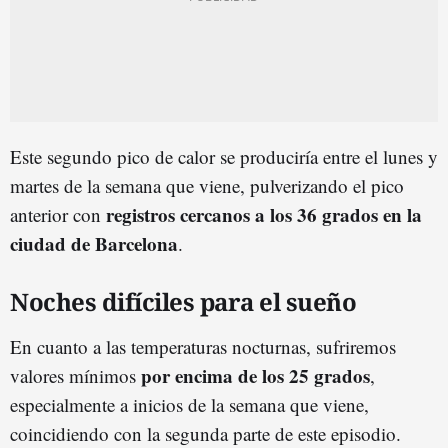
Este segundo pico de calor se produciría entre el lunes y
martes de la semana que viene, pulverizando el pico
registros cercanos a los 36 grados en la
anterior con
ciudad de Barcelona
.
Noches difíciles para el sueño
En cuanto a las temperaturas nocturnas, sufriremos
por encima de los 25 grados
valores mínimos
,
especialmente a inicios de la semana que viene,
coincidiendo con la segunda parte de este episodio.